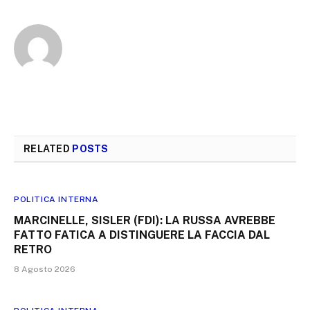
RELATED
POSTS
POLITICA INTERNA
MARCINELLE, SISLER (FDI): LA RUSSA AVREBBE
FATTO FATICA A DISTINGUERE LA FACCIA DAL
RETRO
8 Agosto 2026