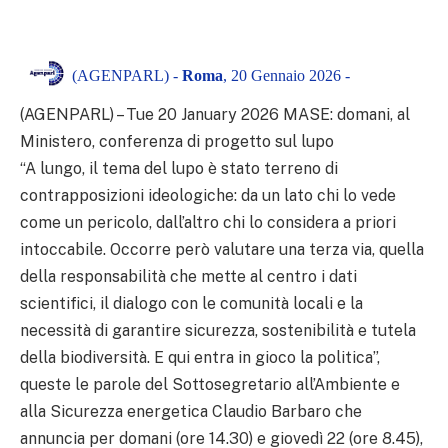
(AGENPARL) -
Roma
, 20 Gennaio 2026 -
(AGENPARL) – Tue 20 January 2026 MASE: domani, al
Ministero, conferenza di progetto sul lupo
“A lungo, il tema del lupo è stato terreno di
contrapposizioni ideologiche: da un lato chi lo vede
come un pericolo, dall’altro chi lo considera a priori
intoccabile. Occorre però valutare una terza via, quella
della responsabilità che mette al centro i dati
scientifici, il dialogo con le comunità locali e la
necessità di garantire sicurezza, sostenibilità e tutela
della biodiversità. E qui entra in gioco la politica”,
queste le parole del Sottosegretario all’Ambiente e
alla Sicurezza energetica Claudio Barbaro che
annuncia per domani (ore 14.30) e giovedì 22 (ore 8.45),