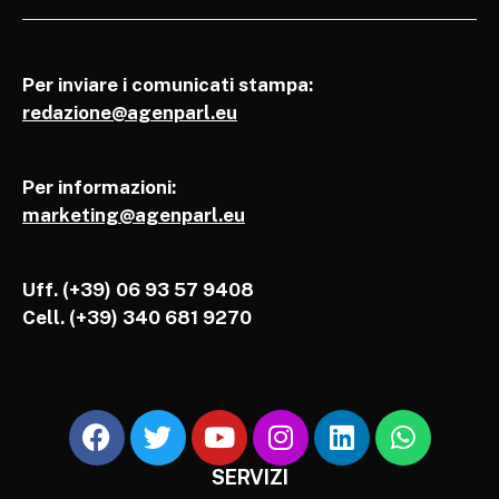
Per inviare i comunicati stampa:
redazione@agenparl.eu
Per informazioni:
marketing@agenparl.eu
Uff. (+39) 06 93 57 9408
Cell.
(+39) 340 681 9270
SERVIZI