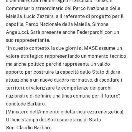
e del mare, Contrammiraglio Francesco Tomas, il
Commissario straordinario del Parco Nazionale della
Maiella, Lucio Zazzara, e il referente di progetto per il
capofila, Parco Nazionale della Maiella, Simone
Angelucci. Sarà presente anche Federparchi con un
suo rappresentante.
“In questo contesto, la due giorni al MASE assume un
valore strategico rappresentando un momento tecnico
ma anche politico perché rappresenta un valido
apporto per costruire la capacità dello Stato di dare
attuazione a un nuovo quadro normativo, di ascoltare i
territori, di valorizzare le competenze dei parchi
nazionali e di definire una linea comune per il futuro”,
conclude Barbaro.
[Ministero dell’Ambiente e della sicurezza energetica]
Ufficio stampa del Sottosegretario di Stato
Sen. Claudio Barbaro