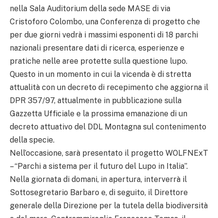
nella Sala Auditorium della sede MASE di via
Cristoforo Colombo, una Conferenza di progetto che
per due giorni vedrà i massimi esponenti di 18 parchi
nazionali presentare dati di ricerca, esperienze e
pratiche nelle aree protette sulla questione lupo.
Questo in un momento in cui la vicenda è di stretta
attualità con un decreto di recepimento che aggiorna il
DPR 357/97, attualmente in pubblicazione sulla
Gazzetta Ufficiale e la prossima emanazione di un
decreto attuativo del DDL Montagna sul contenimento
della specie.
Nell’occasione, sarà presentato il progetto WOLFNExT
– “Parchi a sistema per il futuro del Lupo in Italia”.
Nella giornata di domani, in apertura, interverrà il
Sottosegretario Barbaro e, di seguito, il Direttore
generale della Direzione per la tutela della biodiversità