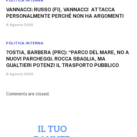
POLITICA INTERNA
VANNACCI: RUSSO (FI), VANNACCI ATTACCA
PERSONALMENTE PERCHÉ NON HA ARGOMENTI
8 Agosto 2026
POLITICA INTERNA
?OSTIA, BARBERA (PRC): “PARCO DEL MARE, NO A
NUOVI PARCHEGGI. ROCCA SBAGLIA, MA
GUALTIERI POTENZI IL TRASPORTO PUBBLICO
8 Agosto 2026
Comments are closed.