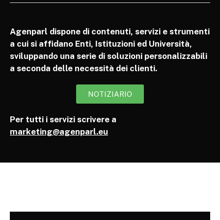
Agenparl dispone di contenuti, servizi e strumenti
a cui si affidano Enti, Istituzioni ed Università,
sviluppando una serie di soluzioni personalizzabili
a seconda delle necessità dei clienti.
NOTIZIARIO
Per tutti i servizi scrivere a
marketing@agenparl.eu