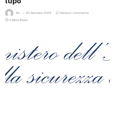
lupo
By
20 Gennaio 2026
Nessun commento
2 Mins Read