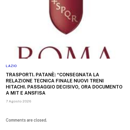
LAZIO
TRASPORTI. PATANÈ: “CONSEGNATA LA
RELAZIONE TECNICA FINALE NUOVI TRENI
HITACHI. PASSAGGIO DECISIVO, ORA DOCUMENTO
A MIT E ANSFISA
7 Agosto 2026
Comments are closed.