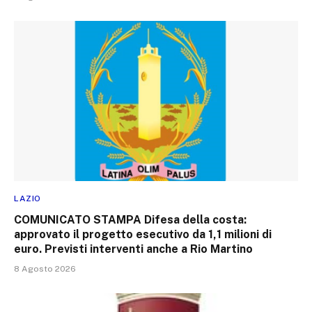
LAZIO
COMUNICATO STAMPA Difesa della costa:
approvato il progetto esecutivo da 1,1 milioni di
euro. Previsti interventi anche a Rio Martino
8 Agosto 2026