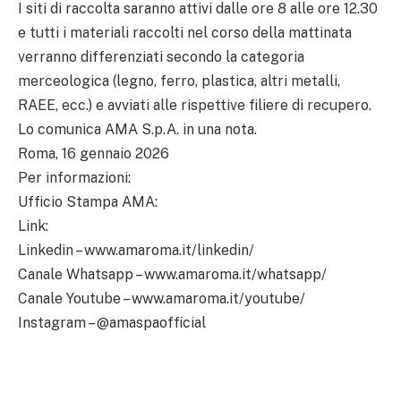
I siti di raccolta saranno attivi dalle ore 8 alle ore 12.30
e tutti i materiali raccolti nel corso della mattinata
verranno differenziati secondo la categoria
merceologica (legno, ferro, plastica, altri metalli,
RAEE, ecc.) e avviati alle rispettive filiere di recupero.
Lo comunica AMA S.p.A. in una nota.
Roma, 16 gennaio 2026
Per informazioni:
Ufficio Stampa AMA:
Link:
Linkedin – www.amaroma.it/linkedin/
Canale Whatsapp – www.amaroma.it/whatsapp/
Canale Youtube – www.amaroma.it/youtube/
Instagram – @amaspaofficial