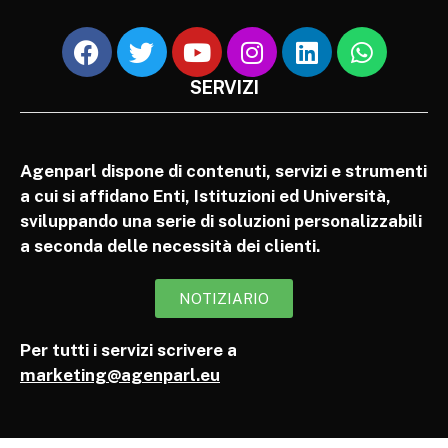
SERVIZI
Agenparl dispone di contenuti, servizi e strumenti
a cui si affidano Enti, Istituzioni ed Università,
sviluppando una serie di soluzioni personalizzabili
a seconda delle necessità dei clienti.
NOTIZIARIO
Per tutti i servizi scrivere a
marketing@agenparl.eu