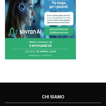
CHI SIAMO