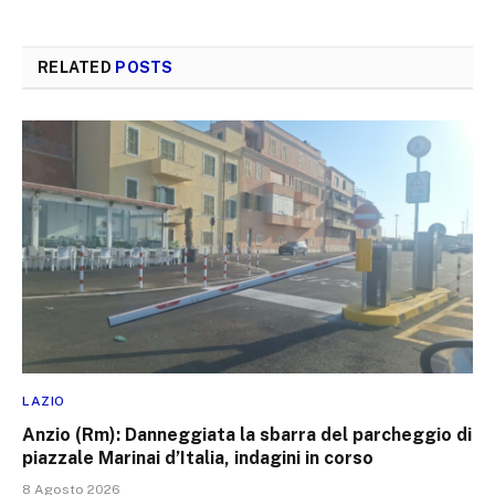
RELATED
POSTS
LAZIO
Anzio (Rm): Danneggiata la sbarra del parcheggio di
piazzale Marinai d’Italia, indagini in corso
8 Agosto 2026