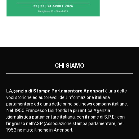
CHI SIAMO
L’Agenzia di Stampa Parlamentare Agenparl
è una delle
voci storiche ed autorevoli dell’informazione italiana
parlamentare ed è una delle principali news company italiane.
Nel 1950 Francesco Lisi fondò la più antica Agenzia
giornalistica parlamentare italiana, con il nome di S.P.E.; con
l’ingresso nell’ASP (Associazione stampa parlamentare) nel
1953 ne mutò il nome in Agenparl.