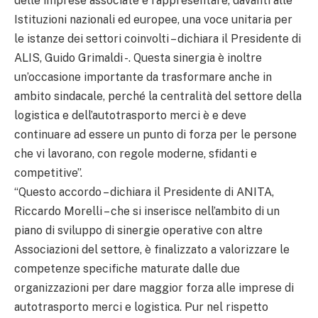
delle imprese associate e rappresentare, davanti alle
Istituzioni nazionali ed europee, una voce unitaria per
le istanze dei settori coinvolti – dichiara il Presidente di
ALIS, Guido Grimaldi -. Questa sinergia è inoltre
un’occasione importante da trasformare anche in
ambito sindacale, perché la centralità del settore della
logistica e dell’autotrasporto merci è e deve
continuare ad essere un punto di forza per le persone
che vi lavorano, con regole moderne, sfidanti e
competitive”.
“Questo accordo – dichiara il Presidente di ANITA,
Riccardo Morelli – che si inserisce nell’ambito di un
piano di sviluppo di sinergie operative con altre
Associazioni del settore, è finalizzato a valorizzare le
competenze specifiche maturate dalle due
organizzazioni per dare maggior forza alle imprese di
autotrasporto merci e logistica. Pur nel rispetto