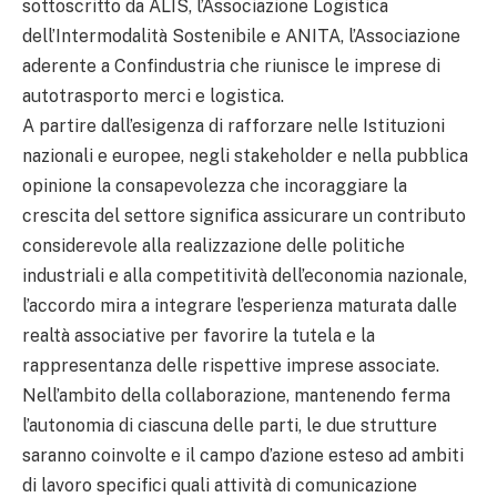
sottoscritto da ALIS, l’Associazione Logistica
dell’Intermodalità Sostenibile e ANITA, l’Associazione
aderente a Confindustria che riunisce le imprese di
autotrasporto merci e logistica.
A partire dall’esigenza di rafforzare nelle Istituzioni
nazionali e europee, negli stakeholder e nella pubblica
opinione la consapevolezza che incoraggiare la
crescita del settore significa assicurare un contributo
considerevole alla realizzazione delle politiche
industriali e alla competitività dell’economia nazionale,
l’accordo mira a integrare l’esperienza maturata dalle
realtà associative per favorire la tutela e la
rappresentanza delle rispettive imprese associate.
Nell’ambito della collaborazione, mantenendo ferma
l’autonomia di ciascuna delle parti, le due strutture
saranno coinvolte e il campo d’azione esteso ad ambiti
di lavoro specifici quali attività di comunicazione