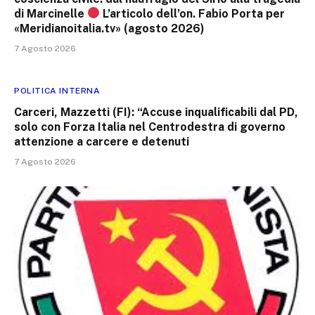
di Marcinelle
L’articolo dell’on. Fabio Porta per
«Meridianoitalia.tv» (agosto 2026)
7 Agosto 2026
POLITICA INTERNA
Carceri, Mazzetti (FI): “Accuse inqualificabili dal PD,
solo con Forza Italia nel Centrodestra di governo
attenzione a carcere e detenuti
7 Agosto 2026