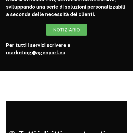
sviluppando una serie di soluzioni personalizzabili
a seconda delle necessità dei clienti.
NOTIZIARIO
Per tutti i servizi scrivere a
marketing@agenparl.eu