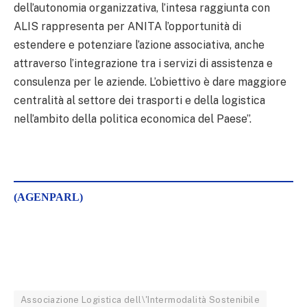
dell’autonomia organizzativa, l’intesa raggiunta con
ALIS rappresenta per ANITA l’opportunità di
estendere e potenziare l’azione associativa, anche
attraverso l’integrazione tra i servizi di assistenza e
consulenza per le aziende. L’obiettivo è dare maggiore
centralità al settore dei trasporti e della logistica
nell’ambito della politica economica del Paese”.
(AGENPARL)
Associazione Logistica dell\'Intermodalità Sostenibile