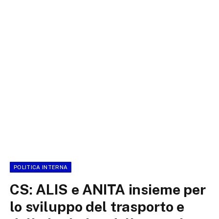
POLITICA INTERNA
CS: ALIS e ANITA insieme per
lo sviluppo del trasporto e