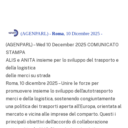
(AGENPARL) -
Roma
, 10 Dicembre 2025 -
(AGENPARL) – Wed 10 December 2025 COMUNICATO
STAMPA
ALIS e ANITA insieme per lo sviluppo del trasporto e
della logistica
delle merci su strada
Roma, 10 dicembre 2025 – Unire le forze per
promuovere insieme lo sviluppo dell’autotrasporto
merci e della logistica, sostenendo congiuntamente
una politica dei trasporti aperta all’Europa, orientata al
mercato e vicina alle imprese del comparto. Questi i
principali obiettivi dell’accordo di collaborazione