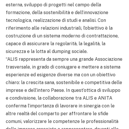
esterna, sviluppo di progetti nel campo della
formazione, della sostenibilità e dell’innovazione
tecnologica, realizzazione di studi e analisi. Con
riferimento alle relazioni industriali, l’obiettivo è la
costruzione di un sistema moderno di contrattazione,
capace di assicurare la regolarità, la legalità, la
sicurezza e la lotta al dumping sociale.
“ALIS rappresenta da sempre una grande Associazione
trasversale, in grado di coniugare e mettere a sistema
esperienze ed esigenze diverse ma con un obiettivo
chiaro: la crescita sana, sostenibile e competitiva delle
imprese e dell’intero Paese. In quest’ottica di sviluppo
e condivisione, la collaborazione tra ALIS e ANITA
conferma l’importanza di lavorare in sinergia con le
altre realtà del comparto per affrontare le sfide
comuni, valorizzare le competenze le professionalità