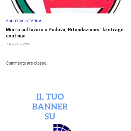
POLITICA INTERNA
Morto sul lavoro a Padova, Rifondazione: “la strage
continua
7 Agosto 2026
Comments are closed.