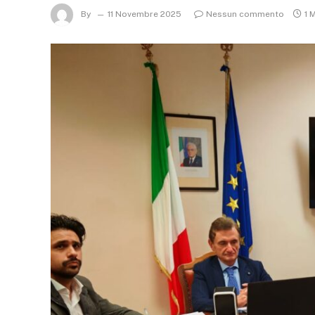
By
11 Novembre 2025
Nessun commento
1 