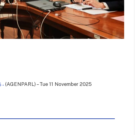
(AGENPARL) – Tue 11 November 2025
 -