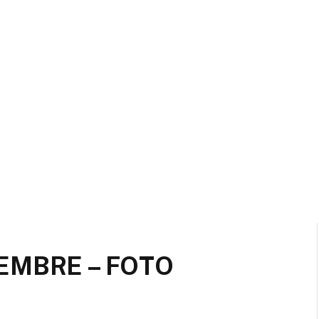
EMBRE – FOTO