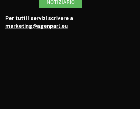
NOTIZIARIO
Per tutti i servizi scrivere a
marketing@agenparl.eu