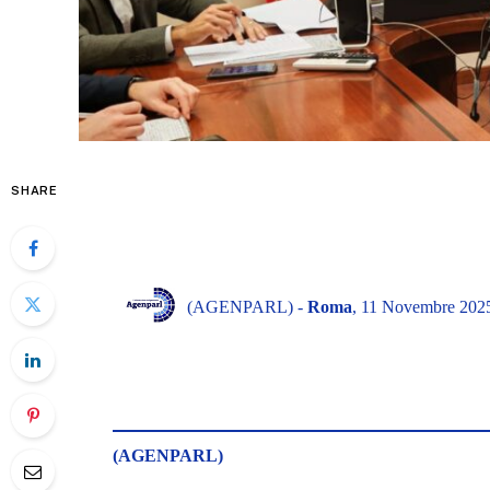
SHARE
(AGENPARL) -
Roma
, 11 Novembre 2025
(AGENPARL)