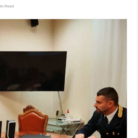
Min Read