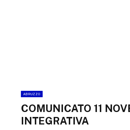
ABRUZZO
COMUNICATO 11 NOV
INTEGRATIVA