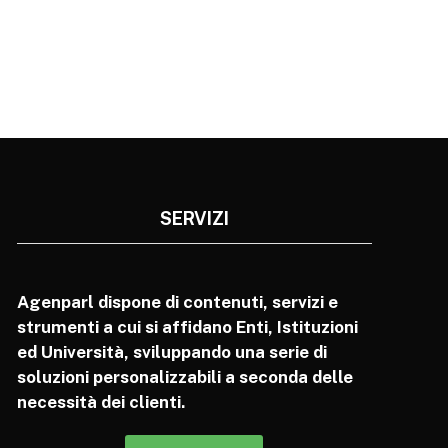
SERVIZI
Agenparl dispone di contenuti, servizi e
strumenti a cui si affidano Enti, Istituzioni
ed Università, sviluppando una serie di
soluzioni personalizzabili a seconda delle
necessità dei clienti.