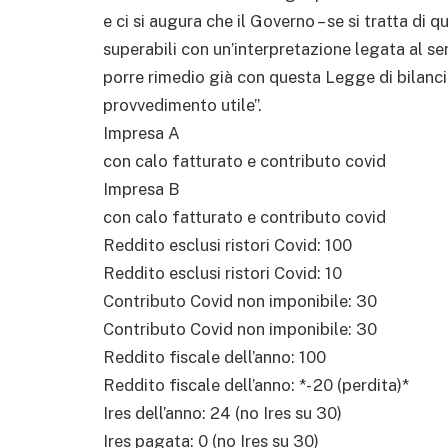
e ci si augura che il Governo – se si tratta di 
superabili con un’interpretazione legata al s
porre rimedio già con questa Legge di bilanci
provvedimento utile”.
Impresa A
con calo fatturato e contributo covid
Impresa B
con calo fatturato e contributo covid
Reddito esclusi ristori Covid: 100
Reddito esclusi ristori Covid: 10
Contributo Covid non imponibile: 30
Contributo Covid non imponibile: 30
Reddito fiscale dell’anno: 100
Reddito fiscale dell’anno: *- 20 (perdita)*
Ires dell’anno: 24 (no Ires su 30)
Ires pagata: 0 (no Ires su 30)