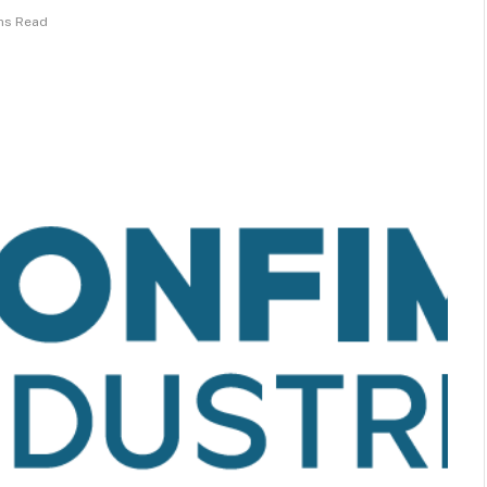
ns Read