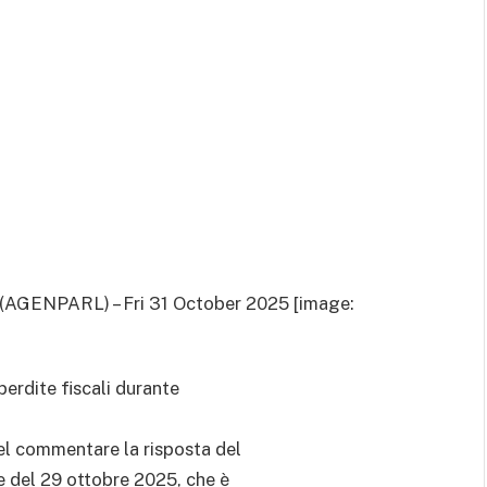
(AGENPARL) – Fri 31 October 2025 [image:
perdite fiscali durante
el commentare la risposta del
e del 29 ottobre 2025, che è