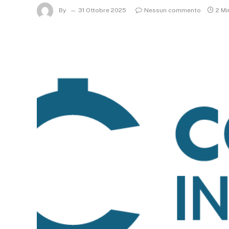
By
31 Ottobre 2025
Nessun commento
2 Mi