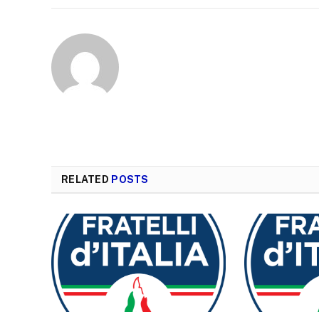
RELATED
POSTS