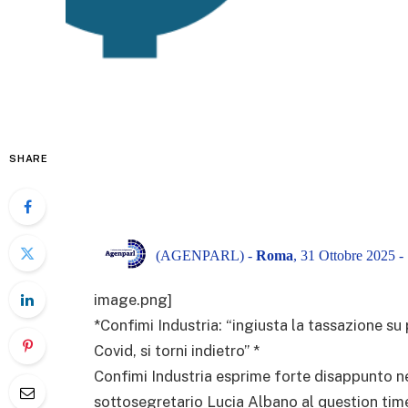
SHARE
(AGENPARL) -
Roma
, 31 Ottobre 2025 -
image.png]
*Confimi Industria: “ingiusta la tassazione su 
Covid, si torni indietro” *
Confimi Industria esprime forte disappunto n
sottosegretario Lucia Albano al question tim