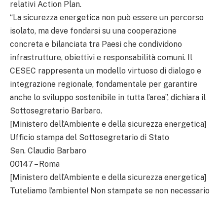
relativi Action Plan.
“La sicurezza energetica non può essere un percorso
isolato, ma deve fondarsi su una cooperazione
concreta e bilanciata tra Paesi che condividono
infrastrutture, obiettivi e responsabilità comuni. Il
CESEC rappresenta un modello virtuoso di dialogo e
integrazione regionale, fondamentale per garantire
anche lo sviluppo sostenibile in tutta l’area”, dichiara il
Sottosegretario Barbaro.
[Ministero dell’Ambiente e della sicurezza energetica]
Ufficio stampa del Sottosegretario di Stato
Sen. Claudio Barbaro
00147 – Roma
[Ministero dell’Ambiente e della sicurezza energetica]
Tuteliamo l’ambiente! Non stampate se non necessario