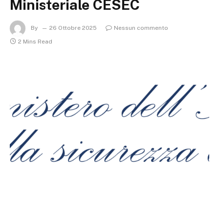
Ministeriale CESEC
By
26 Ottobre 2025
Nessun commento
2 Mins Read