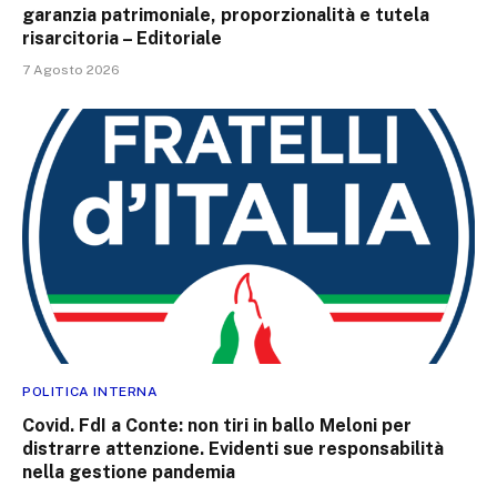
garanzia patrimoniale, proporzionalità e tutela
risarcitoria – Editoriale
7 Agosto 2026
POLITICA INTERNA
Covid. FdI a Conte: non tiri in ballo Meloni per
distrarre attenzione. Evidenti sue responsabilità
nella gestione pandemia