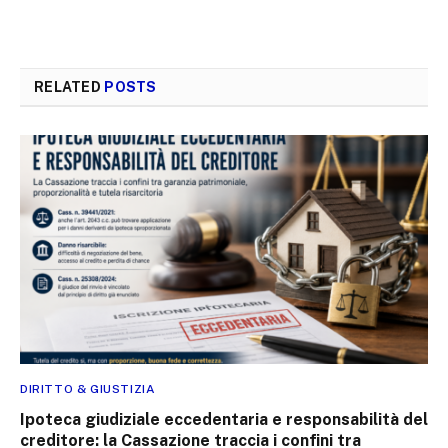
RELATED
POSTS
DIRITTO & GIUSTIZIA
Ipoteca giudiziale eccedentaria e responsabilità del
creditore: la Cassazione traccia i confini tra