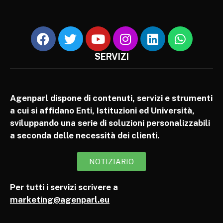
SERVIZI
Agenparl dispone di contenuti, servizi e strumenti
a cui si affidano Enti, Istituzioni ed Università,
sviluppando una serie di soluzioni personalizzabili
a seconda delle necessità dei clienti.
NOTIZIARIO
Per tutti i servizi scrivere a
marketing@agenparl.eu