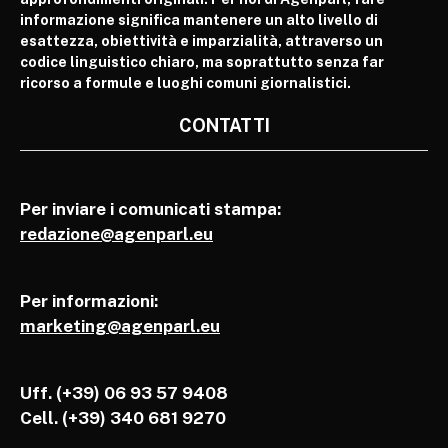
informazione significa mantenere un alto livello di
esattezza, obiettività e imparzialità, attraverso un
codice linguistico chiaro, ma soprattutto senza far
ricorso a formule e luoghi comuni giornalistici.
CONTATTI
Per inviare i comunicati stampa:
redazione@agenparl.eu
Per informazioni:
marketing@agenparl.eu
Uff. (+39) 06 93 57 9408
Cell.
(+39) 340 681 9270