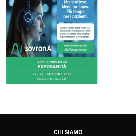
CHI SIAMO