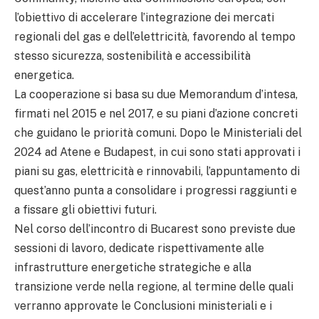
l’obiettivo di accelerare l’integrazione dei mercati
regionali del gas e dell’elettricità, favorendo al tempo
stesso sicurezza, sostenibilità e accessibilità
energetica.
La cooperazione si basa su due Memorandum d’intesa,
firmati nel 2015 e nel 2017, e su piani d’azione concreti
che guidano le priorità comuni. Dopo le Ministeriali del
2024 ad Atene e Budapest, in cui sono stati approvati i
piani su gas, elettricità e rinnovabili, l’appuntamento di
quest’anno punta a consolidare i progressi raggiunti e
a fissare gli obiettivi futuri.
Nel corso dell’incontro di Bucarest sono previste due
sessioni di lavoro, dedicate rispettivamente alle
infrastrutture energetiche strategiche e alla
transizione verde nella regione, al termine delle quali
verranno approvate le Conclusioni ministeriali e i