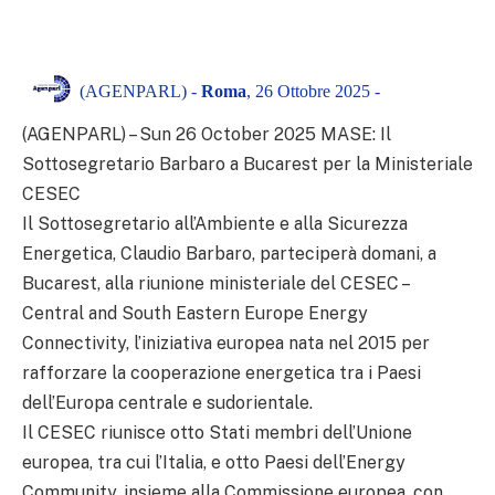
(AGENPARL) -
Roma
, 26 Ottobre 2025 -
(AGENPARL) – Sun 26 October 2025 MASE: Il
Sottosegretario Barbaro a Bucarest per la Ministeriale
CESEC
Il Sottosegretario all’Ambiente e alla Sicurezza
Energetica, Claudio Barbaro, parteciperà domani, a
Bucarest, alla riunione ministeriale del CESEC –
Central and South Eastern Europe Energy
Connectivity, l’iniziativa europea nata nel 2015 per
rafforzare la cooperazione energetica tra i Paesi
dell’Europa centrale e sudorientale.
Il CESEC riunisce otto Stati membri dell’Unione
europea, tra cui l’Italia, e otto Paesi dell’Energy
Community, insieme alla Commissione europea, con