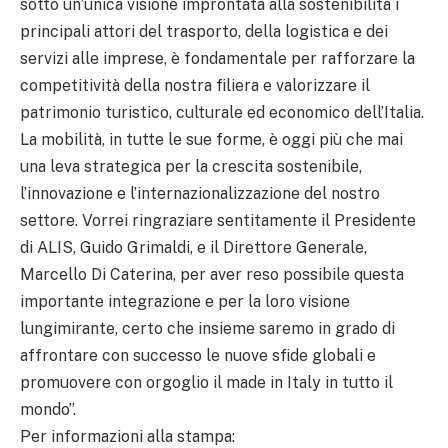
sotto un’unica visione improntata alla sostenibilità i
principali attori del trasporto, della logistica e dei
servizi alle imprese, è fondamentale per rafforzare la
competitività della nostra filiera e valorizzare il
patrimonio turistico, culturale ed economico dell’Italia.
La mobilità, in tutte le sue forme, è oggi più che mai
una leva strategica per la crescita sostenibile,
l’innovazione e l’internazionalizzazione del nostro
settore. Vorrei ringraziare sentitamente il Presidente
di ALIS, Guido Grimaldi, e il Direttore Generale,
Marcello Di Caterina, per aver reso possibile questa
importante integrazione e per la loro visione
lungimirante, certo che insieme saremo in grado di
affrontare con successo le nuove sfide globali e
promuovere con orgoglio il made in Italy in tutto il
mondo”.
Per informazioni alla stampa: