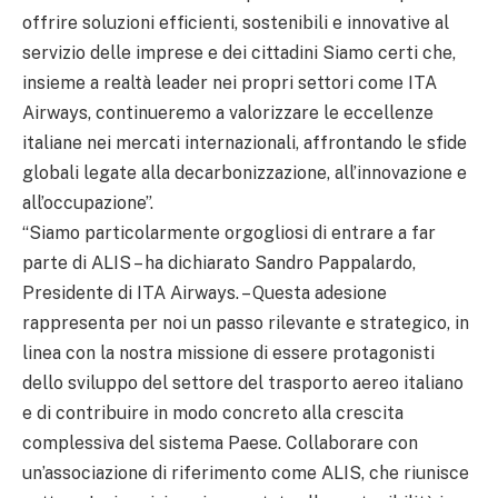
offrire soluzioni efficienti, sostenibili e innovative al
servizio delle imprese e dei cittadini Siamo certi che,
insieme a realtà leader nei propri settori come ITA
Airways, continueremo a valorizzare le eccellenze
italiane nei mercati internazionali, affrontando le sfide
globali legate alla decarbonizzazione, all’innovazione e
all’occupazione”.
“Siamo particolarmente orgogliosi di entrare a far
parte di ALIS – ha dichiarato Sandro Pappalardo,
Presidente di ITA Airways. – Questa adesione
rappresenta per noi un passo rilevante e strategico, in
linea con la nostra missione di essere protagonisti
dello sviluppo del settore del trasporto aereo italiano
e di contribuire in modo concreto alla crescita
complessiva del sistema Paese. Collaborare con
un’associazione di riferimento come ALIS, che riunisce