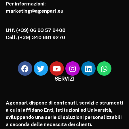
Per informazioni:
marketing@agenparl.eu
Uff. (+39) 06 93 57 9408
Cell.
(+39) 340 681 9270
SERVIZI
Agenparl dispone di contenuti, servizi e strumenti
a cui si affidano Enti, Istituzioni ed Università,
sviluppando una serie di soluzioni personalizzabili
a seconda delle necessità dei clienti.