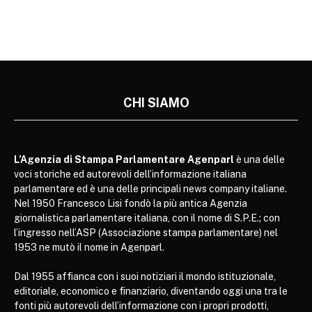
CHI SIAMO
L’Agenzia di Stampa Parlamentare Agenparl
è una delle
voci storiche ed autorevoli dell’informazione italiana
parlamentare ed è una delle principali news company italiane.
Nel 1950 Francesco Lisi fondò la più antica Agenzia
giornalistica parlamentare italiana, con il nome di S.P.E.; con
l’ingresso nell’ASP (Associazione stampa parlamentare) nel
1953 ne mutò il nome in Agenparl.
Dal 1955 affianca con i suoi notiziari il mondo istituzionale,
editoriale, economico e finanziario, diventando oggi una tra le
fonti più autorevoli dell’informazione con i propri prodotti,