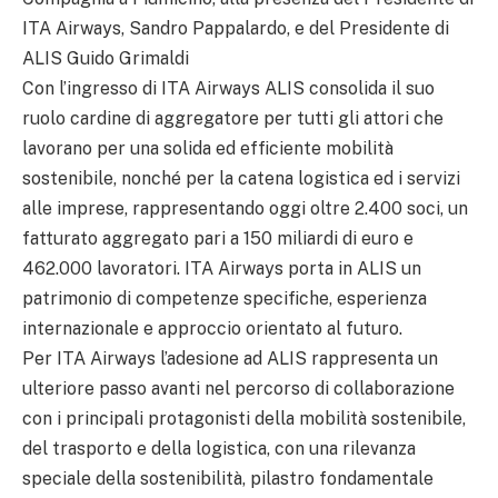
ITA Airways, Sandro Pappalardo, e del Presidente di
ALIS Guido Grimaldi
Con l’ingresso di ITA Airways ALIS consolida il suo
ruolo cardine di aggregatore per tutti gli attori che
lavorano per una solida ed efficiente mobilità
sostenibile, nonché per la catena logistica ed i servizi
alle imprese, rappresentando oggi oltre 2.400 soci, un
fatturato aggregato pari a 150 miliardi di euro e
462.000 lavoratori. ITA Airways porta in ALIS un
patrimonio di competenze specifiche, esperienza
internazionale e approccio orientato al futuro.
Per ITA Airways l’adesione ad ALIS rappresenta un
ulteriore passo avanti nel percorso di collaborazione
con i principali protagonisti della mobilità sostenibile,
del trasporto e della logistica, con una rilevanza
speciale della sostenibilità, pilastro fondamentale