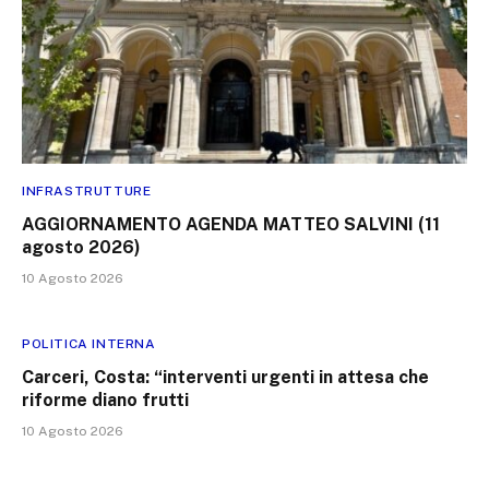
INFRASTRUTTURE
AGGIORNAMENTO AGENDA MATTEO SALVINI (11
agosto 2026)
10 Agosto 2026
POLITICA INTERNA
Carceri, Costa: “interventi urgenti in attesa che
riforme diano frutti
10 Agosto 2026