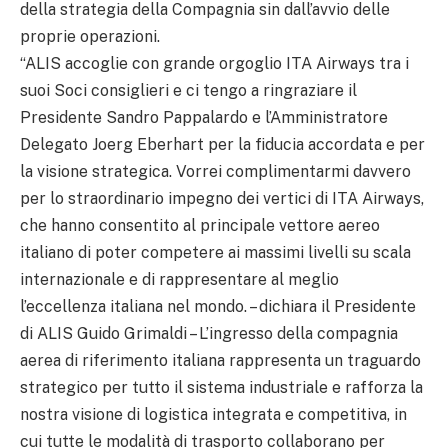
della strategia della Compagnia sin dall’avvio delle
proprie operazioni.
“ALIS accoglie con grande orgoglio ITA Airways tra i
suoi Soci consiglieri e ci tengo a ringraziare il
Presidente Sandro Pappalardo e l’Amministratore
Delegato Joerg Eberhart per la fiducia accordata e per
la visione strategica. Vorrei complimentarmi davvero
per lo straordinario impegno dei vertici di ITA Airways,
che hanno consentito al principale vettore aereo
italiano di poter competere ai massimi livelli su scala
internazionale e di rappresentare al meglio
l’eccellenza italiana nel mondo. – dichiara il Presidente
di ALIS Guido Grimaldi – L’ingresso della compagnia
aerea di riferimento italiana rappresenta un traguardo
strategico per tutto il sistema industriale e rafforza la
nostra visione di logistica integrata e competitiva, in
cui tutte le modalità di trasporto collaborano per