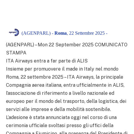
(AGENPARL) -
Roma
, 22 Settembre 2025 -
(AGENPARL) – Mon 22 September 2025 COMUNICATO
STAMPA
ITA Airways entra a far parte di ALIS
Insieme per promuovere il made in Italy nel mondo
Roma, 22 settembre 2025 – ITA Airways, la principale
Compagnia aerea italiana, entra ufficialmente in ALIS,
l’associazione di riferimento a livello nazionale ed
europeo per il mondo del trasporto, della logistica, dei
servizi alle imprese e della mobilità sostenibile.
L’adesione è stata annunciata oggi nel corso di una
cerimonia ufficiale svoltasi presso gli uffici della
Compagnia a Fiumicino, alla presenza del Presidente di