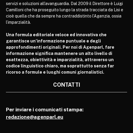
servizi e soluzioni all’avanguardia. Dal 2009 il Direttore è Luigi
Camilloni che ha proseguito lungo la strada tracciata da Lisi e
cioè quella che da sempre ha contraddistinto l’Agenzia, ossia
l’imparzialità.
Una formula editoriale veloce ed innovativa che
garantisce un’informazione puntuale e degli
approfondimenti originali. Per noi di Agenparl, fare
informazione significa mantenere un alto livello di
esattezza, obiettività e imparzialità, attraverso un
codice linguistico chiaro, ma soprattutto senza far
ricorso a formule e luoghi comuni giornalistici.
CONTATTI
Per inviare i comunicati stampa:
redazione@agenparl.eu