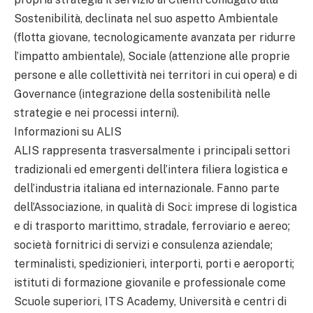
Sostenibilità, declinata nel suo aspetto Ambientale
(flotta giovane, tecnologicamente avanzata per ridurre
l’impatto ambientale), Sociale (attenzione alle proprie
persone e alle collettività nei territori in cui opera) e di
Governance (integrazione della sostenibilità nelle
strategie e nei processi interni).
Informazioni su ALIS
ALIS rappresenta trasversalmente i principali settori
tradizionali ed emergenti dell’intera filiera logistica e
dell’industria italiana ed internazionale. Fanno parte
dell’Associazione, in qualità di Soci: imprese di logistica
e di trasporto marittimo, stradale, ferroviario e aereo;
società fornitrici di servizi e consulenza aziendale;
terminalisti, spedizionieri, interporti, porti e aeroporti;
istituti di formazione giovanile e professionale come
Scuole superiori, ITS Academy, Università e centri di