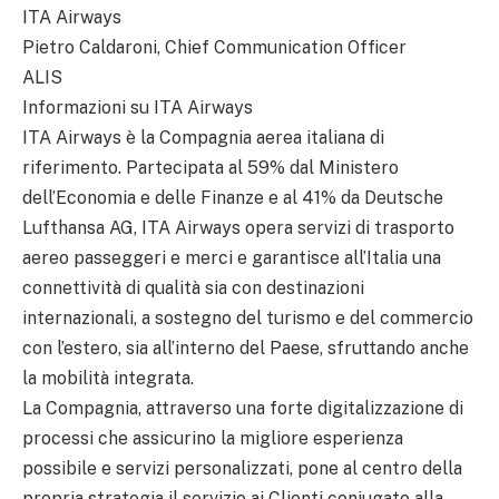
ITA Airways
Pietro Caldaroni, Chief Communication Officer
ALIS
Informazioni su ITA Airways
ITA Airways è la Compagnia aerea italiana di
riferimento. Partecipata al 59% dal Ministero
dell’Economia e delle Finanze e al 41% da Deutsche
Lufthansa AG, ITA Airways opera servizi di trasporto
aereo passeggeri e merci e garantisce all’Italia una
connettività di qualità sia con destinazioni
internazionali, a sostegno del turismo e del commercio
con l’estero, sia all’interno del Paese, sfruttando anche
la mobilità integrata.
La Compagnia, attraverso una forte digitalizzazione di
processi che assicurino la migliore esperienza
possibile e servizi personalizzati, pone al centro della
propria strategia il servizio ai Clienti coniugato alla