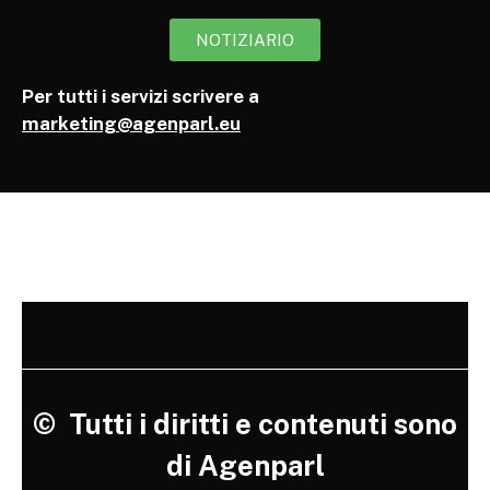
NOTIZIARIO
Per tutti i servizi scrivere a
marketing@agenparl.eu
©
Tutti i diritti e contenuti sono
di Agenparl