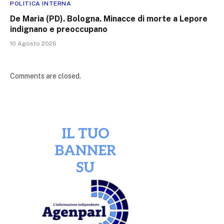
POLITICA INTERNA
De Maria (PD). Bologna. Minacce di morte a Lepore
indignano e preoccupano
10 Agosto 2026
Comments are closed.