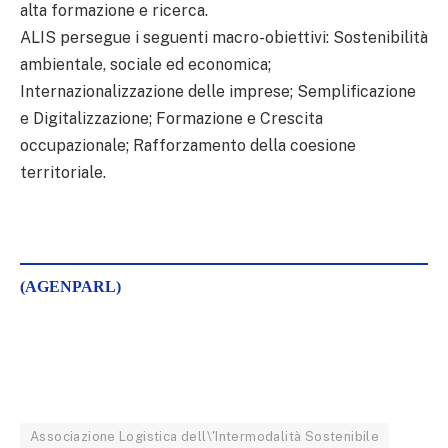
alta formazione e ricerca.
ALIS persegue i seguenti macro-obiettivi: Sostenibilità
ambientale, sociale ed economica;
Internazionalizzazione delle imprese; Semplificazione
e Digitalizzazione; Formazione e Crescita
occupazionale; Rafforzamento della coesione
territoriale.
(AGENPARL)
Associazione Logistica dell\'Intermodalità Sostenibile