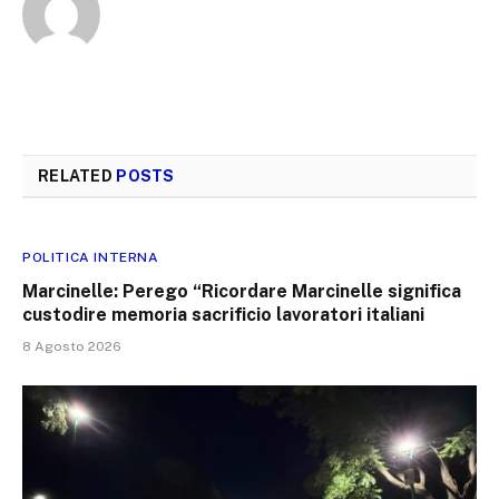
RELATED
POSTS
POLITICA INTERNA
Marcinelle: Perego “Ricordare Marcinelle significa
custodire memoria sacrificio lavoratori italiani
8 Agosto 2026