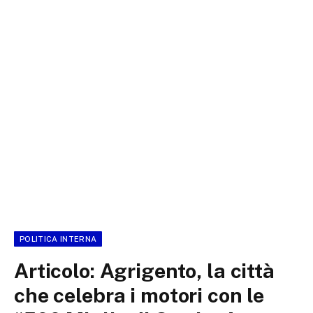
POLITICA INTERNA
Articolo: Agrigento, la città
che celebra i motori con le