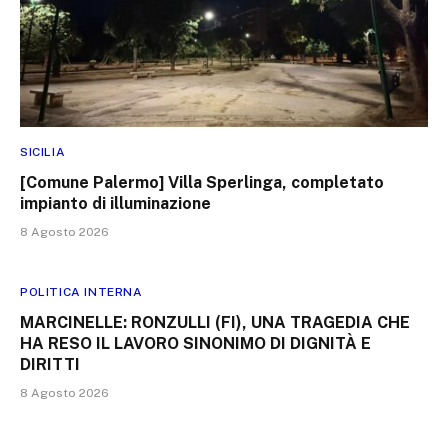
SICILIA
[Comune Palermo] Villa Sperlinga, completato
impianto di illuminazione
8 Agosto 2026
POLITICA INTERNA
MARCINELLE: RONZULLI (FI), UNA TRAGEDIA CHE
HA RESO IL LAVORO SINONIMO DI DIGNITÀ E
DIRITTI
8 Agosto 2026