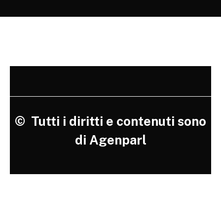
©
Tutti i diritti e contenuti sono
di Agenparl