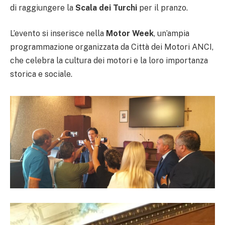
di raggiungere la
Scala dei Turchi
per il pranzo.
L’evento si inserisce nella
Motor Week
, un’ampia
programmazione organizzata da Città dei Motori ANCI,
che celebra la cultura dei motori e la loro importanza
storica e sociale.