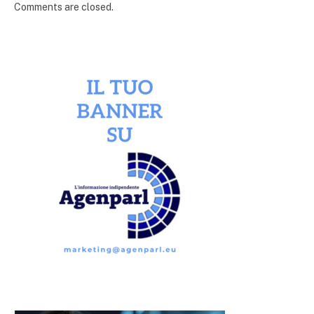
Comments are closed.