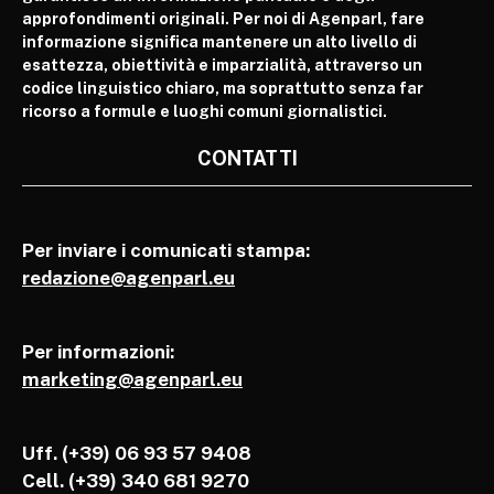
approfondimenti originali. Per noi di Agenparl, fare
informazione significa mantenere un alto livello di
esattezza, obiettività e imparzialità, attraverso un
codice linguistico chiaro, ma soprattutto senza far
ricorso a formule e luoghi comuni giornalistici.
CONTATTI
Per inviare i comunicati stampa:
redazione@agenparl.eu
Per informazioni:
marketing@agenparl.eu
Uff. (+39) 06 93 57 9408
Cell.
(+39) 340 681 9270