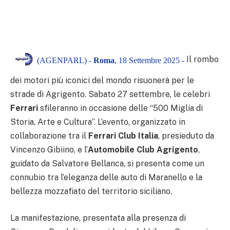
Il rombo
(AGENPARL) -
Roma
, 18 Settembre 2025 -
dei motori più iconici del mondo risuonerà per le
strade di Agrigento. Sabato 27 settembre, le celebri
Ferrari
sfileranno in occasione delle “500 Miglia di
Storia, Arte e Cultura”. L’evento, organizzato in
collaborazione tra il
Ferrari Club Italia
, presieduto da
Vincenzo Gibiino, e l’
Automobile Club Agrigento
,
guidato da Salvatore Bellanca, si presenta come un
connubio tra l’eleganza delle auto di Maranello e la
bellezza mozzafiato del territorio siciliano.
La manifestazione, presentata alla presenza di