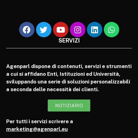
SERVIZI
Agenparl dispone di contenuti, servizi e strumenti
a cui si affidano Enti, Istituzioni ed Università,
sviluppando una serie di soluzioni personalizzabili
a seconda delle necessità dei clienti.
NOTIZIARIO
Per tutti i servizi scrivere a
marketing@agenparl.eu