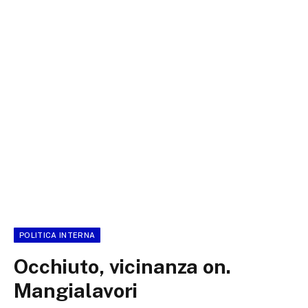
POLITICA INTERNA
Occhiuto, vicinanza on.
Mangialavori