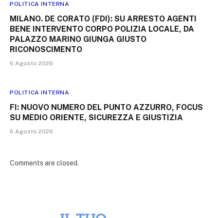
POLITICA INTERNA
MILANO. DE CORATO (FDI): SU ARRESTO AGENTI
BENE INTERVENTO CORPO POLIZIA LOCALE, DA
PALAZZO MARINO GIUNGA GIUSTO
RICONOSCIMENTO
6 Agosto 2026
POLITICA INTERNA
FI: NUOVO NUMERO DEL PUNTO AZZURRO, FOCUS
SU MEDIO ORIENTE, SICUREZZA E GIUSTIZIA
6 Agosto 2026
Comments are closed.