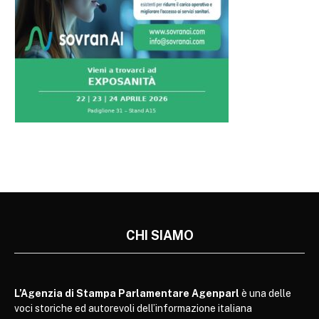
CHI SIAMO
L’Agenzia di Stampa Parlamentare Agenparl
è una delle
voci storiche ed autorevoli dell’informazione italiana