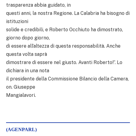
trasparenza abbia guidato, in
questi anni, la nostra Regione. La Calabria ha bisogno di
istituzioni
solide e credibili, e Roberto Occhiuto ha dimostrato,
giorno dopo giorno,
di essere all’altezza di questa responsabilità. Anche
questa volta saprà
dimostrare di essere nel giusto. Avanti Roberto!”. Lo
dichiara in una nota
il presidente della Commissione Bilancio della Camera,
on. Giuseppe
Mangialavori.
(AGENPARL)