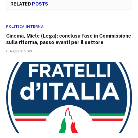
RELATED
POSTS
POLITICA INTERNA
Cinema, Miele (Lega): conclusa fase in Commissione
sulla riforma, passo avanti per il settore
6 Agosto 2026