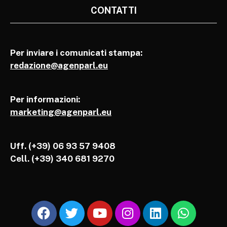
CONTATTI
Per inviare i comunicati stampa:
redazione@agenparl.eu
Per informazioni:
marketing@agenparl.eu
Uff. (+39) 06 93 57 9408
Cell.
(+39) 340 681 9270