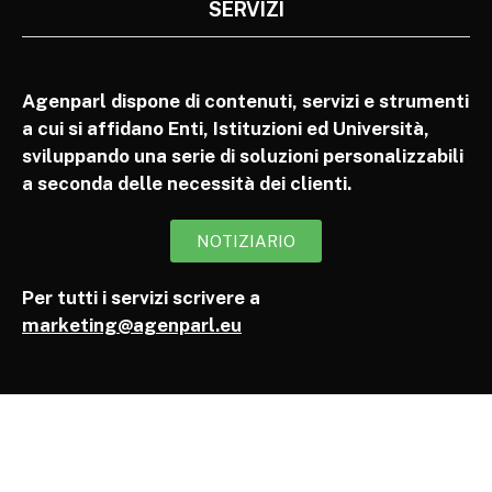
SERVIZI
Agenparl dispone di contenuti, servizi e strumenti
a cui si affidano Enti, Istituzioni ed Università,
sviluppando una serie di soluzioni personalizzabili
a seconda delle necessità dei clienti.
NOTIZIARIO
Per tutti i servizi scrivere a
marketing@agenparl.eu