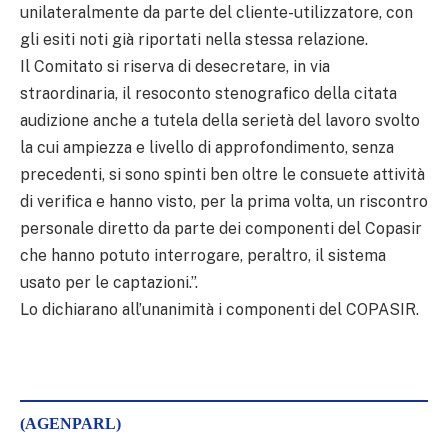
unilateralmente da parte del cliente-utilizzatore, con
gli esiti noti già riportati nella stessa relazione.
Il Comitato si riserva di desecretare, in via
straordinaria, il resoconto stenografico della citata
audizione anche a tutela della serietà del lavoro svolto
la cui ampiezza e livello di approfondimento, senza
precedenti, si sono spinti ben oltre le consuete attività
di verifica e hanno visto, per la prima volta, un riscontro
personale diretto da parte dei componenti del Copasir
che hanno potuto interrogare, peraltro, il sistema
usato per le captazioni.”.
Lo dichiarano all’unanimità i componenti del COPASIR.
(AGENPARL)