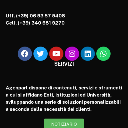
Uff. (+39) 06 93 57 9408
Cell.
(+39) 340 681 9270
SERVIZI
Agenparl dispone di contenuti, servizi e strumenti
a cui si affidano Enti, Istituzioni ed Università,
sviluppando una serie di soluzioni personalizzabili
a seconda delle necessità dei clienti.
NOTIZIARIO