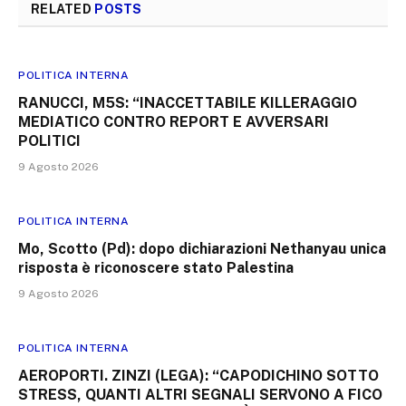
RELATED
POSTS
POLITICA INTERNA
RANUCCI, M5S: “INACCETTABILE KILLERAGGIO
MEDIATICO CONTRO REPORT E AVVERSARI
POLITICI
9 Agosto 2026
POLITICA INTERNA
Mo, Scotto (Pd): dopo dichiarazioni Nethanyau unica
risposta è riconoscere stato Palestina
9 Agosto 2026
POLITICA INTERNA
AEROPORTI. ZINZI (LEGA): “CAPODICHINO SOTTO
STRESS, QUANTI ALTRI SEGNALI SERVONO A FICO