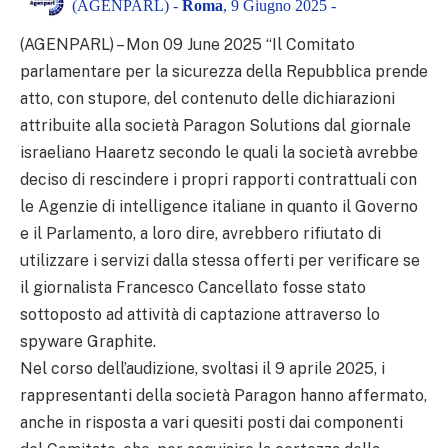
(AGENPARL) -
Roma
, 9 Giugno 2025 -
(AGENPARL) – Mon 09 June 2025 “Il Comitato
parlamentare per la sicurezza della Repubblica prende
atto, con stupore, del contenuto delle dichiarazioni
attribuite alla società Paragon Solutions dal giornale
israeliano Haaretz secondo le quali la società avrebbe
deciso di rescindere i propri rapporti contrattuali con
le Agenzie di intelligence italiane in quanto il Governo
e il Parlamento, a loro dire, avrebbero rifiutato di
utilizzare i servizi dalla stessa offerti per verificare se
il giornalista Francesco Cancellato fosse stato
sottoposto ad attività di captazione attraverso lo
spyware Graphite.
Nel corso dell’audizione, svoltasi il 9 aprile 2025, i
rappresentanti della società Paragon hanno affermato,
anche in risposta a vari quesiti posti dai componenti