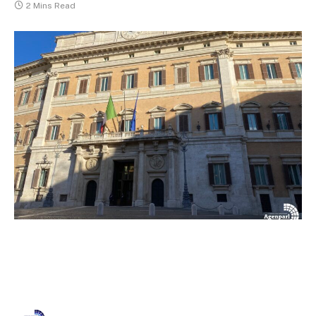
2 Mins Read