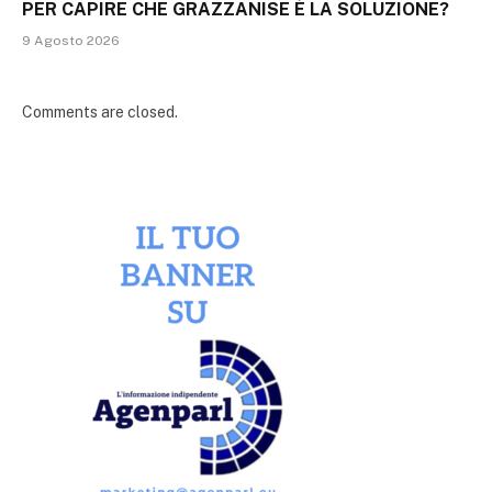
PER CAPIRE CHE GRAZZANISE È LA SOLUZIONE?
9 Agosto 2026
Comments are closed.