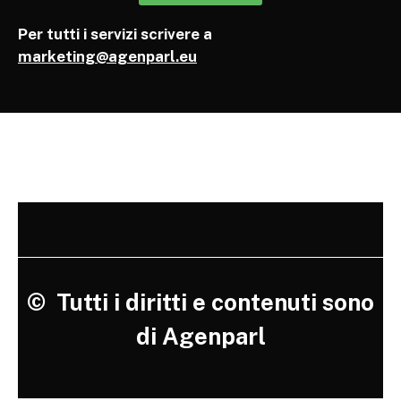
Per tutti i servizi scrivere a
marketing@agenparl.eu
©
Tutti i diritti e contenuti sono
di Agenparl