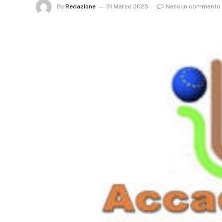
By
Redazione
31 Marzo 2025
Nessun commento