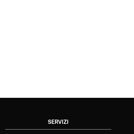
SERVIZI