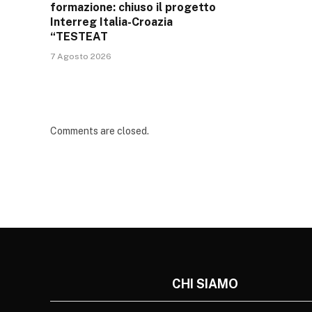
formazione: chiuso il progetto
Interreg Italia-Croazia
“TESTEAT
7 Agosto 2026
Comments are closed.
CHI SIAMO