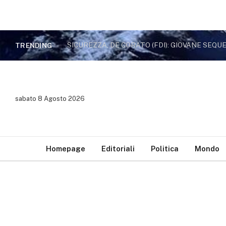
TRENDING
sabato 8 Agosto 2026
Homepage
Editoriali
Politica
Mondo