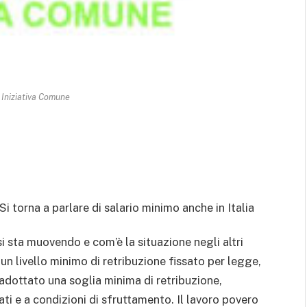
Iniziativa Comune
Si torna a parlare di salario minimo anche in Italia
i sta muovendo e com’è la situazione negli altri
n livello minimo di retribuzione fissato per legge,
a adottato una soglia minima di retribuzione,
ti e a condizioni di sfruttamento. Il lavoro povero