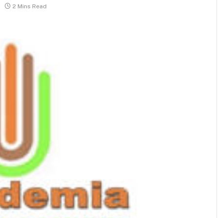
2 Mins Read