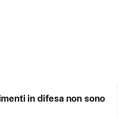
timenti in difesa non sono