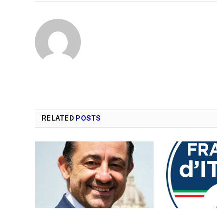
RELATED
POSTS