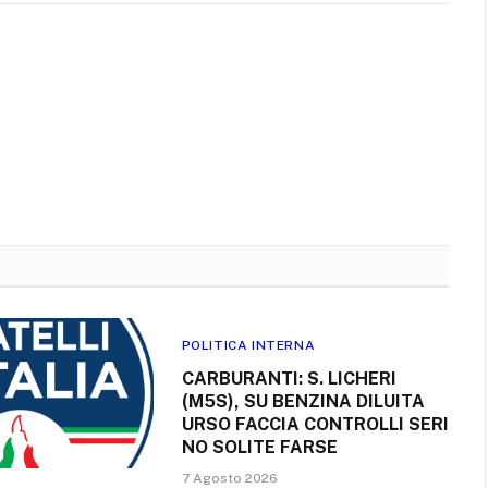
POLITICA INTERNA
CARBURANTI: S. LICHERI
(M5S), SU BENZINA DILUITA
URSO FACCIA CONTROLLI SERI
NO SOLITE FARSE
7 Agosto 2026