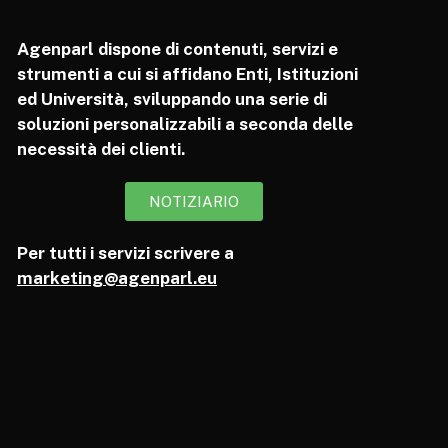
Agenparl dispone di contenuti, servizi e
strumenti a cui si affidano Enti, Istituzioni
ed Università, sviluppando una serie di
soluzioni personalizzabili a seconda delle
necessità dei clienti.
NOTIZIARIO
Per tutti i servizi scrivere a
marketing@agenparl.eu