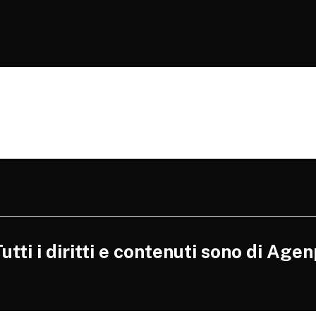
tti i diritti e contenuti sono di Agen