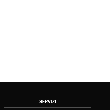
SERVIZI