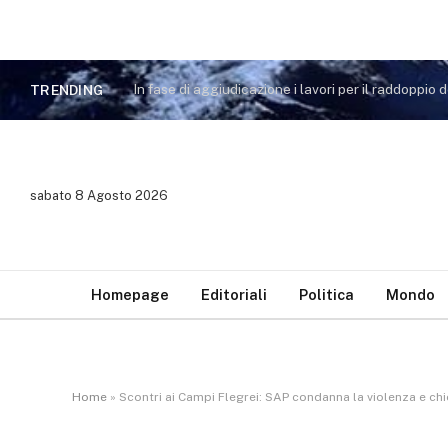
TRENDING
sabato 8 Agosto 2026
Homepage
Editoriali
Politica
Mondo
Home
»
Scontri ai Campi Flegrei: SAP condanna la violenza e chi