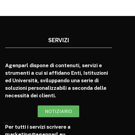
SERVIZI
Agenparl dispone di contenuti, servizi e
strumenti a cui si affidano Enti, Istituzioni
ed Università, sviluppando una serie di
soluzioni personalizzabili a seconda delle
necessità dei clienti.
NOTIZIARIO
Per tutti i servizi scrivere a
marketing@agenparl.eu