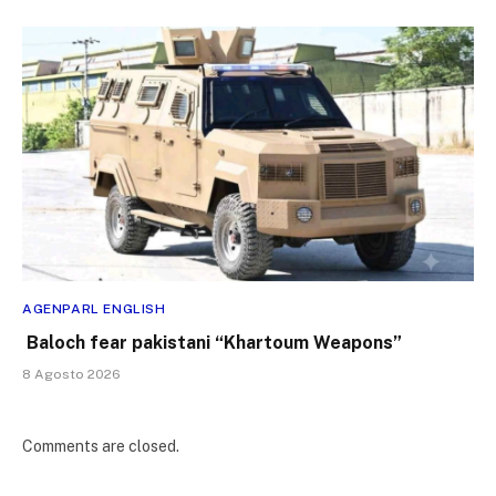
AGENPARL ENGLISH
Baloch fear pakistani “Khartoum Weapons”
8 Agosto 2026
Comments are closed.