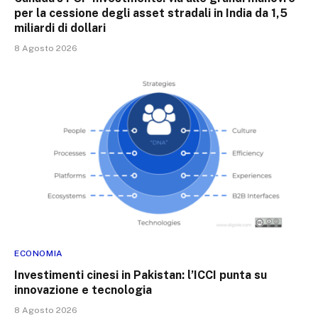
per la cessione degli asset stradali in India da 1,5
miliardi di dollari
8 Agosto 2026
ECONOMIA
Investimenti cinesi in Pakistan: l’ICCI punta su
innovazione e tecnologia
8 Agosto 2026