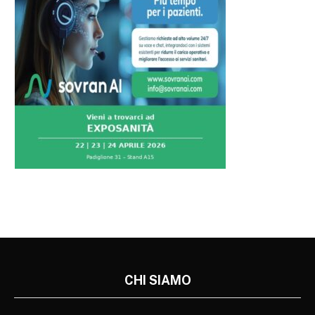
CHI SIAMO