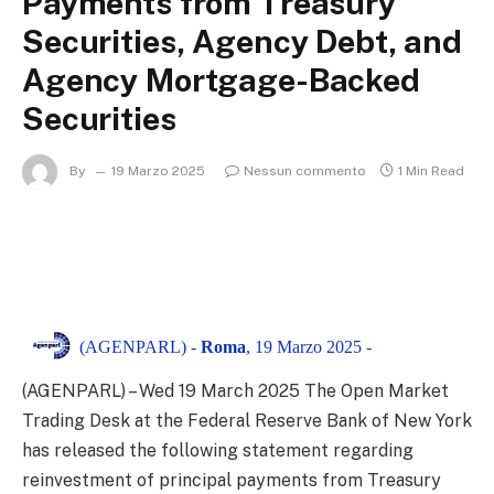
Payments from Treasury
Securities, Agency Debt, and
Agency Mortgage-Backed
Securities
By
19 Marzo 2025
Nessun commento
1 Min Read
(AGENPARL) -
Roma
, 19 Marzo 2025 -
(AGENPARL) – Wed 19 March 2025 The Open Market
Trading Desk at the Federal Reserve Bank of New York
has released the following statement regarding
reinvestment of principal payments from Treasury