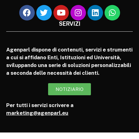
SERVIZI
Agenparl dispone di contenuti, servizi e strumenti
a cui si affidano Enti, Istituzioni ed Università,
sviluppando una serie di soluzioni personalizzabili
a seconda delle necessità dei clienti.
NOTIZIARIO
Per tutti i servizi scrivere a
marketing@agenparl.eu