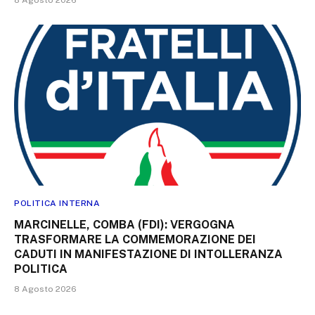
POLITICA INTERNA
MARCINELLE, COMBA (FDI): VERGOGNA
TRASFORMARE LA COMMEMORAZIONE DEI
CADUTI IN MANIFESTAZIONE DI INTOLLERANZA
POLITICA
8 Agosto 2026