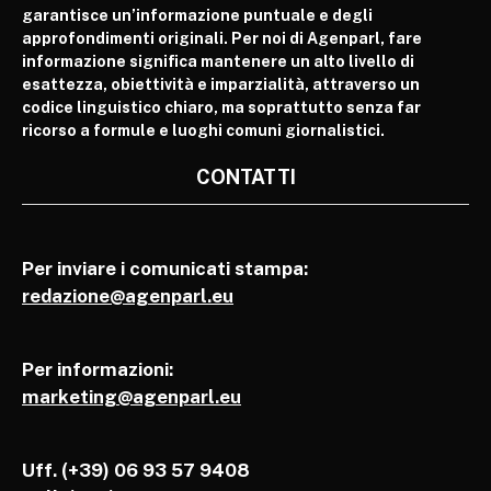
garantisce un’informazione puntuale e degli
approfondimenti originali. Per noi di Agenparl, fare
informazione significa mantenere un alto livello di
esattezza, obiettività e imparzialità, attraverso un
codice linguistico chiaro, ma soprattutto senza far
ricorso a formule e luoghi comuni giornalistici.
CONTATTI
Per inviare i comunicati stampa:
redazione@agenparl.eu
Per informazioni:
marketing@agenparl.eu
Uff. (+39) 06 93 57 9408