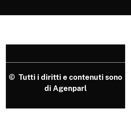
©
Tutti i diritti e contenuti sono
di Agenparl