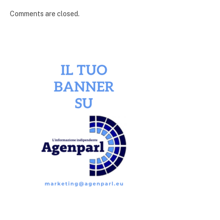
Comments are closed.