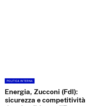
POLITICA INTERNA
Energia, Zucconi (FdI):
sicurezza e competitività