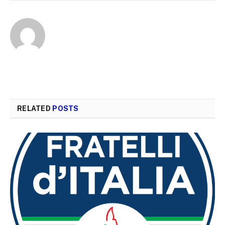
RELATED
POSTS