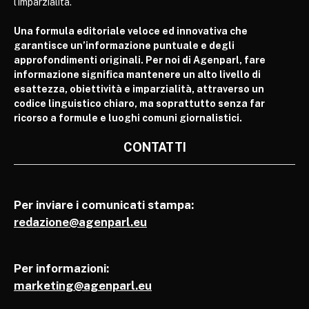
l’imparzialità.
Una formula editoriale veloce ed innovativa che
garantisce un’informazione puntuale e degli
approfondimenti originali. Per noi di Agenparl, fare
informazione significa mantenere un alto livello di
esattezza, obiettività e imparzialità, attraverso un
codice linguistico chiaro, ma soprattutto senza far
ricorso a formule e luoghi comuni giornalistici.
CONTATTI
Per inviare i comunicati stampa:
redazione@agenparl.eu
Per informazioni:
marketing@agenparl.eu