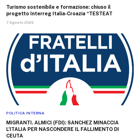
Turismo sostenibile e formazione: chiuso il
progetto Interreg Italia-Croazia “TESTEAT
7 Agosto 2026
POLITICA INTERNA
MIGRANTI. ALMICI (FDI): SANCHEZ MINACCIA
L’ITALIA PER NASCONDERE IL FALLIMENTO DI
CEUTA