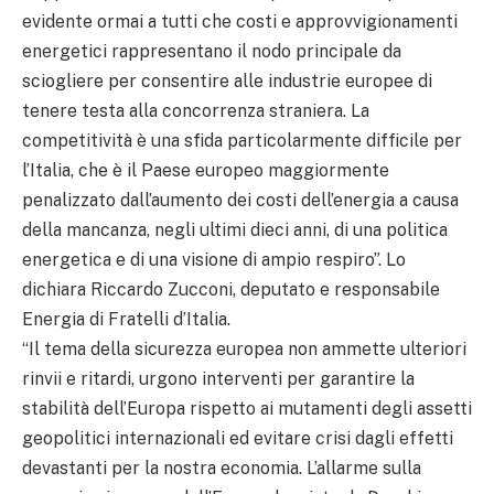
evidente ormai a tutti che costi e approvvigionamenti
energetici rappresentano il nodo principale da
sciogliere per consentire alle industrie europee di
tenere testa alla concorrenza straniera. La
competitività è una sfida particolarmente difficile per
l’Italia, che è il Paese europeo maggiormente
penalizzato dall’aumento dei costi dell’energia a causa
della mancanza, negli ultimi dieci anni, di una politica
energetica e di una visione di ampio respiro”. Lo
dichiara Riccardo Zucconi, deputato e responsabile
Energia di Fratelli d’Italia.
“Il tema della sicurezza europea non ammette ulteriori
rinvii e ritardi, urgono interventi per garantire la
stabilità dell’Europa rispetto ai mutamenti degli assetti
geopolitici internazionali ed evitare crisi dagli effetti
devastanti per la nostra economia. L’allarme sulla