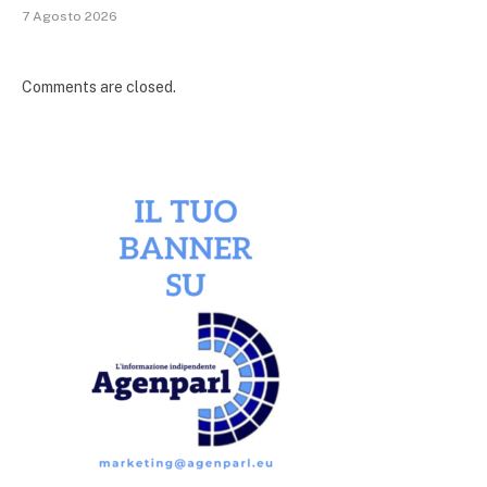
7 Agosto 2026
Comments are closed.