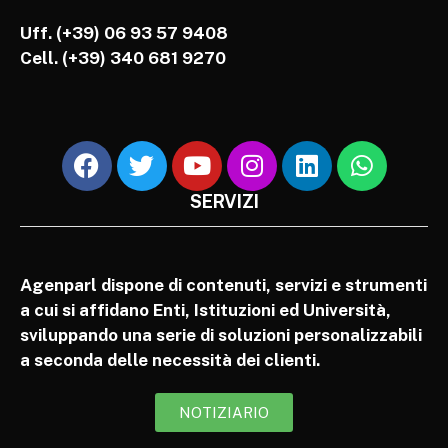
Uff. (+39) 06 93 57 9408
Cell.
(+39) 340 681 9270
SERVIZI
Agenparl dispone di contenuti, servizi e strumenti
a cui si affidano Enti, Istituzioni ed Università,
sviluppando una serie di soluzioni personalizzabili
a seconda delle necessità dei clienti.
NOTIZIARIO