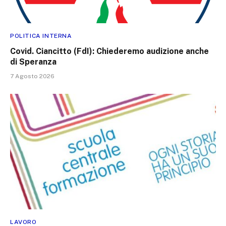
POLITICA INTERNA
Covid. Ciancitto (FdI): Chiederemo audizione anche
di Speranza
7 Agosto 2026
LAVORO