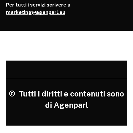
Per tutti i servizi scrivere a
marketing@agenparl.eu
©
Tutti i diritti e contenuti sono
di Agenparl