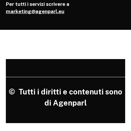
Per tutti i servizi scrivere a
marketing@agenparl.eu
©
Tutti i diritti e contenuti sono
di Agenparl