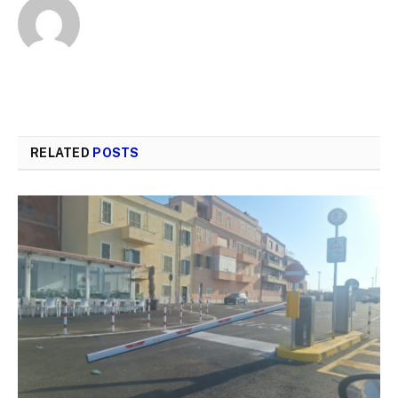
RELATED
POSTS