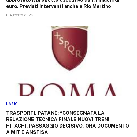
euro. Previsti interventi anche a Rio Martino
8 Agosto 2026
LAZIO
TRASPORTI. PATANÈ: “CONSEGNATA LA
RELAZIONE TECNICA FINALE NUOVI TRENI
HITACHI. PASSAGGIO DECISIVO, ORA DOCUMENTO
A MIT E ANSFISA