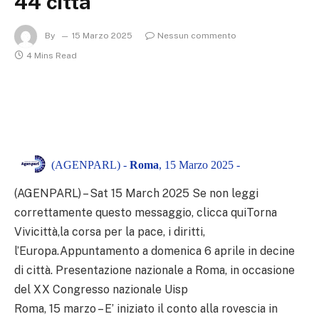
44 città
By
15 Marzo 2025
Nessun commento
4 Mins Read
(AGENPARL) -
Roma
, 15 Marzo 2025 -
(AGENPARL) – Sat 15 March 2025 Se non leggi
correttamente questo messaggio, clicca quiTorna
Vivicittà,la corsa per la pace, i diritti,
l’Europa.Appuntamento a domenica 6 aprile in decine
di città. Presentazione nazionale a Roma, in occasione
del XX Congresso nazionale Uisp
Roma, 15 marzo – E’ iniziato il conto alla rovescia in