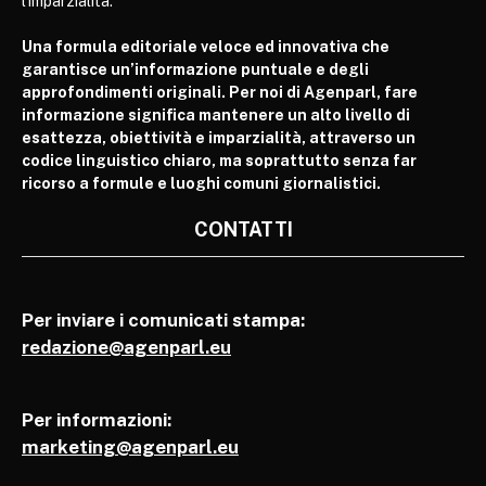
l’imparzialità.
Una formula editoriale veloce ed innovativa che
garantisce un’informazione puntuale e degli
approfondimenti originali. Per noi di Agenparl, fare
informazione significa mantenere un alto livello di
esattezza, obiettività e imparzialità, attraverso un
codice linguistico chiaro, ma soprattutto senza far
ricorso a formule e luoghi comuni giornalistici.
CONTATTI
Per inviare i comunicati stampa:
redazione@agenparl.eu
Per informazioni:
marketing@agenparl.eu