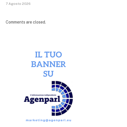
7 Agosto 2026
Comments are closed.