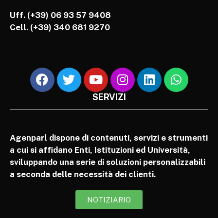
Uff. (+39) 06 93 57 9408
Cell.
(+39) 340 681 9270
SERVIZI
Agenparl dispone di contenuti, servizi e strumenti
a cui si affidano Enti, Istituzioni ed Università,
sviluppando una serie di soluzioni personalizzabili
a seconda delle necessità dei clienti.
NOTIZIARIO