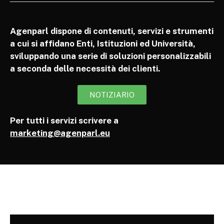
Agenparl dispone di contenuti, servizi e strumenti
a cui si affidano Enti, Istituzioni ed Università,
sviluppando una serie di soluzioni personalizzabili
a seconda delle necessità dei clienti.
NOTIZIARIO
Per tutti i servizi scrivere a
marketing@agenparl.eu