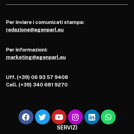
Per inviare i comunicati stampa:
redazione@agenparl.eu
Per informazioni:
marketing@agenparl.eu
Uff. (+39) 06 93 57 9408
Cell.
(+39) 340 681 9270
SERVIZI