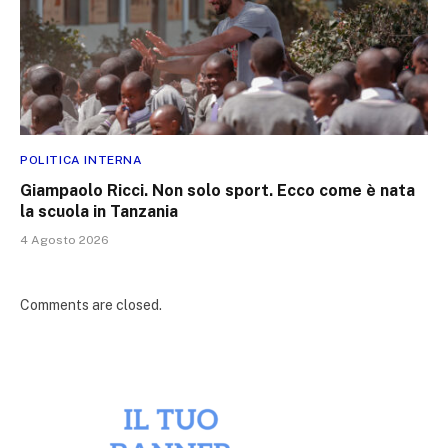
POLITICA INTERNA
Giampaolo Ricci. Non solo sport. Ecco come è nata
la scuola in Tanzania
4 Agosto 2026
Comments are closed.