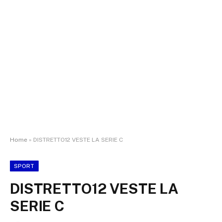
Home
»
DISTRETTO12 VESTE LA SERIE C
SPORT
DISTRETTO12 VESTE LA
SERIE C