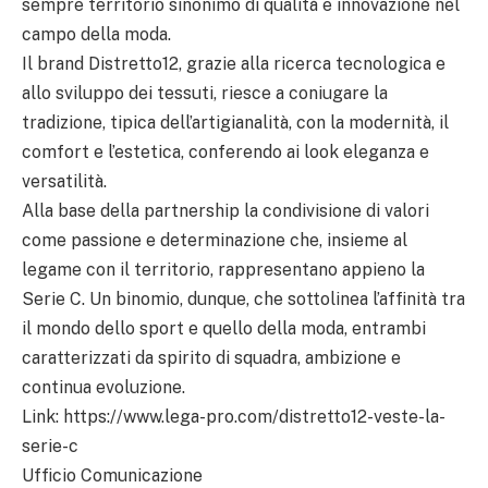
sempre territorio sinonimo di qualità e innovazione nel
campo della moda.
Il brand Distretto12, grazie alla ricerca tecnologica e
allo sviluppo dei tessuti, riesce a coniugare la
tradizione, tipica dell’artigianalità, con la modernità, il
comfort e l’estetica, conferendo ai look eleganza e
versatilità.
Alla base della partnership la condivisione di valori
come passione e determinazione che, insieme al
legame con il territorio, rappresentano appieno la
Serie C. Un binomio, dunque, che sottolinea l’affinità tra
il mondo dello sport e quello della moda, entrambi
caratterizzati da spirito di squadra, ambizione e
continua evoluzione.
Link: https://www.lega-pro.com/distretto12-veste-la-
serie-c
Ufficio Comunicazione