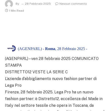
By
28 Febbraio 2025
Nessun commento
1 Min Read
(AGENPARL) -
Roma
, 28 Febbraio 2025 -
(AGENPARL) – ven 28 febbraio 2025 COMUNICATO
STAMPA
DISTRETTO12 VESTE LA SERIE C
L’azienda d’abbigliamento nuovo fashion partner di
Lega Pro
Firenze, 28 febbraio 2025. Lega Pro ha un nuovo
fashion partner: è Distretto12, eccellenza del Made in
Italy nel settore tessile che opera in Toscana, da