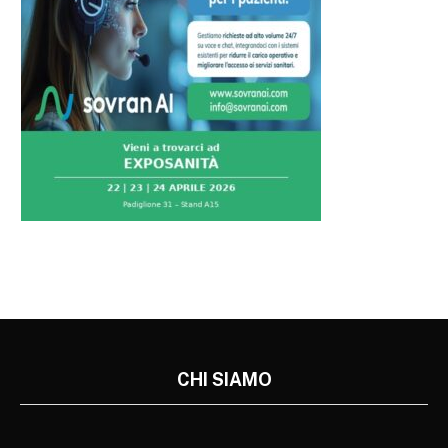
CHI SIAMO