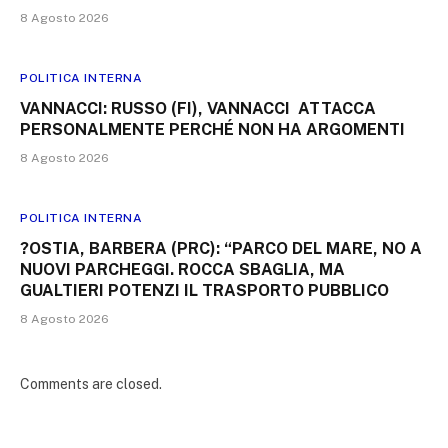
8 Agosto 2026
POLITICA INTERNA
VANNACCI: RUSSO (FI), VANNACCI ATTACCA
PERSONALMENTE PERCHÉ NON HA ARGOMENTI
8 Agosto 2026
POLITICA INTERNA
?OSTIA, BARBERA (PRC): “PARCO DEL MARE, NO A
NUOVI PARCHEGGI. ROCCA SBAGLIA, MA
GUALTIERI POTENZI IL TRASPORTO PUBBLICO
8 Agosto 2026
Comments are closed.