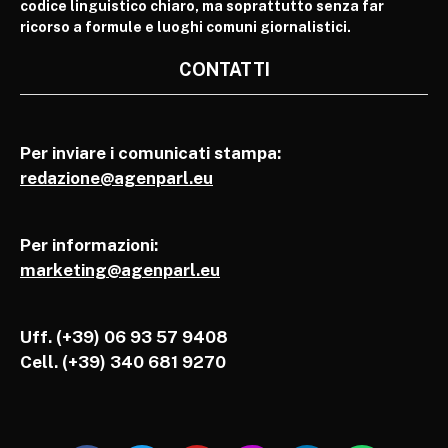
codice linguistico chiaro, ma soprattutto senza far
ricorso a formule e luoghi comuni giornalistici.
CONTATTI
Per inviare i comunicati stampa:
redazione@agenparl.eu
Per informazioni:
marketing@agenparl.eu
Uff. (+39) 06 93 57 9408
Cell.
(+39) 340 681 9270