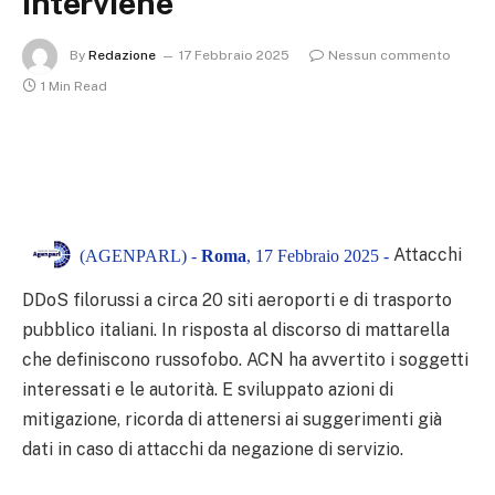
interviene
By
Redazione
17 Febbraio 2025
Nessun commento
1 Min Read
Attacchi
(AGENPARL) -
Roma
, 17 Febbraio 2025 -
DDoS filorussi a circa 20 siti aeroporti e di trasporto
pubblico italiani. In risposta al discorso di mattarella
che definiscono russofobo. ACN ha avvertito i soggetti
interessati e le autorità. E sviluppato azioni di
mitigazione, ricorda di attenersi ai suggerimenti già
dati in caso di attacchi da negazione di servizio.