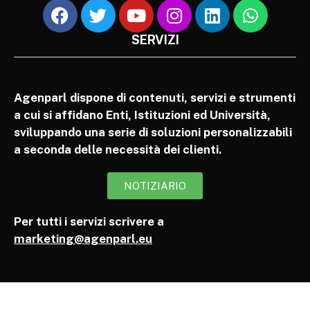
SERVIZI
Agenparl dispone di contenuti, servizi e strumenti
a cui si affidano Enti, Istituzioni ed Università,
sviluppando una serie di soluzioni personalizzabili
a seconda delle necessità dei clienti.
NOTIZIARIO
Per tutti i servizi scrivere a
marketing@agenparl.eu