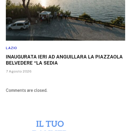
LAZIO
INAUGURATA IERI AD ANGUILLARA LA PIAZZAOLA
BELVEDERE “LA SEDIA
7 Agosto 2026
Comments are closed.