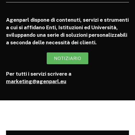
Agenparl dispone di contenuti, servizi e strumenti
a cui si affidano Enti, Istituzioni ed Università,
sviluppando una serie di soluzioni personalizzabili
a seconda delle necessità dei clienti.
NOTIZIARIO
Per tutti i servizi scrivere a
marketing@agenparl.eu