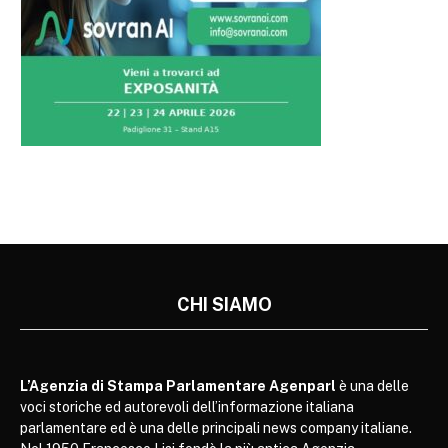
CHI SIAMO
L’Agenzia di Stampa Parlamentare Agenparl
è una delle
voci storiche ed autorevoli dell’informazione italiana
parlamentare ed è una delle principali news company italiane.