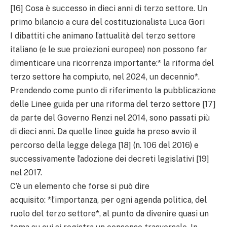
[16] Cosa è successo in dieci anni di terzo settore. Un
primo bilancio a cura del costituzionalista Luca Gori
I dibattiti che animano l’attualità del terzo settore
italiano (e le sue proiezioni europee) non possono far
dimenticare una ricorrenza importante:* la riforma del
terzo settore ha compiuto, nel 2024, un decennio*.
Prendendo come punto di riferimento la pubblicazione
delle Linee guida per una riforma del terzo settore [17]
da parte del Governo Renzi nel 2014, sono passati più
di dieci anni. Da quelle linee guida ha preso avvio il
percorso della legge delega [18] (n. 106 del 2016) e
successivamente l’adozione dei decreti legislativi [19]
nel 2017.
C’è un elemento che forse si può dire
acquisito: *l’importanza, per ogni agenda politica, del
ruolo del terzo settore*, al punto da divenire quasi un