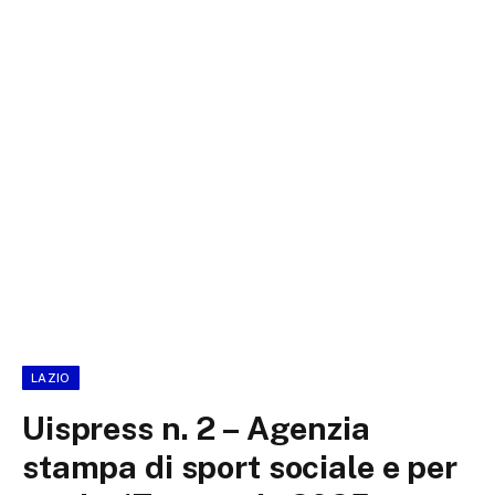
LAZIO
Uispress n. 2 – Agenzia
stampa di sport sociale e per