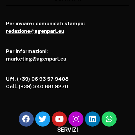
Per inviare i comunicati stampa:
redazione@agenparl.eu
Per informazioni:
marketing@agenparl.eu
Uff. (+39) 06 93 57 9408
Cell.
(+39) 340 681 9270
SERVIZI