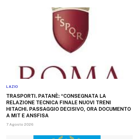
LAZIO
TRASPORTI. PATANÈ: “CONSEGNATA LA
RELAZIONE TECNICA FINALE NUOVI TRENI
HITACHI. PASSAGGIO DECISIVO, ORA DOCUMENTO
A MIT E ANSFISA
7 Agosto 2026