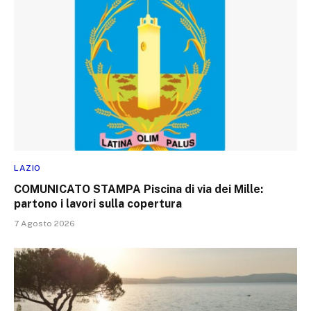
LAZIO
COMUNICATO STAMPA Piscina di via dei Mille:
partono i lavori sulla copertura
7 Agosto 2026