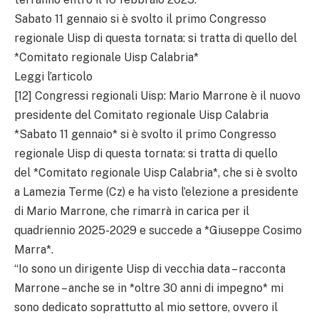
Sabato 11 gennaio si è svolto il primo Congresso
regionale Uisp di questa tornata: si tratta di quello del
*Comitato regionale Uisp Calabria*
Leggi l’articolo
[12] Congressi regionali Uisp: Mario Marrone è il nuovo
presidente del Comitato regionale Uisp Calabria
*Sabato 11 gennaio* si è svolto il primo Congresso
regionale Uisp di questa tornata: si tratta di quello
del *Comitato regionale Uisp Calabria*, che si è svolto
a Lamezia Terme (Cz) e ha visto l’elezione a presidente
di Mario Marrone, che rimarrà in carica per il
quadriennio 2025-2029 e succede a *Giuseppe Cosimo
Marra*.
“Io sono un dirigente Uisp di vecchia data – racconta
Marrone – anche se in *oltre 30 anni di impegno* mi
sono dedicato soprattutto al mio settore, ovvero il