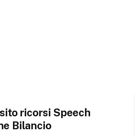
sito ricorsi Speech
e Bilancio