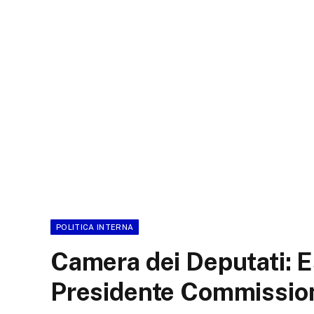
POLITICA INTERNA
Camera dei Deputati: E
Presidente Commission