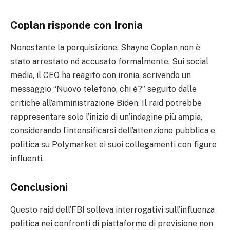
Coplan risponde con Ironia
Nonostante la perquisizione, Shayne Coplan non è
stato arrestato né accusato formalmente. Sui social
media, il CEO ha reagito con ironia, scrivendo un
messaggio “Nuovo telefono, chi è?” seguito dalle
critiche all’amministrazione Biden. Il raid potrebbe
rappresentare solo l’inizio di un’indagine più ampia,
considerando l’intensificarsi dell’attenzione pubblica e
politica su Polymarket ei suoi collegamenti con figure
influenti.
Conclusioni
Questo raid dell’FBI solleva interrogativi sull’influenza
politica nei confronti di piattaforme di previsione non