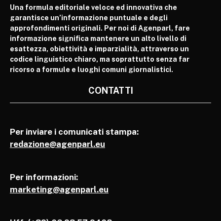
Una formula editoriale veloce ed innovativa che
garantisce un’informazione puntuale e degli
approfondimenti originali. Per noi di Agenparl, fare
informazione significa mantenere un alto livello di
esattezza, obiettività e imparzialità, attraverso un
codice linguistico chiaro, ma soprattutto senza far
ricorso a formule e luoghi comuni giornalistici.
CONTATTI
Per inviare i comunicati stampa:
redazione@agenparl.eu
Per informazioni:
marketing@agenparl.eu