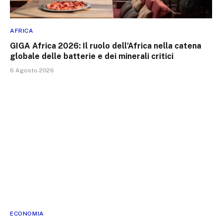
AFRICA
GIGA Africa 2026: Il ruolo dell’Africa nella catena
globale delle batterie e dei minerali critici
6 Agosto 2026
ECONOMIA