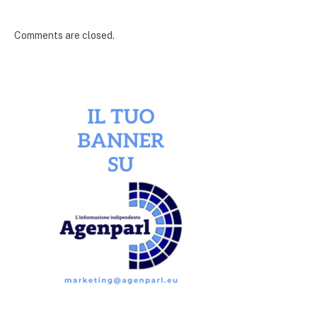
Comments are closed.