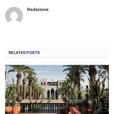
Redazione
RELATED
POSTS