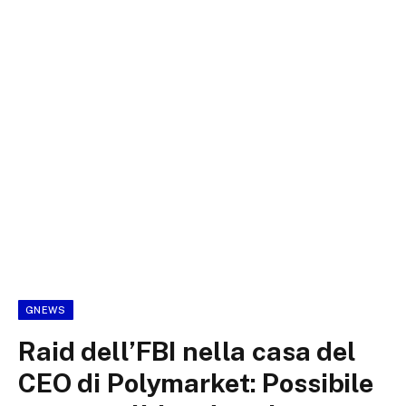
GNEWS
Raid dell’FBI nella casa del
CEO di Polymarket: Possibile