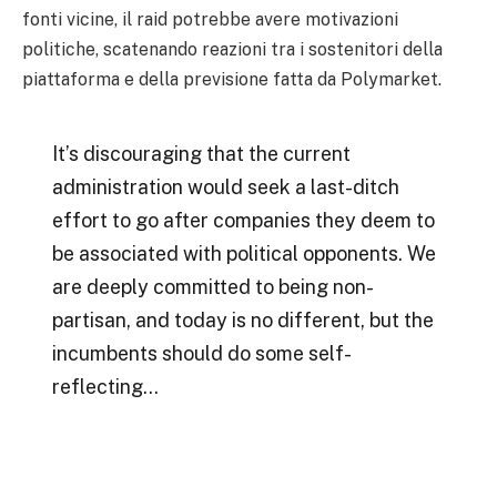
fonti vicine, il raid potrebbe avere motivazioni
politiche, scatenando reazioni tra i sostenitori della
piattaforma e della previsione fatta da Polymarket.
It’s discouraging that the current
administration would seek a last-ditch
effort to go after companies they deem to
be associated with political opponents. We
are deeply committed to being non-
partisan, and today is no different, but the
incumbents should do some self-
reflecting…