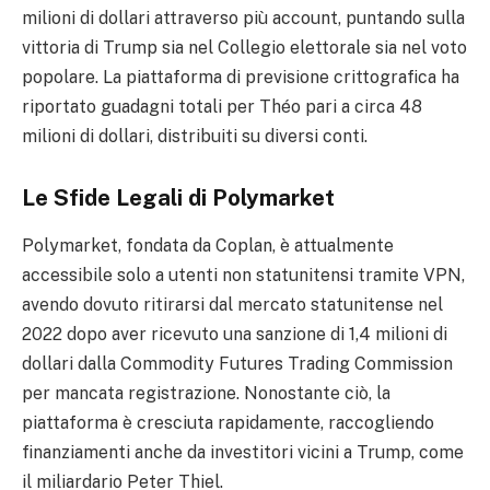
milioni di dollari attraverso più account, puntando sulla
vittoria di Trump sia nel Collegio elettorale sia nel voto
popolare. La piattaforma di previsione crittografica ha
riportato guadagni totali per Théo pari a circa 48
milioni di dollari, distribuiti su diversi conti.
Le Sfide Legali di Polymarket
Polymarket, fondata da Coplan, è attualmente
accessibile solo a utenti non statunitensi tramite VPN,
avendo dovuto ritirarsi dal mercato statunitense nel
2022 dopo aver ricevuto una sanzione di 1,4 milioni di
dollari dalla Commodity Futures Trading Commission
per mancata registrazione. Nonostante ciò, la
piattaforma è cresciuta rapidamente, raccogliendo
finanziamenti anche da investitori vicini a Trump, come
il miliardario Peter Thiel.