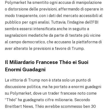
Polymarket ha smentito ogni accusa di manipolazione
o distorsione delle previsioni, affermando di operare in
modo trasparente, con i dati del mercato accessibili al
pubblico per ogni analisi. Tuttavia, l’indagine dell’FBI
sembra essersi intensificata anche in seguito a
segnalazioni mediatiche da parte di testate più vicine
al campo democratico, che accusano la piattaforma di
aver alterato le previsioni a favore di Trump.
Il Miliardario Francese Théo ei Suoi
Enormi Guadagni
La vittoria di Trump non è stata solo un punto di
discussione politica, ma ha portato a enormi guadagni
su Polymarket, dove un trader francese noto come
“Théo” ha guadagnato cifre milionarie. Secondo
Breitbart News, Théo avrebbe scommesso ben 30