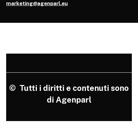
marketing@agenparl.eu
©
Tutti i diritti e contenuti sono
di Agenparl