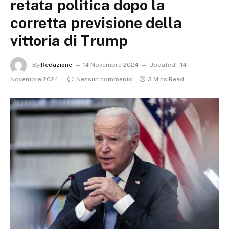
retata politica dopo la
corretta previsione della
vittoria di Trump
By
Redazione
14 Novembre 2024
Updated:
14
Novembre 2024
Nessun commento
3 Mins Read