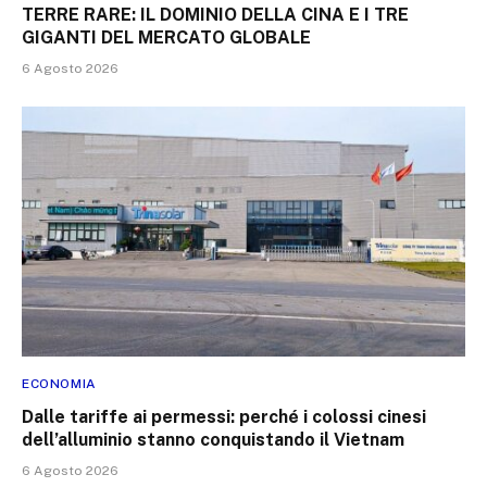
TERRE RARE: IL DOMINIO DELLA CINA E I TRE
GIGANTI DEL MERCATO GLOBALE
6 Agosto 2026
ECONOMIA
Dalle tariffe ai permessi: perché i colossi cinesi
dell’alluminio stanno conquistando il Vietnam
6 Agosto 2026