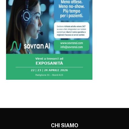
CHI SIAMO