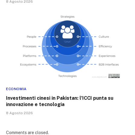
8 Agosto 2026
ECONOMIA
Investimenti cinesi in Pakistan: l’ICCI punta su
innovazione e tecnologia
8 Agosto 2026
Comments are closed.