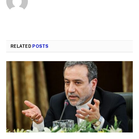
RELATED
POSTS