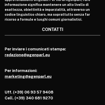
informazione significa mantenere un alto livello di
esattezza, obiettività e imparzialità, attraverso un
codice linguistico chiaro, ma soprattutto senza far
ricorso a formule e luoghi comuni giornalistici.
CONTATTI
Per inviare i comunicati stampa:
redazione@agenparl.eu
Per informazioni:
marketing@agenparl.eu
Uff. (+39) 06 93 57 9408
Cell.
(+39) 340 681 9270