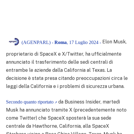
Elon Musk,
(AGENPARL) -
Roma
, 17 Luglio 2024 -
proprietario di SpaceX e X/Twitter, ha ufficialmente
annunciato il trasferimento delle sedi centrali di
entrambe le aziende dalla California al Texas. La
decisione è stata presa citando preoccupazioni circa le
leggi della California e i problemi di sicurezza urbana.
da Business Insider, martedì
Secondo quanto riportato
Musk ha annunciato tramite X (precedentemente noto
come Twitter) che SpaceX sposterà la sua sede
centrale da Hawthorne, California, alla SpaceX