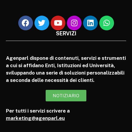
SERVIZI
Agenparl dispone di contenuti, servizi e strumenti
a cui si affidano Enti, Istituzioni ed Università,
sviluppando una serie di soluzioni personalizzabili
a seconda delle necessità dei clienti.
NOTIZIARIO
Per tutti i servizi scrivere a
marketing@agenparl.eu