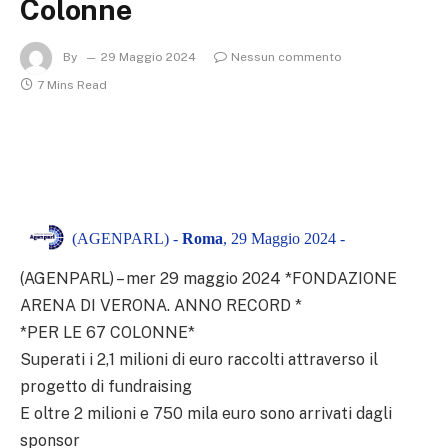
Colonne
By
29 Maggio 2024
Nessun commento
7 Mins Read
(AGENPARL) -
Roma
, 29 Maggio 2024 -
(AGENPARL) – mer 29 maggio 2024 *FONDAZIONE
ARENA DI VERONA. ANNO RECORD *
*PER LE 67 COLONNE*
Superati i 2,1 milioni di euro raccolti attraverso il
progetto di fundraising
E oltre 2 milioni e 750 mila euro sono arrivati dagli
sponsor