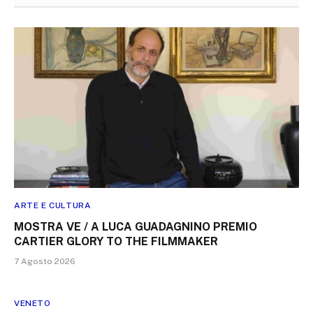
ARTE E CULTURA
MOSTRA VE / A LUCA GUADAGNINO PREMIO
CARTIER GLORY TO THE FILMMAKER
7 Agosto 2026
VENETO