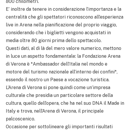
800 chilometri.
E’ inoltre da tenere in considerazione l’importanza e la
centralità che gli spettatori riconoscono all’esperienza
live in Arena nella pianificazione del proprio viaggio,
considerando che i biglietti vengono acquistati in
media oltre 80 giorni prima dello spettacolo.
Questi dati, al di là del mero valore numerico, mettono
in luce un aspetto fondamentale: la Fondazione Arena
di Verona è *Ambassador dell’Italia nel mondo e
motore del turismo nazionale all’interno dei confini*,
essendo il nostro un Paese a vocazione turistica.
L’Arena di Verona si pone quindi come un’impresa
culturale che presidia un particolare settore della
cultura, quello dell’opera, che ha nel suo DNA il Made in
Italy e trova, nell’Arena di Verona, il principale
palcoscenico.
Occasione per sottolineare gli importanti risultati