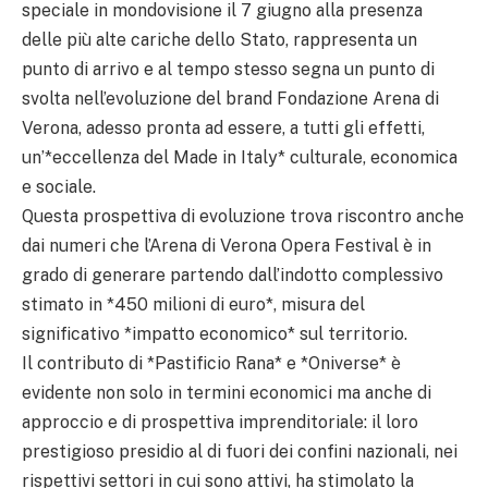
speciale in mondovisione il 7 giugno alla presenza
delle più alte cariche dello Stato, rappresenta un
punto di arrivo e al tempo stesso segna un punto di
svolta nell’evoluzione del brand Fondazione Arena di
Verona, adesso pronta ad essere, a tutti gli effetti,
un’*eccellenza del Made in Italy* culturale, economica
e sociale.
Questa prospettiva di evoluzione trova riscontro anche
dai numeri che l’Arena di Verona Opera Festival è in
grado di generare partendo dall’indotto complessivo
stimato in *450 milioni di euro*, misura del
significativo *impatto economico* sul territorio.
Il contributo di *Pastificio Rana* e *Oniverse* è
evidente non solo in termini economici ma anche di
approccio e di prospettiva imprenditoriale: il loro
prestigioso presidio al di fuori dei confini nazionali, nei
rispettivi settori in cui sono attivi, ha stimolato la