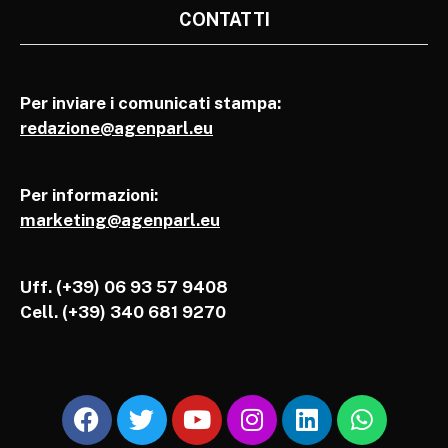
CONTATTI
Per inviare i comunicati stampa:
redazione@agenparl.eu
Per informazioni:
marketing@agenparl.eu
Uff. (+39) 06 93 57 9408
Cell.
(+39) 340 681 9270