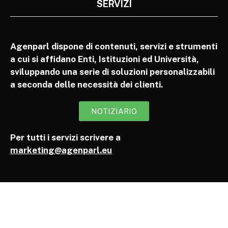
SERVIZI
Agenparl dispone di contenuti, servizi e strumenti
a cui si affidano Enti, Istituzioni ed Università,
sviluppando una serie di soluzioni personalizzabili
a seconda delle necessità dei clienti.
NOTIZIARIO
Per tutti i servizi scrivere a
marketing@agenparl.eu