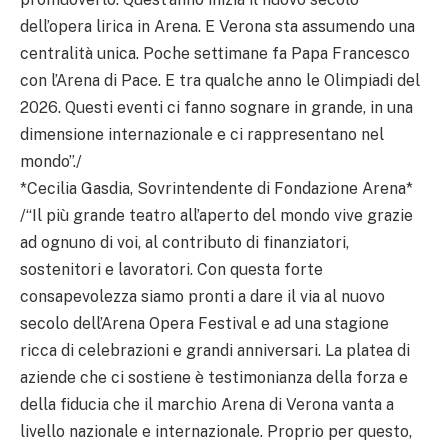
dell’opera lirica in Arena. E Verona sta assumendo una
centralità unica. Poche settimane fa Papa Francesco
con l’Arena di Pace. E tra qualche anno le Olimpiadi del
2026. Questi eventi ci fanno sognare in grande, in una
dimensione internazionale e ci rappresentano nel
mondo”./
*Cecilia Gasdia, Sovrintendente di Fondazione Arena*
/“Il più grande teatro all’aperto del mondo vive grazie
ad ognuno di voi, al contributo di finanziatori,
sostenitori e lavoratori. Con questa forte
consapevolezza siamo pronti a dare il via al nuovo
secolo dell’Arena Opera Festival e ad una stagione
ricca di celebrazioni e grandi anniversari. La platea di
aziende che ci sostiene è testimonianza della forza e
della fiducia che il marchio Arena di Verona vanta a
livello nazionale e internazionale. Proprio per questo,