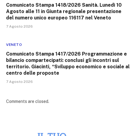
Comunicato Stampa 1418/2026 Sanità. Lunedì 10
Agosto alle 11 in Giunta regionale presentazione
del numero unico europeo 116117 nel Veneto
7 Agosto 2026
VENETO
Comunicato Stampa 1417/2026 Programmazione e
bilancio compartecipati: conclusi gli incontri sul
territorio. Giacinti, “Sviluppo economico e sociale al
centro delle proposte
7 Agosto 2026
Comments are closed.