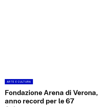
ARTE E CULTURA
Fondazione Arena di Verona,
anno record per le 67