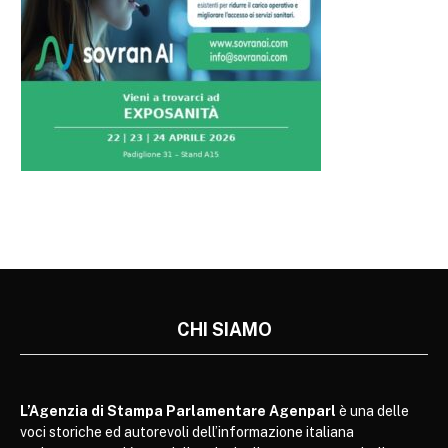
CHI SIAMO
L’Agenzia di Stampa Parlamentare Agenparl
è una delle
voci storiche ed autorevoli dell’informazione italiana