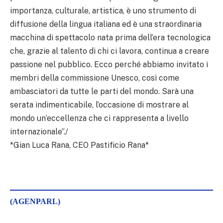
importanza, culturale, artistica, è uno strumento di
diffusione della lingua italiana ed è una straordinaria
macchina di spettacolo nata prima dell’era tecnologica
che, grazie al talento di chi ci lavora, continua a creare
passione nel pubblico. Ecco perché abbiamo invitato i
membri della commissione Unesco, così come
ambasciatori da tutte le parti del mondo. Sarà una
serata indimenticabile, l’occasione di mostrare al
mondo un’eccellenza che ci rappresenta a livello
internazionale”./
*Gian Luca Rana, CEO Pastificio Rana*
(AGENPARL)