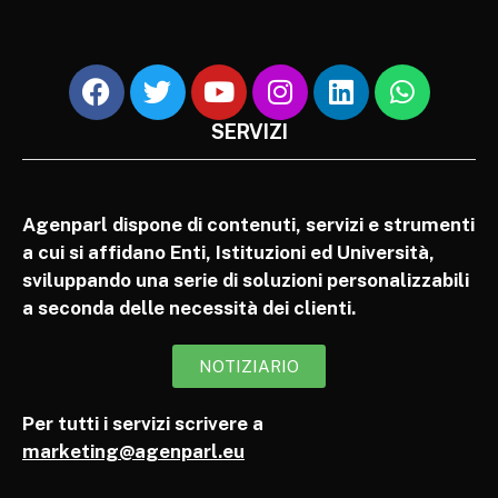
SERVIZI
Agenparl dispone di contenuti, servizi e strumenti
a cui si affidano Enti, Istituzioni ed Università,
sviluppando una serie di soluzioni personalizzabili
a seconda delle necessità dei clienti.
NOTIZIARIO
Per tutti i servizi scrivere a
marketing@agenparl.eu