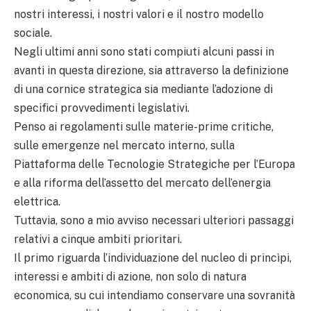
nostri interessi, i nostri valori e il nostro modello
sociale.
Negli ultimi anni sono stati compiuti alcuni passi in
avanti in questa direzione, sia attraverso la definizione
di una cornice strategica sia mediante l’adozione di
specifici provvedimenti legislativi.
Penso ai regolamenti sulle materie-prime critiche,
sulle emergenze nel mercato interno, sulla
Piattaforma delle Tecnologie Strategiche per l’Europa
e alla riforma dell’assetto del mercato dell’energia
elettrica.
Tuttavia, sono a mio avviso necessari ulteriori passaggi
relativi a cinque ambiti prioritari.
Il primo riguarda l’individuazione del nucleo di princìpi,
interessi e ambiti di azione, non solo di natura
economica, su cui intendiamo conservare una sovranità