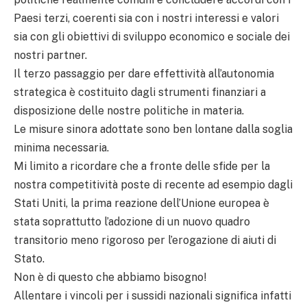
Paesi terzi, coerenti sia con i nostri interessi e valori
sia con gli obiettivi di sviluppo economico e sociale dei
nostri partner.
Il terzo passaggio per dare effettività all’autonomia
strategica è costituito dagli strumenti finanziari a
disposizione delle nostre politiche in materia.
Le misure sinora adottate sono ben lontane dalla soglia
minima necessaria.
Mi limito a ricordare che a fronte delle sfide per la
nostra competitività poste di recente ad esempio dagli
Stati Uniti, la prima reazione dell’Unione europea è
stata soprattutto l’adozione di un nuovo quadro
transitorio meno rigoroso per l’erogazione di aiuti di
Stato.
Non è di questo che abbiamo bisogno!
Allentare i vincoli per i sussidi nazionali significa infatti