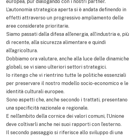
europea, pur dialogando con i nostri partner.
L’autonomia strategica aperta si è andata definendo in
effetti attraverso un progressivo ampliamento delle
aree considerate prioritarie.
Siamo passati dalla difesa all’energia, all’industria e, più
di recente, alla sicurezza alimentare e quindi
all’agricoltura.
Dobbiamo ora valutare, anche alla luce delle dinamiche
globali, se vi siano ulteriori settori strategici.
Io ritengo che vi rientrino tutte le politiche essenziali
per preservare il nostro modello socio-economico e le
identità culturali europee.
Sono aspetti che, anche secondo i trattati, presentano
una specificità nazionale e regionale.
E nell’ambito della cornice dei valori comuni, l’Unione
deve coltivarli anche nei suoi rapporti con l’esterno.
Il secondo passaggio si riferisce allo sviluppo di una