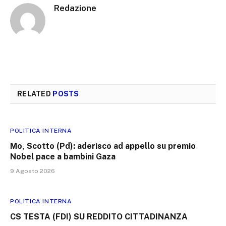
Redazione
RELATED
POSTS
POLITICA INTERNA
Mo, Scotto (Pd): aderisco ad appello su premio
Nobel pace a bambini Gaza
9 Agosto 2026
POLITICA INTERNA
CS TESTA (FDI) SU REDDITO CITTADINANZA