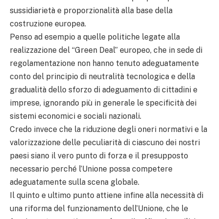
sussidiarietà e proporzionalità alla base della
costruzione europea.
Penso ad esempio a quelle politiche legate alla
realizzazione del “Green Deal” europeo, che in sede di
regolamentazione non hanno tenuto adeguatamente
conto del principio di neutralità tecnologica e della
gradualità dello sforzo di adeguamento di cittadini e
imprese, ignorando più in generale le specificità dei
sistemi economici e sociali nazionali.
Credo invece che la riduzione degli oneri normativi e la
valorizzazione delle peculiarità di ciascuno dei nostri
paesi siano il vero punto di forza e il presupposto
necessario perché l’Unione possa competere
adeguatamente sulla scena globale.
Il quinto e ultimo punto attiene infine alla necessità di
una riforma del funzionamento dell’Unione, che le