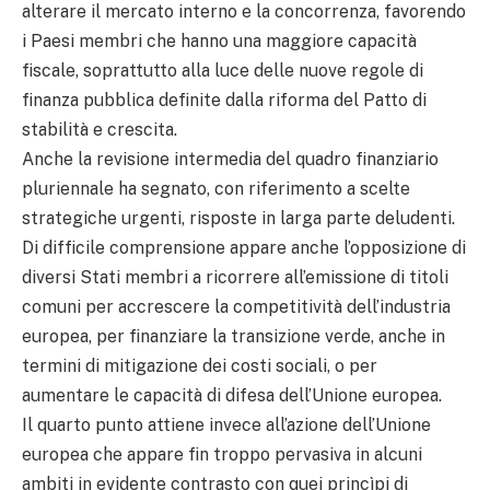
alterare il mercato interno e la concorrenza, favorendo
i Paesi membri che hanno una maggiore capacità
fiscale, soprattutto alla luce delle nuove regole di
finanza pubblica definite dalla riforma del Patto di
stabilità e crescita.
Anche la revisione intermedia del quadro finanziario
pluriennale ha segnato, con riferimento a scelte
strategiche urgenti, risposte in larga parte deludenti.
Di difficile comprensione appare anche l’opposizione di
diversi Stati membri a ricorrere all’emissione di titoli
comuni per accrescere la competitività dell’industria
europea, per finanziare la transizione verde, anche in
termini di mitigazione dei costi sociali, o per
aumentare le capacità di difesa dell’Unione europea.
Il quarto punto attiene invece all’azione dell’Unione
europea che appare fin troppo pervasiva in alcuni
ambiti in evidente contrasto con quei princìpi di