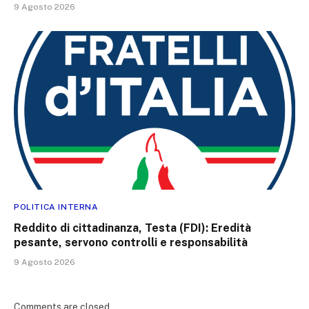
9 Agosto 2026
POLITICA INTERNA
Reddito di cittadinanza, Testa (FDI): Eredità
pesante, servono controlli e responsabilità
9 Agosto 2026
Comments are closed.