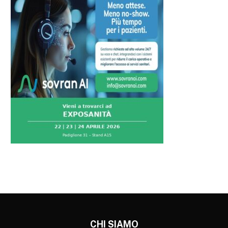
CHI SIAMO