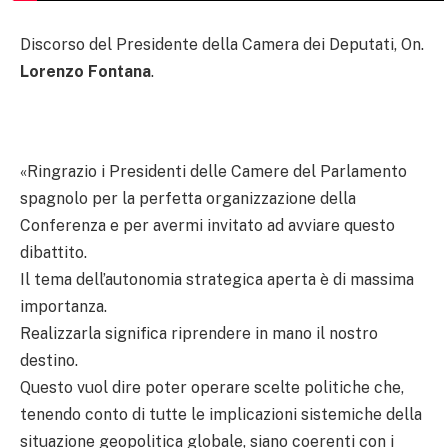
Discorso del Presidente della Camera dei Deputati, On.
Lorenzo Fontana
.
«Ringrazio i Presidenti delle Camere del Parlamento
spagnolo per la perfetta organizzazione della
Conferenza e per avermi invitato ad avviare questo
dibattito.
Il tema dell’autonomia strategica aperta è di massima
importanza.
Realizzarla significa riprendere in mano il nostro
destino.
Questo vuol dire poter operare scelte politiche che,
tenendo conto di tutte le implicazioni sistemiche della
situazione geopolitica globale, siano coerenti con i