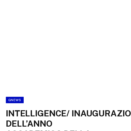
GNEWS
INTELLIGENCE/ INAUGURAZI
DELL’ANNO