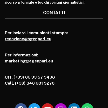
ricorso a formule e luoghi comuni giornalistici.
CONTATTI
Per inviare i comunicati stampa:
redazione@agenparl.eu
Per informazioni:
marketing@agenparl.eu
Uff. (+39) 06 93 57 9408
Cell.
(+39) 340 681 9270