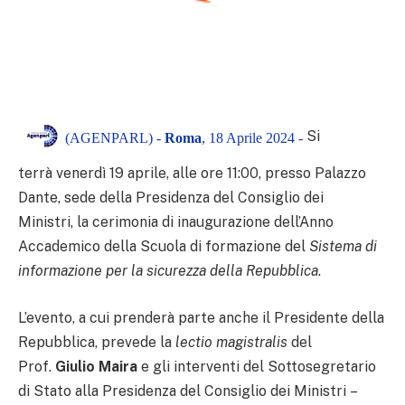
Si
(AGENPARL) -
Roma
, 18 Aprile 2024 -
terrà venerdì 19 aprile, alle ore 11:00, presso Palazzo
Dante, sede della Presidenza del Consiglio dei
Ministri, la cerimonia di inaugurazione dell’Anno
Accademico della Scuola di formazione del
Sistema di
informazione per la sicurezza della Repubblica
.
L’evento, a cui prenderà parte anche il Presidente della
Repubblica, prevede la
lectio magistralis
del
Prof.
Giulio Maira
e gli interventi del Sottosegretario
di Stato alla Presidenza del Consiglio dei Ministri –