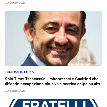
7 Agosto 2026
POLITICA INTERNA
Spin Time: Trancassini, imbarazzante Gualtieri che
difende occupazione abusiva e scarica colpe su altri
7 Agosto 2026