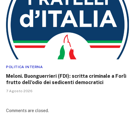
POLITICA INTERNA
Meloni. Buonguerrieri (FDI): scritta criminale a Forlì
frutto dell’odio dei sedicenti democratici
7 Agosto 2026
Comments are closed.