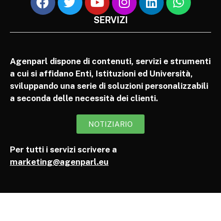
SERVIZI
Agenparl dispone di contenuti, servizi e strumenti
a cui si affidano Enti, Istituzioni ed Università,
sviluppando una serie di soluzioni personalizzabili
a seconda delle necessità dei clienti.
NOTIZIARIO
Per tutti i servizi scrivere a
marketing@agenparl.eu