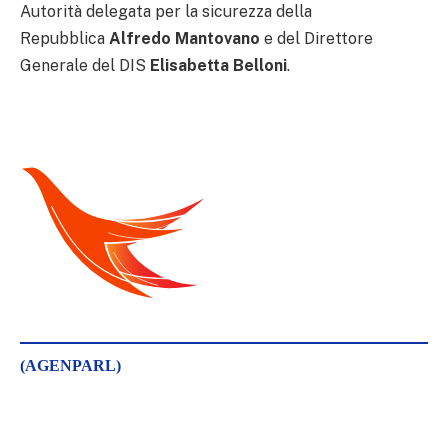
Autorità delegata per la sicurezza della
Repubblica
Alfredo Mantovano
e del Direttore
Generale del DIS
Elisabetta Belloni
.
(AGENPARL)