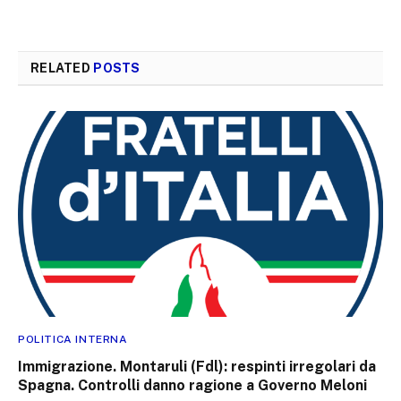
RELATED
POSTS
POLITICA INTERNA
Immigrazione. Montaruli (Fdl): respinti irregolari da
Spagna. Controlli danno ragione a Governo Meloni