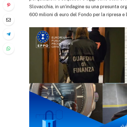
Slovacchia, in un’indagine su una presunta or
600 milioni di euro del Fondo per la ripresa e l