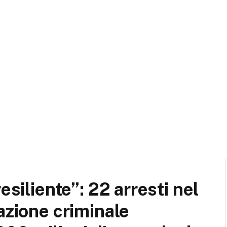
esiliente”: 22 arresti nel
azione criminale