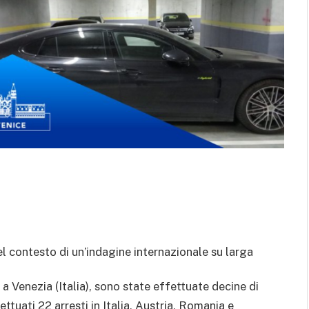
l contesto di un’indagine internazionale su larga
 Venezia (Italia), sono state effettuate decine di
ettuati 22 arresti in Italia, Austria, Romania e