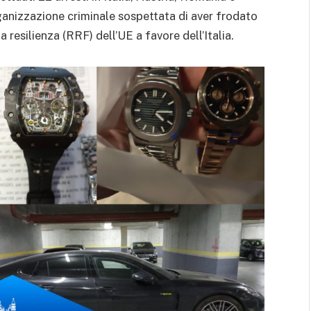
ganizzazione criminale sospettata di aver frodato
a resilienza (RRF) dell’UE a favore dell’Italia.