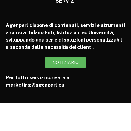
SERVIZI
Agenparl dispone di contenuti, servizi e strumenti
a cui si affidano Enti, Istituzioni ed Università,
sviluppando una serie di soluzioni personalizzabili
a seconda delle necessità dei clienti.
NOTIZIARIO
Per tutti i servizi scrivere a
marketing@agenparl.eu