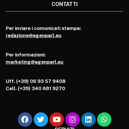
CONTATTI
Per inviare i comunicati stampa:
redazione@agenparl.eu
Per informazioni:
marketing@agenparl.eu
Uff. (+39) 06 93 57 9408
Cell.
(+39) 340 681 9270