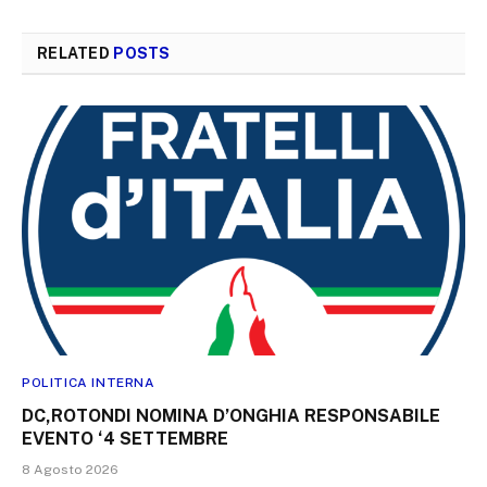
RELATED
POSTS
POLITICA INTERNA
DC,ROTONDI NOMINA D’ONGHIA RESPONSABILE
EVENTO ‘4 SETTEMBRE
8 Agosto 2026