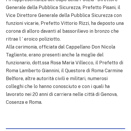
Generale della Pubblica Sicurezza, Prefetto Pisani, il
Vice Direttore Generale della Pubblica Sicurezza con
funzioni vicarie, Prefetto Vittorio Rizzi, ha deposto una
corona di alloro davanti al bassorilievo in bronzo che
ritrae l ’ eroico poliziotto.
Alla cerimonia, officiata dal Cappellano Don Nicola
Tagliente, erano presenti anche la moglie del
funzionario, dott.ssa Rosa Maria Villecco, il Prefetto di
Roma Lamberto Giannini, il Questore di Roma Carmine
Belfiore, altre autorità civili e militari, numerosi
colleghi che lo hanno conosciuto e con i quali ha
lavorato nei 20 anni di carriera nelle città di Genova,
Cosenza e Roma.