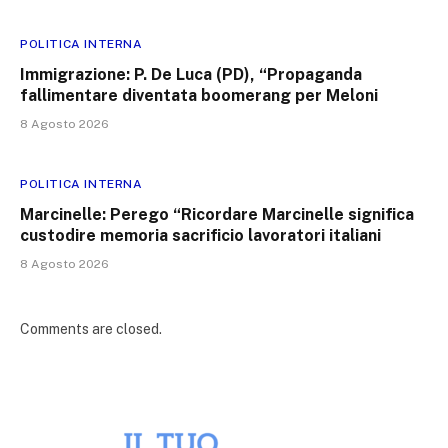
POLITICA INTERNA
Immigrazione: P. De Luca (PD), “Propaganda
fallimentare diventata boomerang per Meloni
8 Agosto 2026
POLITICA INTERNA
Marcinelle: Perego “Ricordare Marcinelle significa
custodire memoria sacrificio lavoratori italiani
8 Agosto 2026
Comments are closed.