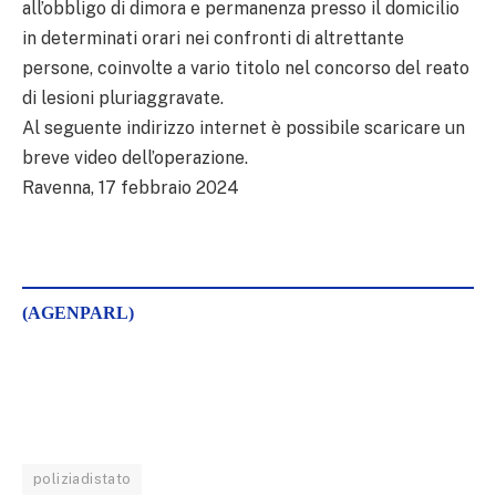
all’obbligo di dimora e permanenza presso il domicilio
in determinati orari nei confronti di altrettante
persone, coinvolte a vario titolo nel concorso del reato
di lesioni pluriaggravate.
Al seguente indirizzo internet è possibile scaricare un
breve video dell’operazione.
Ravenna, 17 febbraio 2024
(AGENPARL)
poliziadistato