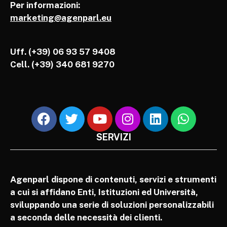
Per informazioni:
marketing@agenparl.eu
Uff. (+39) 06 93 57 9408
Cell.
(+39) 340 681 9270
SERVIZI
Agenparl dispone di contenuti, servizi e strumenti
a cui si affidano Enti, Istituzioni ed Università,
sviluppando una serie di soluzioni personalizzabili
a seconda delle necessità dei clienti.