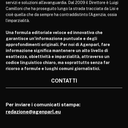
servizi e soluzioni all’avanguardia. Dal 2009 il Direttore è Luigi
Camilloni che ha proseguito lungo la strada tracciata da Lisi e
cioè quella che da sempre ha contraddistinto l’Agenzia, ossia
l’imparzialità.
Una formula editoriale veloce ed innovativa che
garantisce un’informazione puntuale e degli
approfondimenti originali. Per noi di Agenparl, fare
informazione significa mantenere un alto livello di
esattezza, obiettività e imparzialità, attraverso un
codice linguistico chiaro, ma soprattutto senza far
ricorso a formule e luoghi comuni giornalistici.
CONTATTI
Per inviare i comunicati stampa:
redazione@agenparl.eu