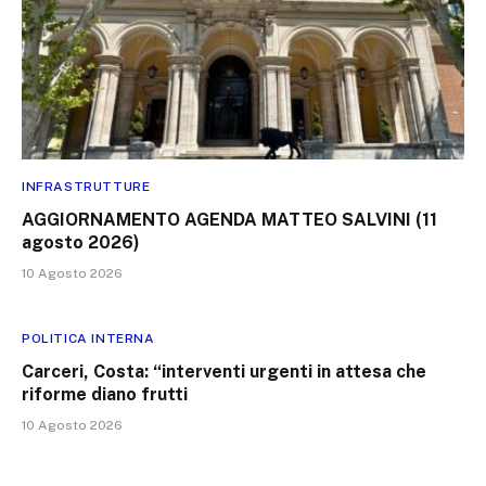
INFRASTRUTTURE
AGGIORNAMENTO AGENDA MATTEO SALVINI (11
agosto 2026)
10 Agosto 2026
POLITICA INTERNA
Carceri, Costa: “interventi urgenti in attesa che
riforme diano frutti
10 Agosto 2026