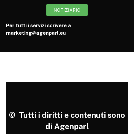
NOTIZIARIO
Per tutti i servizi scrivere a
marketing@agenparl.eu
©
Tutti i diritti e contenuti sono
di Agenparl