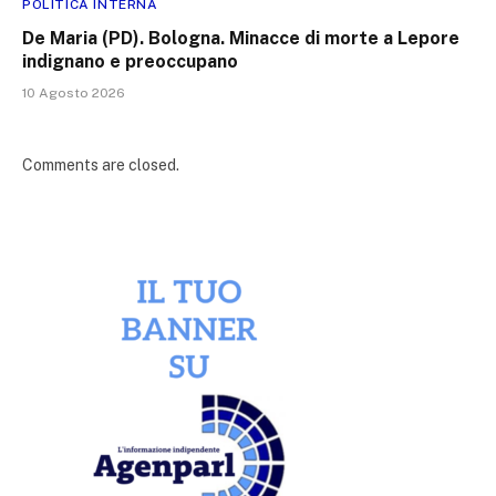
POLITICA INTERNA
De Maria (PD). Bologna. Minacce di morte a Lepore
indignano e preoccupano
10 Agosto 2026
Comments are closed.