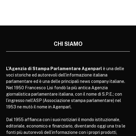
CHI SIAMO
L’Agenzia di Stampa Parlamentare Agenparl
è una delle
voci storiche ed autorevoli dell’informazione italiana
parlamentare ed è una delle principali news company italiane.
Nel 1950 Francesco Lisi fondò la più antica Agenzia
giornalistica parlamentare italiana, con il nome di S.P.E.; con
l’ingresso nell’ASP (Associazione stampa parlamentare) nel
1953 ne mutò il nome in Agenparl.
Dal 1955 affianca con i suoi notiziari il mondo istituzionale,
editoriale, economico e finanziario, diventando oggi una tra le
fonti più autorevoli dell’informazione con i propri prodotti,