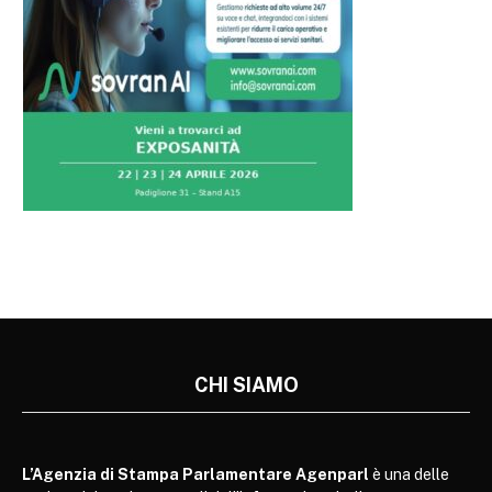
CHI SIAMO
L’Agenzia di Stampa Parlamentare Agenparl
è una delle