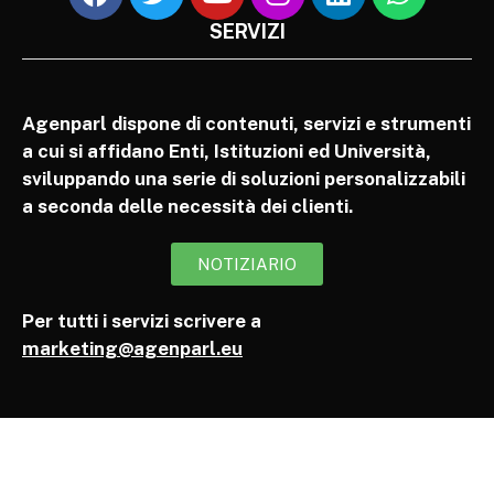
SERVIZI
Agenparl dispone di contenuti, servizi e strumenti
a cui si affidano Enti, Istituzioni ed Università,
sviluppando una serie di soluzioni personalizzabili
a seconda delle necessità dei clienti.
NOTIZIARIO
Per tutti i servizi scrivere a
marketing@agenparl.eu