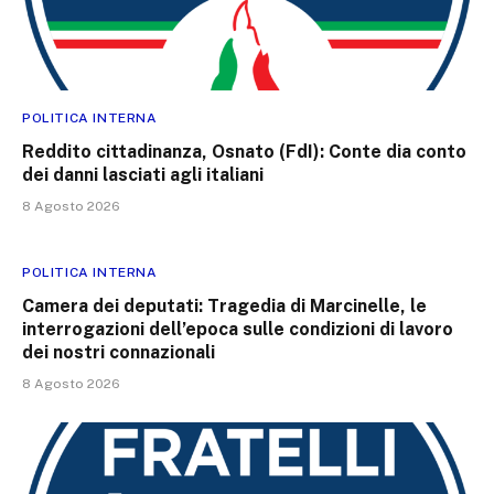
POLITICA INTERNA
Reddito cittadinanza, Osnato (FdI): Conte dia conto
dei danni lasciati agli italiani
8 Agosto 2026
POLITICA INTERNA
Camera dei deputati: Tragedia di Marcinelle, le
interrogazioni dell’epoca sulle condizioni di lavoro
dei nostri connazionali
8 Agosto 2026