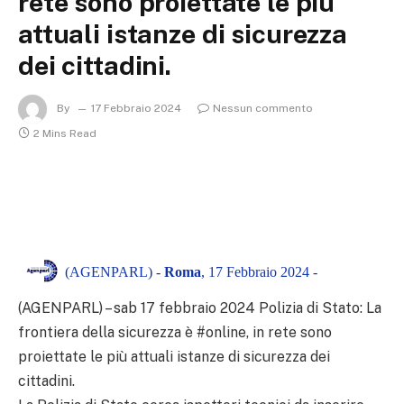
rete sono proiettate le più
attuali istanze di sicurezza
dei cittadini.
By
17 Febbraio 2024
Nessun commento
2 Mins Read
(AGENPARL) -
Roma
, 17 Febbraio 2024 -
(AGENPARL) – sab 17 febbraio 2024 Polizia di Stato: La
frontiera della sicurezza è #online, in rete sono
proiettate le più attuali istanze di sicurezza dei
cittadini.