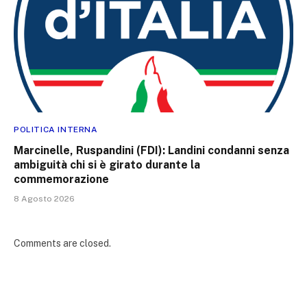
POLITICA INTERNA
Marcinelle, Ruspandini (FDI): Landini condanni senza
ambiguità chi si è girato durante la
commemorazione
8 Agosto 2026
Comments are closed.