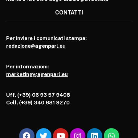
CONTATTI
Per inviare i comunicati stampa:
redazione@agenparl.eu
Per informazioni:
marketing@agenparl.eu
Uff. (+39) 06 93 57 9408
Cell.
(+39) 340 681 9270