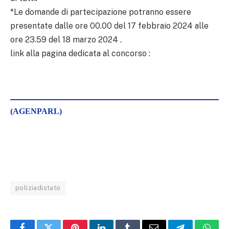
*Le domande di partecipazione potranno essere
presentate dalle ore 00.00 del 17 febbraio 2024 alle
ore 23.59 del 18 marzo 2024 .
link alla pagina dedicata al concorso :
(AGENPARL)
poliziadistato