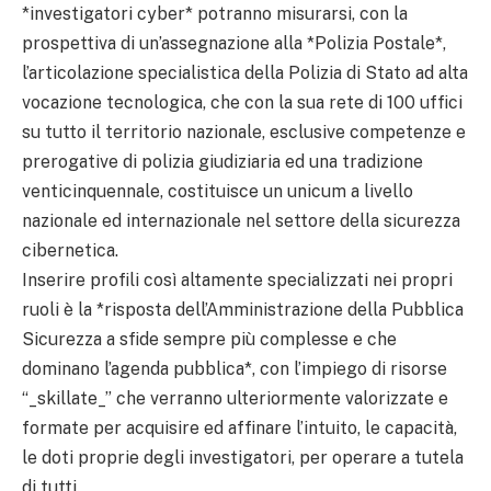
*investigatori cyber* potranno misurarsi, con la
prospettiva di un’assegnazione alla *Polizia Postale*,
l’articolazione specialistica della Polizia di Stato ad alta
vocazione tecnologica, che con la sua rete di 100 uffici
su tutto il territorio nazionale, esclusive competenze e
prerogative di polizia giudiziaria ed una tradizione
venticinquennale, costituisce un unicum a livello
nazionale ed internazionale nel settore della sicurezza
cibernetica.
Inserire profili così altamente specializzati nei propri
ruoli è la *risposta dell’Amministrazione della Pubblica
Sicurezza a sfide sempre più complesse e che
dominano l’agenda pubblica*, con l’impiego di risorse
“_skillate_” che verranno ulteriormente valorizzate e
formate per acquisire ed affinare l’intuito, le capacità,
le doti proprie degli investigatori, per operare a tutela
di tutti.