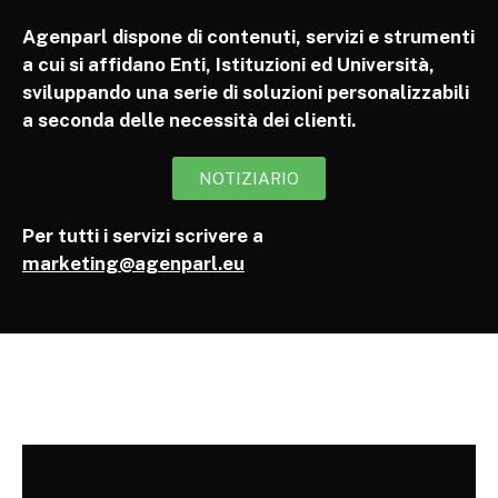
Agenparl dispone di contenuti, servizi e strumenti
a cui si affidano Enti, Istituzioni ed Università,
sviluppando una serie di soluzioni personalizzabili
a seconda delle necessità dei clienti.
NOTIZIARIO
Per tutti i servizi scrivere a
marketing@agenparl.eu