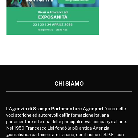
CHI SIAMO
L’Agenzia di Stampa Parlamentare Agenparl
è una delle
voci storiche ed autorevoli dell’informazione italiana
parlamentare ed è una delle principali news company italiane.
Nel 1950 Francesco Lisi fondò la più antica Agenzia
giornalistica parlamentare italiana, con il nome di S.P.E.; con