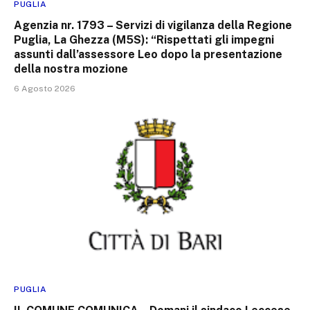
PUGLIA
Agenzia nr. 1793 – Servizi di vigilanza della Regione
Puglia, La Ghezza (M5S): “Rispettati gli impegni
assunti dall’assessore Leo dopo la presentazione
della nostra mozione
6 Agosto 2026
PUGLIA