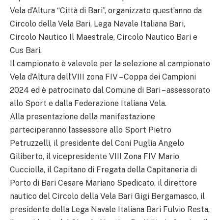
Vela d’Altura “Città di Bari”, organizzato quest’anno da
Circolo della Vela Bari, Lega Navale Italiana Bari,
Circolo Nautico Il Maestrale, Circolo Nautico Bari e
Cus Bari.
Il campionato è valevole per la selezione al campionato
Vela d’Altura dell’VIII zona FIV – Coppa dei Campioni
2024 ed è patrocinato dal Comune di Bari – assessorato
allo Sport e dalla Federazione Italiana Vela.
Alla presentazione della manifestazione
parteciperanno l’assessore allo Sport Pietro
Petruzzelli, il presidente del Coni Puglia Angelo
Giliberto, il vicepresidente VIII Zona FIV Mario
Cucciolla, il Capitano di Fregata della Capitaneria di
Porto di Bari Cesare Mariano Spedicato, il direttore
nautico del Circolo della Vela Bari Gigi Bergamasco, il
presidente della Lega Navale Italiana Bari Fulvio Resta,