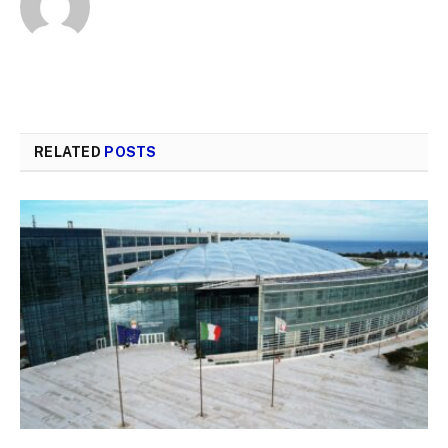
RELATED
POSTS