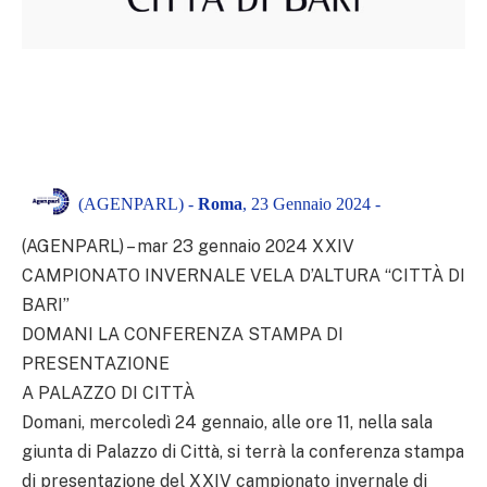
(AGENPARL) -
Roma
, 23 Gennaio 2024 -
(AGENPARL) – mar 23 gennaio 2024 XXIV
CAMPIONATO INVERNALE VELA D’ALTURA “CITTÀ DI
BARI”
DOMANI LA CONFERENZA STAMPA DI
PRESENTAZIONE
A PALAZZO DI CITTÀ
Domani, mercoledì 24 gennaio, alle ore 11, nella sala
giunta di Palazzo di Città, si terrà la conferenza stampa
di presentazione del XXIV campionato invernale di