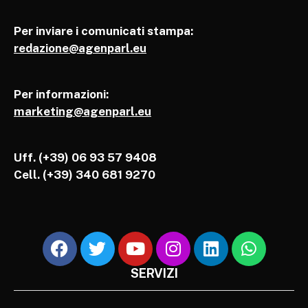
Per inviare i comunicati stampa:
redazione@agenparl.eu
Per informazioni:
marketing@agenparl.eu
Uff. (+39) 06 93 57 9408
Cell.
(+39) 340 681 9270
SERVIZI