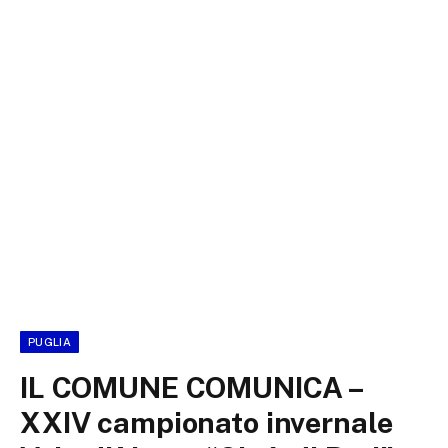
PUGLIA
IL COMUNE COMUNICA –
XXIV campionato invernale