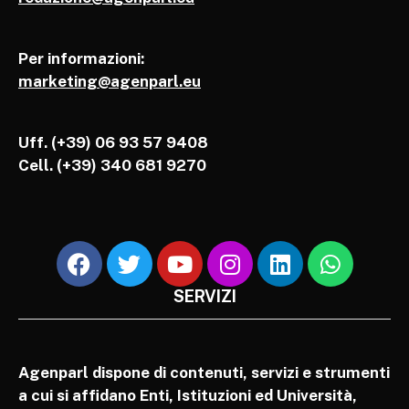
Per informazioni:
marketing@agenparl.eu
Uff. (+39) 06 93 57 9408
Cell.
(+39) 340 681 9270
SERVIZI
Agenparl dispone di contenuti, servizi e strumenti
a cui si affidano Enti, Istituzioni ed Università,