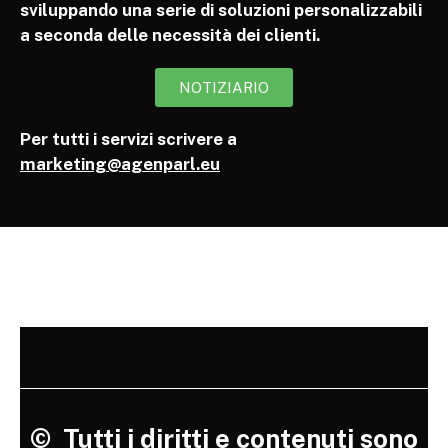
sviluppando una serie di soluzioni personalizzabili
a seconda delle necessità dei clienti.
NOTIZIARIO
Per tutti i servizi scrivere a
marketing@agenparl.eu
©
Tutti i diritti e contenuti sono