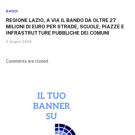
BANDI
REGIONE LAZIO, A VIA IL BANDO DA OLTRE 27
MILIONI DI EURO PER STRADE, SCUOLE, PIAZZE E
INFRASTRUTTURE PUBBLICHE DEI COMUNI
2 Giugno 2026
Comments are closed.