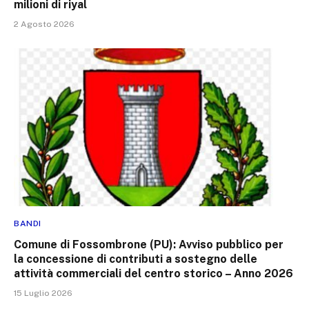
milioni di riyal
2 Agosto 2026
BANDI
Comune di Fossombrone (PU): Avviso pubblico per
la concessione di contributi a sostegno delle
attività commerciali del centro storico – Anno 2026
15 Luglio 2026