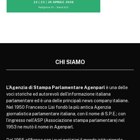
CHI SIAMO
L’Agenzia di Stampa Parlamentare Agenparl
è una delle
voci storiche ed autorevoli dell’informazione italiana
parlamentare ed è una delle principali news company italiane.
Nel 1950 Francesco Lisi fondò la più antica Agenzia
giornalistica parlamentare italiana, con il nome di S.P.E.; con
l’ingresso nell’ASP (Associazione stampa parlamentare) nel
1953 ne mutò il nome in Agenparl.