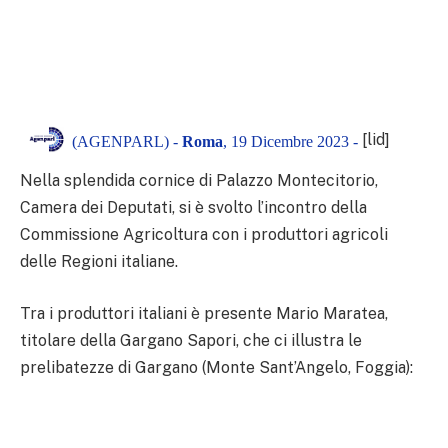
[lid]
(AGENPARL) -
Roma
, 19 Dicembre 2023 -
Nella splendida cornice di Palazzo Montecitorio,
Camera dei Deputati, si è svolto l’incontro della
Commissione Agricoltura con i produttori agricoli
delle Regioni italiane.
Tra i produttori italiani è presente Mario Maratea,
titolare della Gargano Sapori, che ci illustra le
prelibatezze di Gargano (Monte Sant’Angelo, Foggia):