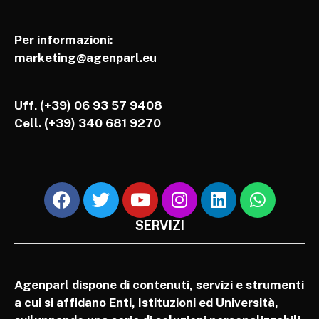
Per informazioni:
marketing@agenparl.eu
Uff. (+39) 06 93 57 9408
Cell.
(+39) 340 681 9270
SERVIZI
Agenparl dispone di contenuti, servizi e strumenti
a cui si affidano Enti, Istituzioni ed Università,