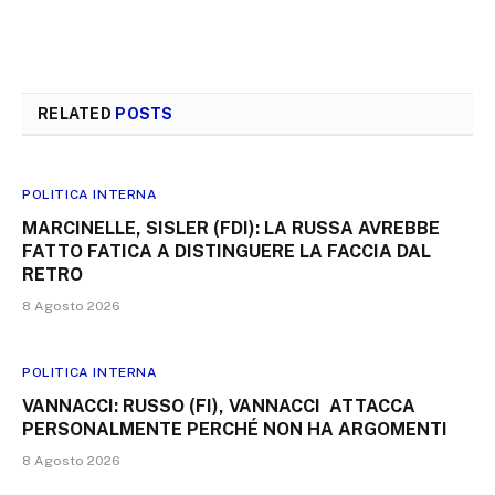
RELATED
POSTS
POLITICA INTERNA
MARCINELLE, SISLER (FDI): LA RUSSA AVREBBE
FATTO FATICA A DISTINGUERE LA FACCIA DAL
RETRO
8 Agosto 2026
POLITICA INTERNA
VANNACCI: RUSSO (FI), VANNACCI ATTACCA
PERSONALMENTE PERCHÉ NON HA ARGOMENTI
8 Agosto 2026