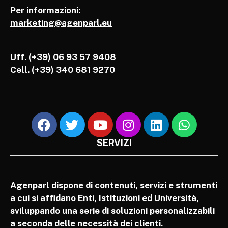
Per informazioni:
marketing@agenparl.eu
Uff. (+39) 06 93 57 9408
Cell.
(+39) 340 681 9270
SERVIZI
Agenparl dispone di contenuti, servizi e strumenti
a cui si affidano Enti, Istituzioni ed Università,
sviluppando una serie di soluzioni personalizzabili
a seconda delle necessità dei clienti.