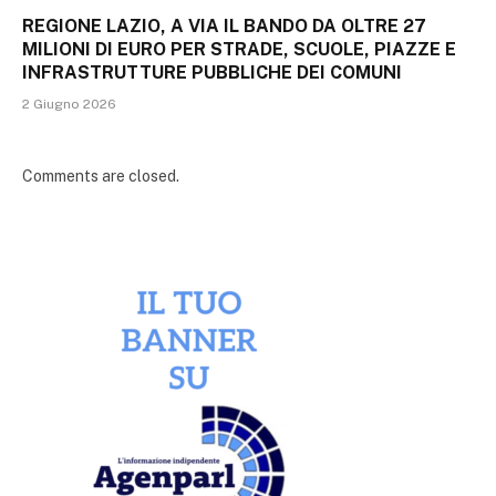
REGIONE LAZIO, A VIA IL BANDO DA OLTRE 27
MILIONI DI EURO PER STRADE, SCUOLE, PIAZZE E
INFRASTRUTTURE PUBBLICHE DEI COMUNI
2 Giugno 2026
Comments are closed.