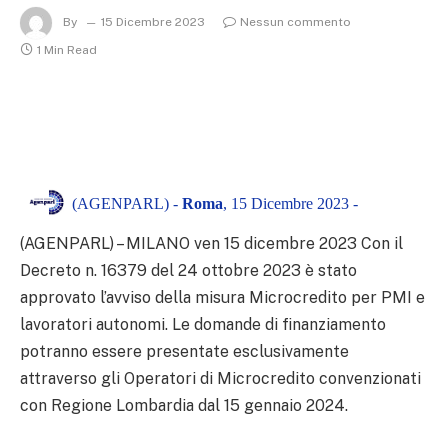
By
15 Dicembre 2023
Nessun commento
1 Min Read
(AGENPARL) -
Roma
, 15 Dicembre 2023 -
(AGENPARL) – MILANO ven 15 dicembre 2023
Con il
Decreto n. 16379 del 24 ottobre 2023 è stato
approvato l’avviso della misura Microcredito per PMI e
lavoratori autonomi. Le domande di finanziamento
potranno essere presentate esclusivamente
attraverso gli Operatori di Microcredito convenzionati
con Regione Lombardia dal 15 gennaio 2024.