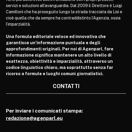
servizi e soluzioni all’avanguardia. Dal 2009 il Direttore è Luigi
Camilloni che ha proseguito lungo la strada tracciata da Lisi e
cioè quella che da sempre ha contraddistinto l’Agenzia, ossia
l’imparzialità.
Una formula editoriale veloce ed innovativa che
garantisce un’informazione puntuale e degli
approfondimenti originali. Per noi di Agenparl, fare
informazione significa mantenere un alto livello di
esattezza, obiettività e imparzialità, attraverso un
codice linguistico chiaro, ma soprattutto senza far
ricorso a formule e luoghi comuni giornalistici.
CONTATTI
Per inviare i comunicati stampa:
redazione@agenparl.eu