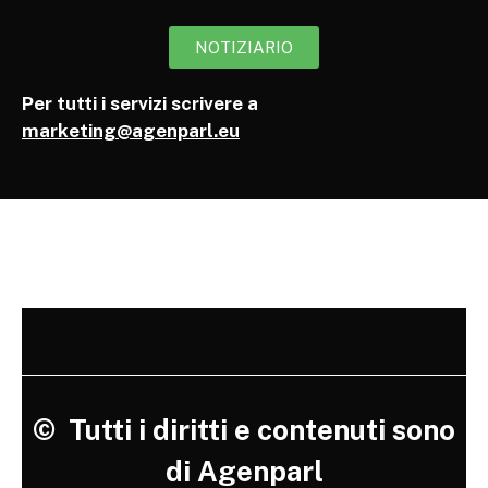
NOTIZIARIO
Per tutti i servizi scrivere a
marketing@agenparl.eu
©
Tutti i diritti e contenuti sono
di Agenparl