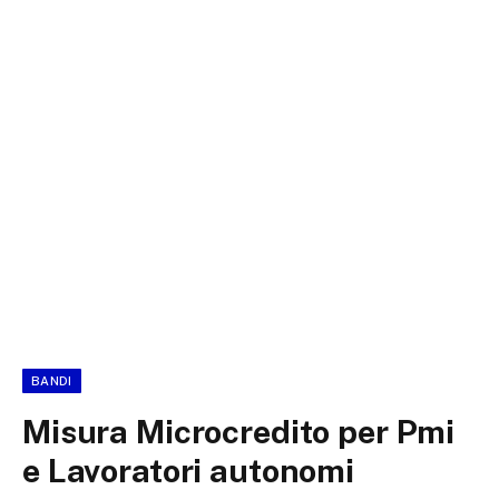
BANDI
Misura Microcredito per Pmi
e Lavoratori autonomi