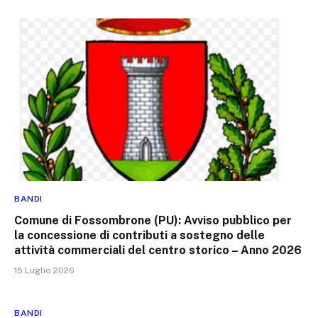
BANDI
Comune di Fossombrone (PU): Avviso pubblico per
la concessione di contributi a sostegno delle
attività commerciali del centro storico – Anno 2026
15 Luglio 2026
BANDI