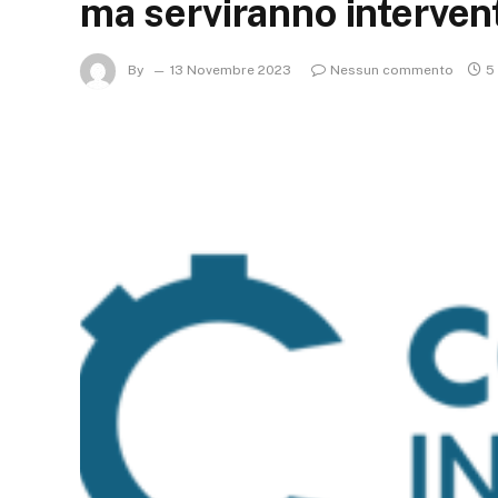
ma serviranno intervent
By
13 Novembre 2023
Nessun commento
5