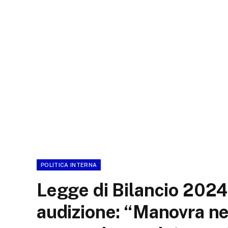
POLITICA INTERNA
Legge di Bilancio 2024 
audizione: “Manovra n