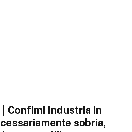
| Confimi Industria in
ecessariamente sobria,