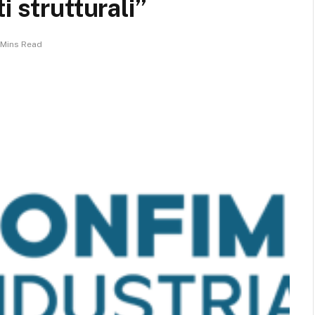
i strutturali”
 Mins Read