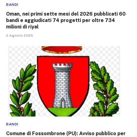
BANDI
Oman, nei primi sette mesi del 2026 pubblicati 60
bandi e aggiudicati 74 progetti per oltre 734
milioni di riyal
2 Agosto 2026
BANDI
Comune di Fossombrone (PU): Avviso pubblico per