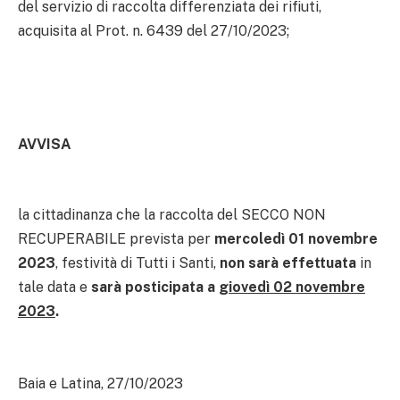
del servizio di raccolta differenziata dei rifiuti,
acquisita al Prot. n. 6439 del 27/10/2023;
AVVISA
la cittadinanza che la raccolta del SECCO NON
RECUPERABILE prevista per
mercoledì 01 novembre
2023
, festività di Tutti i Santi,
non sarà effettuata
in
tale data e
sarà posticipata a
giovedì 02 novembre
2023
.
Baia e Latina, 27/10/2023