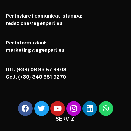
Per inviare i comunicati stampa:
redazione@agenparl.eu
Per informazioni:
marketing@agenparl.eu
Uff. (+39) 06 93 57 9408
Cell.
(+39) 340 681 9270
SERVIZI