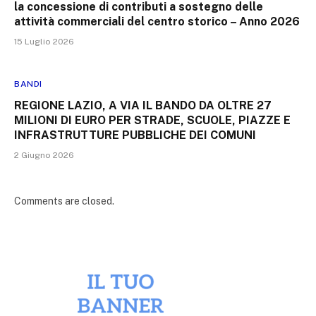
la concessione di contributi a sostegno delle
attività commerciali del centro storico – Anno 2026
15 Luglio 2026
BANDI
REGIONE LAZIO, A VIA IL BANDO DA OLTRE 27
MILIONI DI EURO PER STRADE, SCUOLE, PIAZZE E
INFRASTRUTTURE PUBBLICHE DEI COMUNI
2 Giugno 2026
Comments are closed.