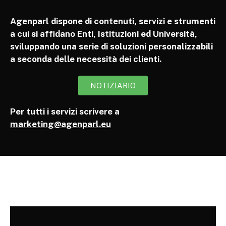
Agenparl dispone di contenuti, servizi e strumenti
a cui si affidano Enti, Istituzioni ed Università,
sviluppando una serie di soluzioni personalizzabili
a seconda delle necessità dei clienti.
NOTIZIARIO
Per tutti i servizi scrivere a
marketing@agenparl.eu