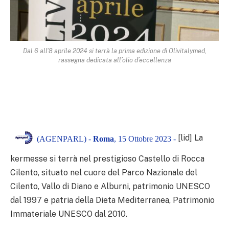
Dal 6 all'8 aprile 2024 si terrà la prima edizione di Olivitalymed,
rassegna dedicata all’olio d’eccellenza
[lid] La
(AGENPARL) -
Roma
, 15 Ottobre 2023 -
kermesse si terrà nel prestigioso Castello di Rocca
Cilento, situato nel cuore del Parco Nazionale del
Cilento, Vallo di Diano e Alburni, patrimonio UNESCO
dal 1997 e patria della Dieta Mediterranea, Patrimonio
Immateriale UNESCO dal 2010.