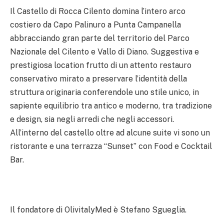
Il Castello di Rocca Cilento domina l’intero arco
costiero da Capo Palinuro a Punta Campanella
abbracciando gran parte del territorio del Parco
Nazionale del Cilento e Vallo di Diano. Suggestiva e
prestigiosa location frutto di un attento restauro
conservativo mirato a preservare l’identità della
struttura originaria conferendole uno stile unico, in
sapiente equilibrio tra antico e moderno, tra tradizione
e design, sia negli arredi che negli accessori.
All’interno del castello oltre ad alcune suite vi sono un
ristorante e una terrazza “Sunset” con Food e Cocktail
Bar.
Il fondatore di OlivitalyMed è Stefano Sgueglia.