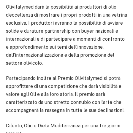
Olivitalymed darà la possibilità ai produttori di olio
d’eccellenza di mostrare i propri prodotti in una vetrina
esclusiva. I produttori avranno la possibilità di avviare
solide e durature partnership con buyer nazionali e
internazionali e di partecipare a momenti di confronto
e approfondimento sui temi dell’innovazione,
dell’internazionalizzazione e della promozione del
settore olivicolo.
Partecipando inoltre al Premio Olivitalymed si potrà
approfittare di una competizione che darà visibilità e
valore agli Oli e alla loro storia. Il premio sarà
caratterizzato da uno stretto connubio con l’arte che
accompagnerà la rassegna in tutte le sue declinazioni.
Cilento, Olio e Dieta Mediterranea per una tre giorni