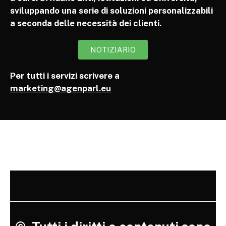
sviluppando una serie di soluzioni personalizzabili
a seconda delle necessità dei clienti.
NOTIZIARIO
Per tutti i servizi scrivere a
marketing@agenparl.eu