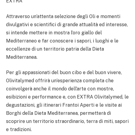
EXTRA
Attraverso un’attenta selezione degli Oli e momenti
divulgativi e scientifici di grande attualità ed interesse,
si intende mettere in mostra l’oro giallo del
Mediterraneo e far conoscere i sapori, i luoghi e le
eccellenze di un territorio patria della Dieta
Mediterranea.
Per gli appassionati del buon cibo e del buon vivere,
Olivitalymed offrirà un’esperienza completa che
coinvolgerà anche il mondo dell’arte con mostre,
esibizioni e performance e, con EXTRA Olivitalymed, le
degustazioni, gli itinerari Frantoi Aperti e le visite ai
Borghi della Dieta Mediterranea, permetterà di
scoprire un territorio straordinario, terra di miti, sapori
e tradizioni.