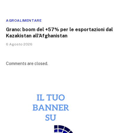
AGROALIMENTARE
Grano: boom del +57% per le esportazioni dal
Kazakistan all’Afghanistan
6 Agosto 2026
Comments are closed.