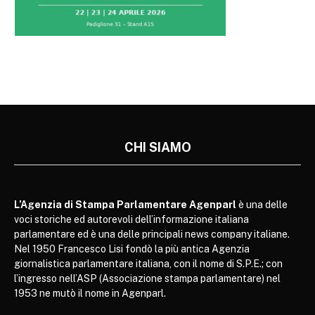
CHI SIAMO
L’Agenzia di Stampa Parlamentare Agenparl
è una delle
voci storiche ed autorevoli dell’informazione italiana
parlamentare ed è una delle principali news company italiane.
Nel 1950 Francesco Lisi fondò la più antica Agenzia
giornalistica parlamentare italiana, con il nome di S.P.E.; con
l’ingresso nell’ASP (Associazione stampa parlamentare) nel
1953 ne mutò il nome in Agenparl.