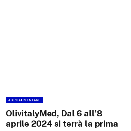
AGROALIMENTARE
OlivitalyMed, Dal 6 all’8
aprile 2024 si terrà la prima