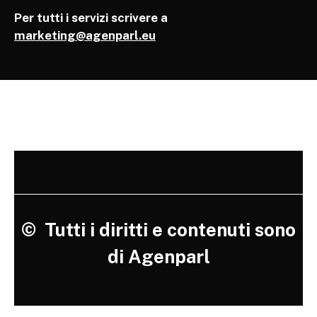
Per tutti i servizi scrivere a
marketing@agenparl.eu
©
Tutti i diritti e contenuti sono
di Agenparl