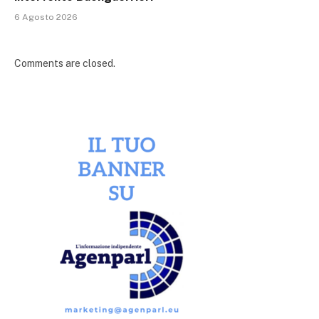
6 Agosto 2026
Comments are closed.