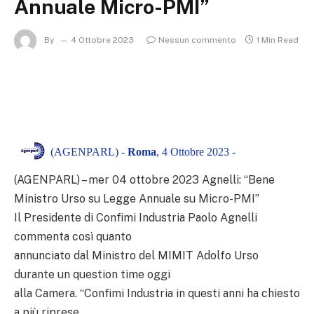
Annuale Micro-PMI”
By
4 Ottobre 2023
Nessun commento
1 Min Read
(AGENPARL) -
Roma
, 4 Ottobre 2023 -
(AGENPARL) – mer 04 ottobre 2023 Agnelli: “Bene
Ministro Urso su Legge Annuale su Micro-PMI”
Il Presidente di Confimi Industria Paolo Agnelli
commenta così quanto
annunciato dal Ministro del MIMIT Adolfo Urso
durante un question time oggi
alla Camera. “Confimi Industria in questi anni ha chiesto
a più riprese