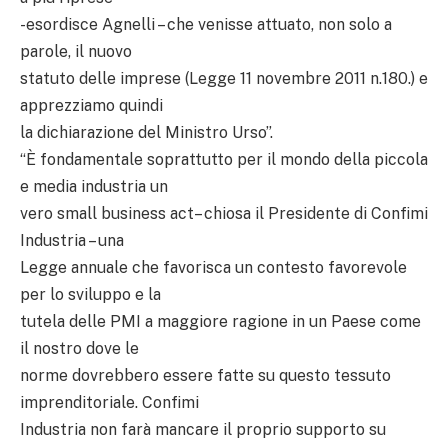
-esordisce Agnelli – che venisse attuato, non solo a
parole, il nuovo
statuto delle imprese (Legge 11 novembre 2011 n.180.) e
apprezziamo quindi
la dichiarazione del Ministro Urso”.
“È fondamentale soprattutto per il mondo della piccola
e media industria un
vero small business act– chiosa il Presidente di Confimi
Industria – una
Legge annuale che favorisca un contesto favorevole
per lo sviluppo e la
tutela delle PMI a maggiore ragione in un Paese come
il nostro dove le
norme dovrebbero essere fatte su questo tessuto
imprenditoriale. Confimi
Industria non farà mancare il proprio supporto su