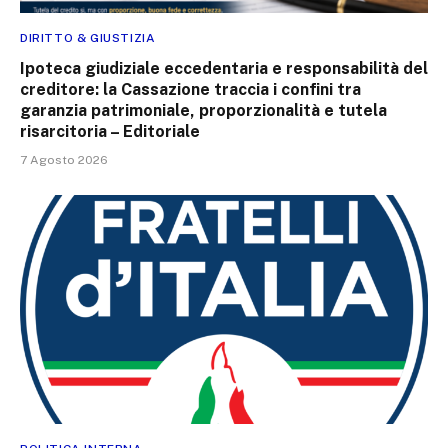
DIRITTO & GIUSTIZIA
Ipoteca giudiziale eccedentaria e responsabilità del
creditore: la Cassazione traccia i confini tra
garanzia patrimoniale, proporzionalità e tutela
risarcitoria – Editoriale
7 Agosto 2026