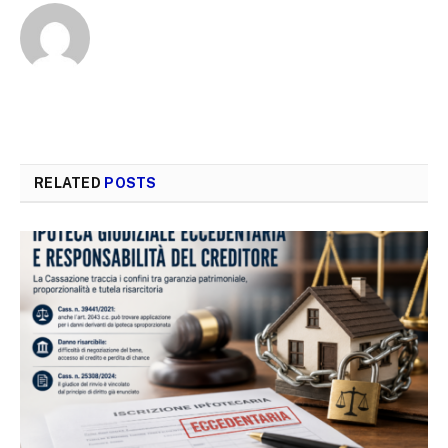
RELATED
POSTS