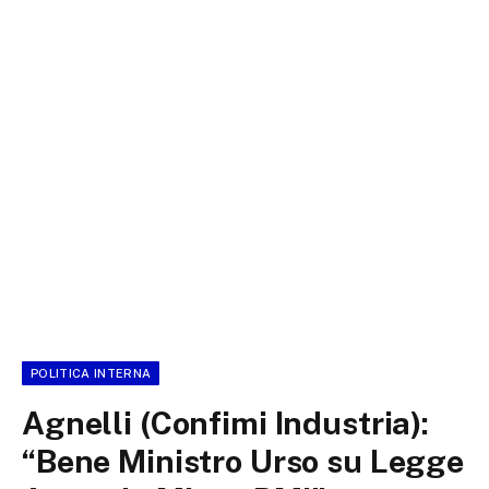
POLITICA INTERNA
Agnelli (Confimi Industria):
“Bene Ministro Urso su Legge