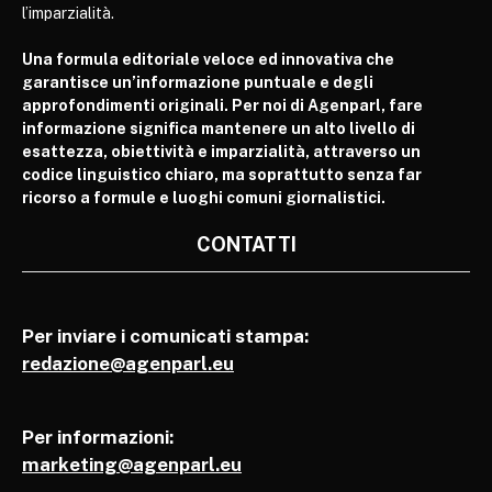
l’imparzialità.
Una formula editoriale veloce ed innovativa che
garantisce un’informazione puntuale e degli
approfondimenti originali. Per noi di Agenparl, fare
informazione significa mantenere un alto livello di
esattezza, obiettività e imparzialità, attraverso un
codice linguistico chiaro, ma soprattutto senza far
ricorso a formule e luoghi comuni giornalistici.
CONTATTI
Per inviare i comunicati stampa:
redazione@agenparl.eu
Per informazioni:
marketing@agenparl.eu