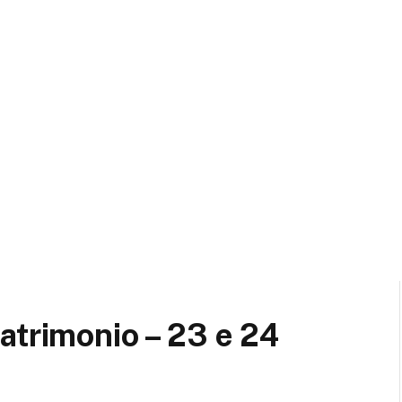
atrimonio – 23 e 24