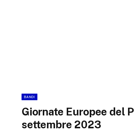
BANDI
Giornate Europee del P
settembre 2023