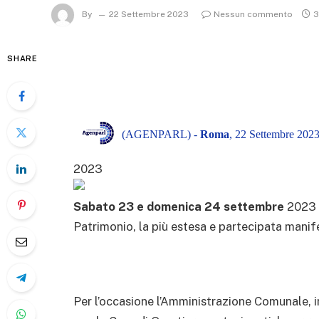
By
22 Settembre 2023
Nessun commento
3
SHARE
(AGENPARL) -
Roma
, 22 Settembre 2023
2023
Sabato 23 e domenica 24 settembre
2023 t
Patrimonio, la più estesa e partecipata manif
Per l’occasione l’Amministrazione Comunale, in