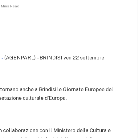
 Mins Read
(AGENPARL) – BRINDISI ven 22 settembre
 -
ornano anche a Brindisi le Giornate Europee del
estazione culturale d’Europa.
 collaborazione con il Ministero della Cultura e