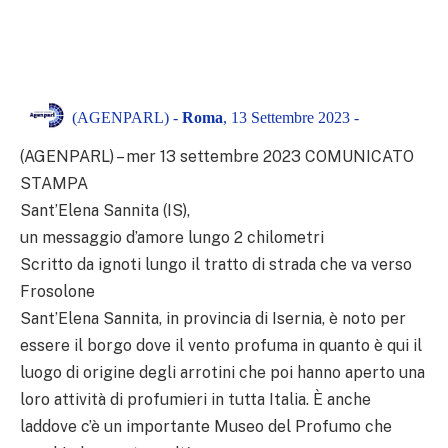
(AGENPARL) -
Roma
, 13 Settembre 2023 -
(AGENPARL) – mer 13 settembre 2023 COMUNICATO
STAMPA
Sant’Elena Sannita (IS),
un messaggio d’amore lungo 2 chilometri
Scritto da ignoti lungo il tratto di strada che va verso
Frosolone
Sant’Elena Sannita, in provincia di Isernia, è noto per
essere il borgo dove il vento profuma in quanto è qui il
luogo di origine degli arrotini che poi hanno aperto una
loro attività di profumieri in tutta Italia. È anche
laddove c’è un importante Museo del Profumo che