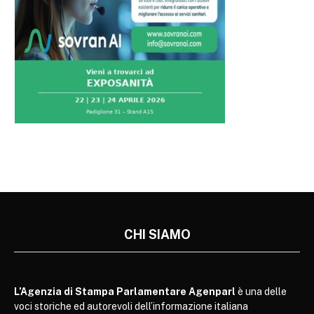
CHI SIAMO
L’Agenzia di Stampa Parlamentare Agenparl
è una delle
voci storiche ed autorevoli dell’informazione italiana