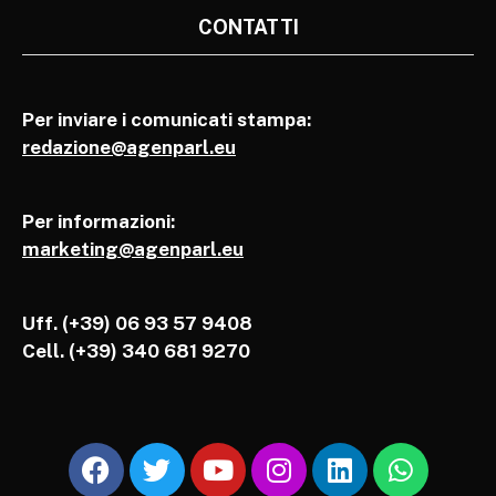
CONTATTI
Per inviare i comunicati stampa:
redazione@agenparl.eu
Per informazioni:
marketing@agenparl.eu
Uff. (+39) 06 93 57 9408
Cell.
(+39) 340 681 9270