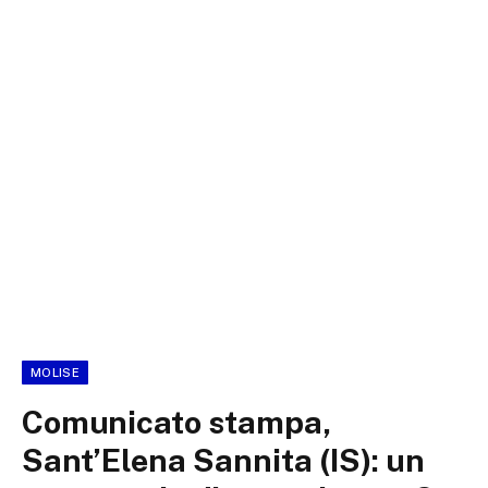
MOLISE
Comunicato stampa,
Sant’Elena Sannita (IS): un