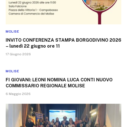
MOLISE
INVITO CONFERENZA STAMPA BORGODIVINO 2026
– lunedì 22 giugno ore 11
17 Giugno 2026
MOLISE
FI GIOVANI: LEONI NOMINA LUCA CONTI NUOVO
COMMISSARIO REGIONALE MOLISE
6 Maggio 2026