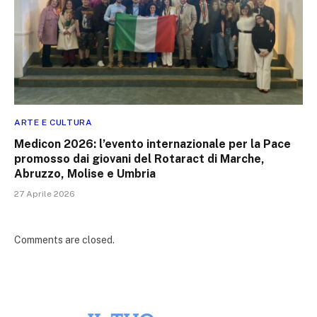
ARTE E CULTURA
Medicon 2026: l’evento internazionale per la Pace
promosso dai giovani del Rotaract di Marche,
Abruzzo, Molise e Umbria
27 Aprile 2026
Comments are closed.