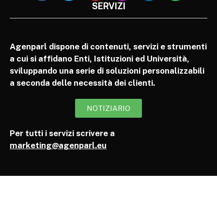
SERVIZI
Agenparl dispone di contenuti, servizi e strumenti
a cui si affidano Enti, Istituzioni ed Università,
sviluppando una serie di soluzioni personalizzabili
a seconda delle necessità dei clienti.
NOTIZIARIO
Per tutti i servizi scrivere a
marketing@agenparl.eu