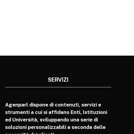
SERVIZI
Agenparl dispone di contenuti, servizi e
strumenti a cui si affidano Enti, Istituzioni
ed Università, sviluppando una serie di
soluzioni personalizzabili a seconda delle