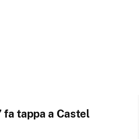
” fa tappa a Castel