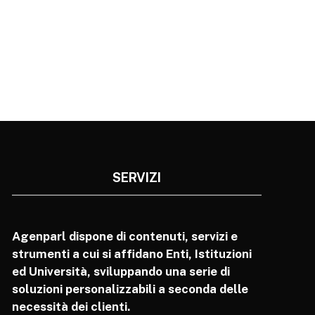
SERVIZI
Agenparl dispone di contenuti, servizi e
strumenti a cui si affidano Enti, Istituzioni
ed Università, sviluppando una serie di
soluzioni personalizzabili a seconda delle
necessità dei clienti.