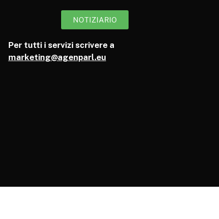
NOTIZIARIO
Per tutti i servizi scrivere a
marketing@agenparl.eu