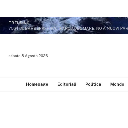
TRENDING
sabato 8 Agosto 2026
Homepage
Editoriali
Politica
Mondo