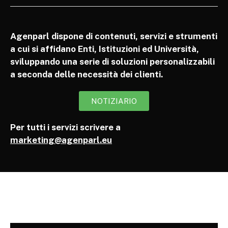
Agenparl dispone di contenuti, servizi e strumenti
a cui si affidano Enti, Istituzioni ed Università,
sviluppando una serie di soluzioni personalizzabili
a seconda delle necessità dei clienti.
NOTIZIARIO
Per tutti i servizi scrivere a
marketing@agenparl.eu