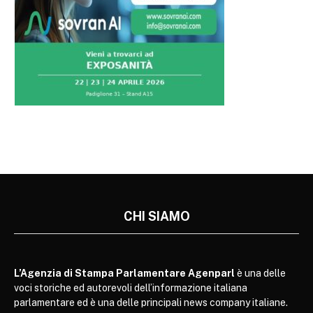
CHI SIAMO
L’Agenzia di Stampa Parlamentare Agenparl
è una delle
voci storiche ed autorevoli dell’informazione italiana
parlamentare ed è una delle principali news company italiane.