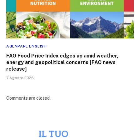
AGENPARL ENGLISH
FAO Food Price Index edges up amid weather,
energy and geopolitical concerns [FAO news
release]
7 Agosto 2026
Comments are closed.