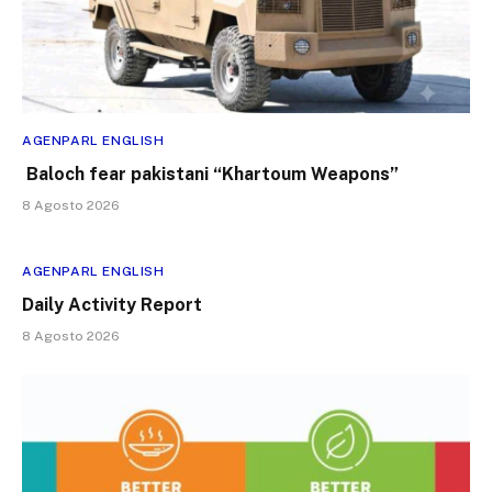
AGENPARL ENGLISH
Baloch fear pakistani “Khartoum Weapons”
8 Agosto 2026
AGENPARL ENGLISH
Daily Activity Report
8 Agosto 2026