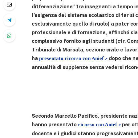
differenziazione” tra insegnanti a tempo 
l’esigenza del sistema scolastico di far sì 
esclusivamente quello di ruolo) a poter c
professionale e di formazione, affinché si
complessivo fornito agli studenti (cfr. Cons
Tribunale di Marsala, sezione civile e lavor
ha
dopo che ne
presentato ricorso con Anief
annualità di supplenze senza vedersi ricon
Secondo Marcello Pacifico, presidente nazio
hanno presentato
per ot
ricorso con Anief
docente e i giudici stanno progressivament