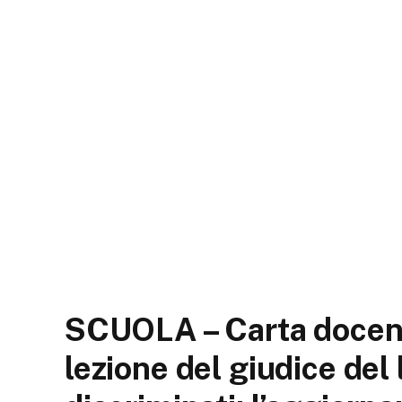
SCUOLA – Carta docent
lezione del giudice del 