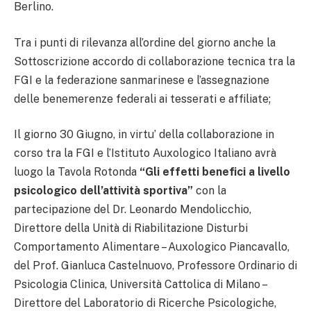
Berlino.
Tra i punti di rilevanza all’ordine del giorno anche la
Sottoscrizione accordo di collaborazione tecnica tra la
FGI e la federazione sanmarinese e l’assegnazione
delle benemerenze federali ai tesserati e affiliate;
Il giorno 30 Giugno, in virtu’ della collaborazione in
corso tra la FGI e l’Istituto Auxologico Italiano avrà
luogo la Tavola Rotonda
“Gli effetti benefici a livello
psicologico dell’attività sportiva”
con la
partecipazione del Dr. Leonardo Mendolicchio,
Direttore della Unità di Riabilitazione Disturbi
Comportamento Alimentare – Auxologico Piancavallo,
del Prof. Gianluca Castelnuovo, Professore Ordinario di
Psicologia Clinica, Università Cattolica di Milano –
Direttore del Laboratorio di Ricerche Psicologiche,