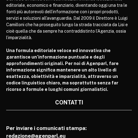
editoriale, economico e finanziario, diventando oggi una tra le
fonti più autorevoli dell’informazione con i propri prodotti,
servizi e soluzioni all’avanguardia. Dal 2009 il Direttore è Luigi
Camilloni che ha proseguito lungo la strada tracciata da Lisi e
cioè quella che da sempre ha contraddistinto l’Agenzia, ossia
l’imparzialità.
Una formula editoriale veloce ed innovativa che
garantisce un’informazione puntuale e degli
approfondimenti originali. Per noi di Agenparl, fare
informazione significa mantenere un alto livello di
esattezza, obiettività e imparzialità, attraverso un
codice linguistico chiaro, ma soprattutto senza far
ricorso a formule e luoghi comuni giornalistici.
CONTATTI
Per inviare i comunicati stampa:
redazione@agenparl.eu