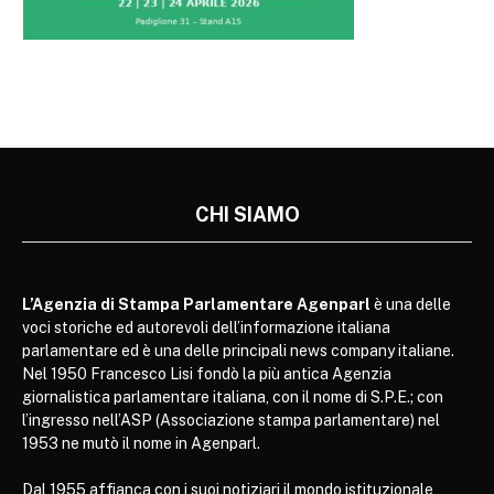
CHI SIAMO
L’Agenzia di Stampa Parlamentare Agenparl
è una delle
voci storiche ed autorevoli dell’informazione italiana
parlamentare ed è una delle principali news company italiane.
Nel 1950 Francesco Lisi fondò la più antica Agenzia
giornalistica parlamentare italiana, con il nome di S.P.E.; con
l’ingresso nell’ASP (Associazione stampa parlamentare) nel
1953 ne mutò il nome in Agenparl.
Dal 1955 affianca con i suoi notiziari il mondo istituzionale,