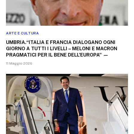
ARTE E CULTURA
UMBRIA.“ITALIA E FRANCIA DIALOGANO OGNI
GIORNO A TUTTI I LIVELLI – MELONI E MACRON
PRAGMATICI PER IL BENE DELL’EUROPA” —
11 Maggio 2026