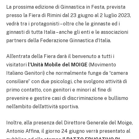
La prossima edizione di Ginnastica in Festa, prevista
presso la Fiera di Rimini dal 23 giugno al 2 luglio 2023,
vedrà tra i protagonisti – oltre che le ginnaste ed i
ginnasti di tutta Italia – anche gli enti e le associazioni
partners della Federazione Ginnastica d’Italia.
All’entrata della Fiera darà il benvenuto a tutti i
visitatori
l’Unità Mobile del MOIGE
(Movimento
Italiano Genitori) che normalmente funge da “camera
consiliare” con due psicologi, che svolgono attività di
primo contatto, con genitori e minori al fine di
prevenire e gestire casi di discriminazione e bullismo
nell’ambito dell’attività sportiva.
Inoltre, alla presenza del Direttore Generale del Moige,
Antonio Affina, il giorno 24 giugno verrà presentato al