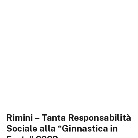
Rimini – Tanta Responsabilità
Sociale alla “Ginnastica in