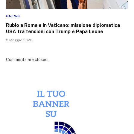
GNEWS
Rubio a Roma e in Vaticano: missione diplomatica
USA tra tensioni con Trump e Papa Leone
5 Maggio 2026
Comments are closed.