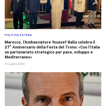
POLITICA ESTERA
Marocco, l’Ambasciatore Youssef Balla celebra il
27° Anniversario della Festa del Trono: «Con l’Italia
un partenariato strategico per pace, sviluppo e
Mediterraneo»
31 Luglio 2026