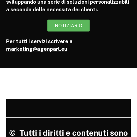
sviluppando una serie di soluzioni personalizzabili
a seconda delle necessità dei clienti.
NOTIZIARIO
Per tutti i servizi scrivere a
marketing@agenparl.eu
©
Tutti i diritti e contenuti sono