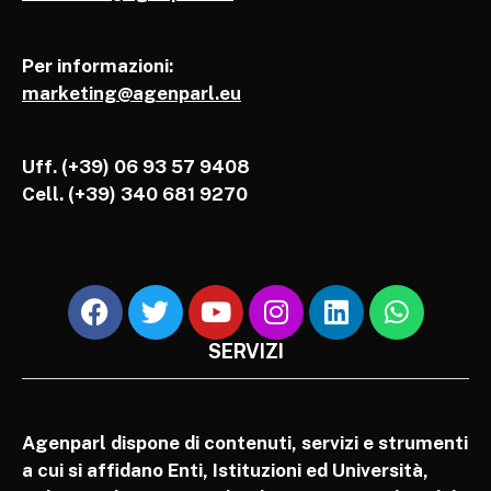
Per informazioni:
marketing@agenparl.eu
Uff. (+39) 06 93 57 9408
Cell.
(+39) 340 681 9270
SERVIZI
Agenparl dispone di contenuti, servizi e strumenti
a cui si affidano Enti, Istituzioni ed Università,