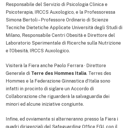
Responsabile del Servizio di Psicologia Clinica e
Psicoterapia, IRCCS Auxologico, e la Professoressa
Simona Bertoli – Professore Ordinario di Scienze
Tecniche Dietetiche Applicate Università degli Studi di
Milano, Responsabile Centri Obesità e Direttore del
Laboratorio Sperimentale di Ricerche sulla Nutrizione
e l’Obesità, IRCCS Auxologico.
Visiterà la Fiera anche Paolo Ferrara · Direttore
Generale di
Terre des Hommes Italia
. Terres des
Hommes e la Federazione Ginnastica d’Italia sono
infatti in procinto di siglare un Accordo di
Collaborazione che riguarderà la salvaguardia dei
minori ed alcune iniziative congiunte.
Infine, ed ovviamente si alterneranno presso la Fiera i
quadri dirigenziali del Safeguarding Office FGI, con il