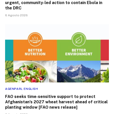
urgent, community-led action to contain Ebola in
the DRC
6 Agosto 2026
AGENPARL ENGLISH
FAO seeks time-sensitive support to protect
Afghanistan’s 2027 wheat harvest ahead of critical
planting window [FAO news release]