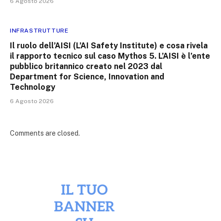
6 Agosto 2026
INFRASTRUTTURE
Il ruolo dell’AISI (L’AI Safety Institute) e cosa rivela
il rapporto tecnico sul caso Mythos 5. L’AISI è l’ente
pubblico britannico creato nel 2023 dal
Department for Science, Innovation and
Technology
6 Agosto 2026
Comments are closed.