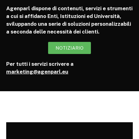
Agenparl dispone di contenuti, servizi e strumenti
a cui si affidano Enti, Istituzioni ed Università,
sviluppando una serie di soluzioni personalizzabili
a seconda delle necessità dei clienti.
NOTIZIARIO
Per tutti i servizi scrivere a
marketing@agenparl.eu