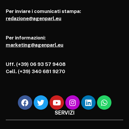
Per inviare i comunicati stampa:
redazione@agenparl.eu
Per informazioni:
marketing@agenparl.eu
Uff. (+39) 06 93 57 9408
Cell.
(+39) 340 681 9270
SERVIZI