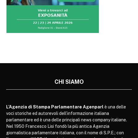
CHI SIAMO
L’Agenzia di Stampa Parlamentare Agenparl
è una delle
voci storiche ed autorevoli dell’informazione italiana
parlamentare ed è una delle principali news company italiane.
Nel 1950 Francesco Lisi fondò la più antica Agenzia
giornalistica parlamentare italiana, con il nome di S.P.E.; con