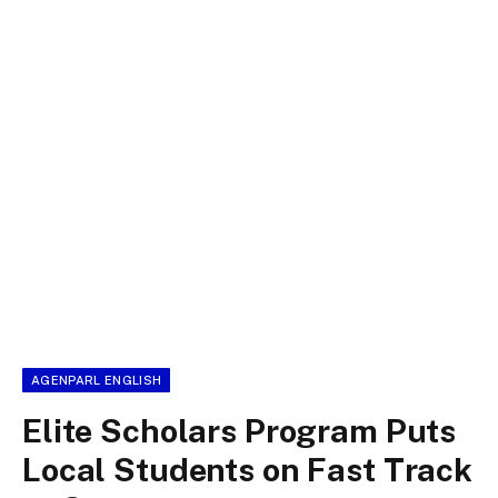
AGENPARL ENGLISH
Elite Scholars Program Puts
Local Students on Fast Track