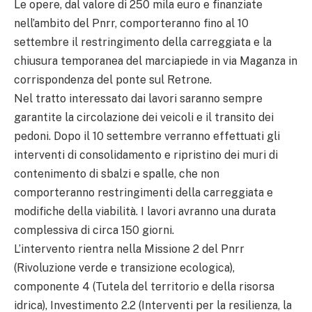
Le opere, dal valore di 250 mila euro e finanziate
nell’ambito del Pnrr, comporteranno fino al 10
settembre il restringimento della carreggiata e la
chiusura temporanea del marciapiede in via Maganza in
corrispondenza del ponte sul Retrone.
Nel tratto interessato dai lavori saranno sempre
garantite la circolazione dei veicoli e il transito dei
pedoni. Dopo il 10 settembre verranno effettuati gli
interventi di consolidamento e ripristino dei muri di
contenimento di sbalzi e spalle, che non
comporteranno restringimenti della carreggiata e
modifiche della viabilità. I lavori avranno una durata
complessiva di circa 150 giorni.
L’intervento rientra nella Missione 2 del Pnrr
(Rivoluzione verde e transizione ecologica),
componente 4 (Tutela del territorio e della risorsa
idrica), Investimento 2.2 (Interventi per la resilienza, la