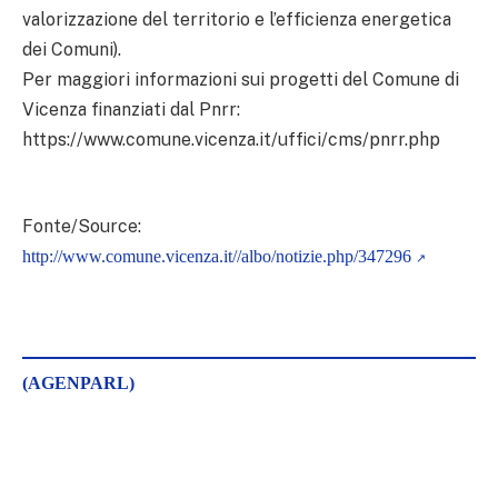
valorizzazione del territorio e l’efficienza energetica
dei Comuni).
Per maggiori informazioni sui progetti del Comune di
Vicenza finanziati dal Pnrr:
https://www.comune.vicenza.it/uffici/cms/pnrr.php
Fonte/Source:
http://www.comune.vicenza.it//albo/notizie.php/347296
(AGENPARL)