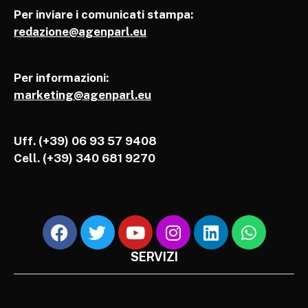
Per inviare i comunicati stampa:
redazione@agenparl.eu
Per informazioni:
marketing@agenparl.eu
Uff. (+39) 06 93 57 9408
Cell.
(+39) 340 681 9270
SERVIZI