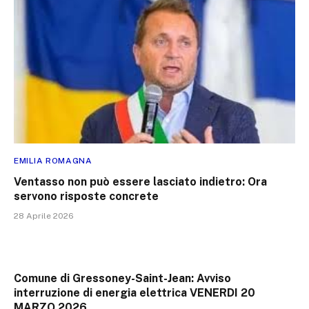
EMILIA ROMAGNA
Ventasso non può essere lasciato indietro: Ora
servono risposte concrete
28 Aprile 2026
Comune di Gressoney-Saint-Jean: Avviso
interruzione di energia elettrica VENERDI 20
MARZO 2026