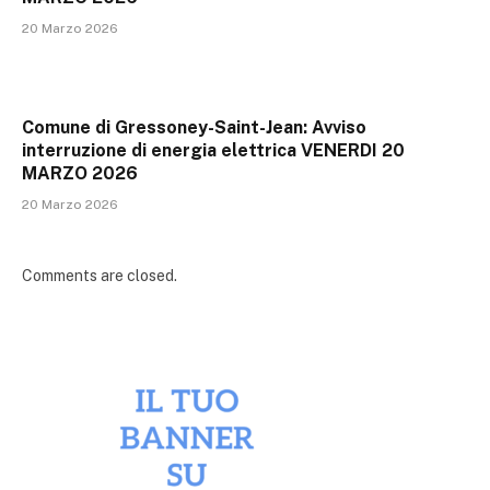
20 Marzo 2026
Comune di Gressoney-Saint-Jean: Avviso
interruzione di energia elettrica VENERDI 20
MARZO 2026
20 Marzo 2026
Comments are closed.