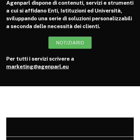
Agenparl dispone di contenuti, servizi e strumenti
a cui si affidano Enti, Istituzioni ed Università,
sviluppando una serie di soluzioni personalizzabili
a seconda delle necessità dei clienti.
NOTIZIARIO
Per tutti i servizi scrivere a
marketing@agenparl.eu