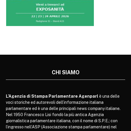
CHI SIAMO
L’Agenzia di Stampa Parlamentare Agenparl
è una delle
voci storiche ed autorevoli dell’informazione italiana
parlamentare ed è una delle principali news company italiane.
Nel 1950 Francesco Lisi fondò la più antica Agenzia
giornalistica parlamentare italiana, con il nome di S.P.E.; con
l’ingresso nell’ASP (Associazione stampa parlamentare) nel