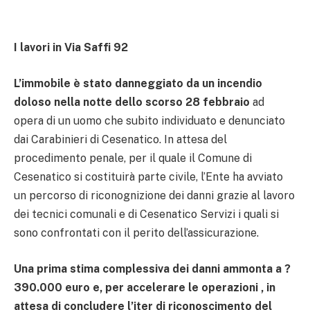
I lavori in Via Saffi 92
L’immobile è stato danneggiato da un incendio
doloso nella notte dello scorso 28 febbraio
ad
opera di un uomo che subito individuato e denunciato
dai Carabinieri di Cesenatico. In attesa del
procedimento penale, per il quale il Comune di
Cesenatico si costituirà parte civile, l’Ente ha avviato
un percorso di riconognizione dei danni grazie al lavoro
dei tecnici comunali e di Cesenatico Servizi i quali si
sono confrontati con il perito dell’assicurazione.
Una prima stima complessiva dei danni ammonta a ?
390.000 euro e, per accelerare le operazioni , in
attesa di concludere l’iter di riconoscimento del