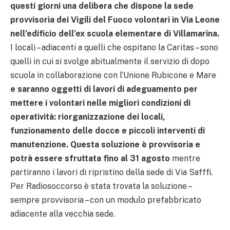
questi giorni una delibera che dispone la sede
provvisoria dei Vigili del Fuoco volontari in Via Leone
nell’edificio dell’ex scuola elementare di Villamarina.
I locali – adiacenti a quelli che ospitano la Caritas – sono
quelli in cui si svolge abitualmente il servizio di dopo
scuola in collaborazione con l’Unione Rubicone e Mare
e saranno oggetti di lavori di adeguamento per
mettere i volontari nelle migliori condizioni di
operatività: riorganizzazione dei locali,
funzionamento delle docce e piccoli interventi di
manutenzione. Questa soluzione è provvisoria e
potrà essere sfruttata fino al 31 agosto
mentre
partiranno i lavori di ripristino della sede di Via Safffi.
Per Radiosoccorso è stata trovata la soluzione –
sempre provvisoria – con un modulo prefabbricato
adiacente alla vecchia sede.