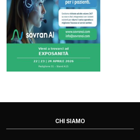
CHI SIAMO