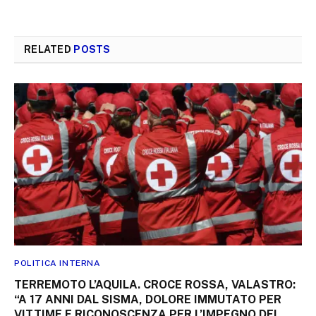
RELATED
POSTS
POLITICA INTERNA
TERREMOTO L’AQUILA. CROCE ROSSA, VALASTRO:
“A 17 ANNI DAL SISMA, DOLORE IMMUTATO PER
VITTIME E RICONOSCENZA PER L’IMPEGNO DEI