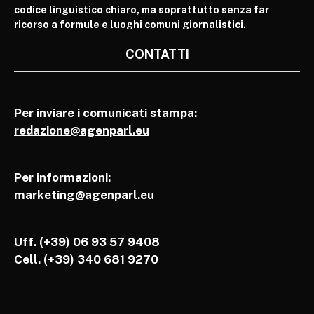
codice linguistico chiaro, ma soprattutto senza far
ricorso a formule e luoghi comuni giornalistici.
CONTATTI
Per inviare i comunicati stampa:
redazione@agenparl.eu
Per informazioni:
marketing@agenparl.eu
Uff. (+39) 06 93 57 9408
Cell.
(+39) 340 681 9270