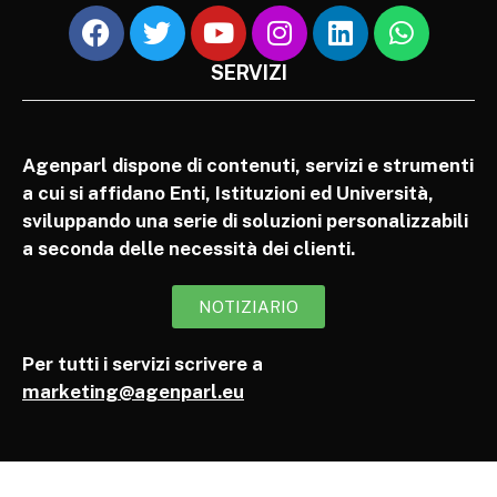
SERVIZI
Agenparl dispone di contenuti, servizi e strumenti
a cui si affidano Enti, Istituzioni ed Università,
sviluppando una serie di soluzioni personalizzabili
a seconda delle necessità dei clienti.
NOTIZIARIO
Per tutti i servizi scrivere a
marketing@agenparl.eu