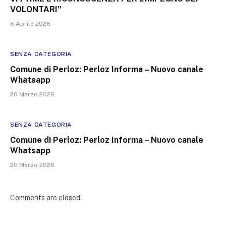
VOLONTARI”
6 Aprile 2026
SENZA CATEGORIA
Comune di Perloz: Perloz Informa – Nuovo canale
Whatsapp
20 Marzo 2026
SENZA CATEGORIA
Comune di Perloz: Perloz Informa – Nuovo canale
Whatsapp
20 Marzo 2026
Comments are closed.