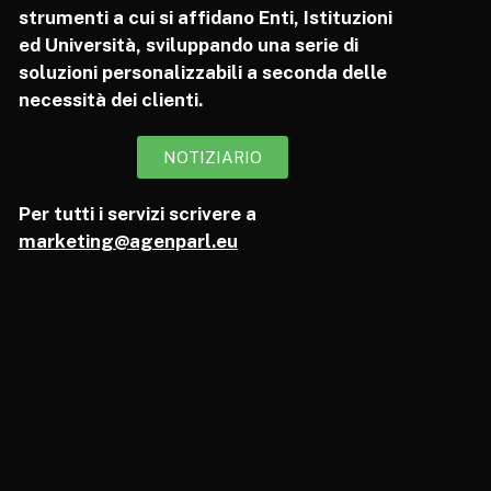
strumenti a cui si affidano Enti, Istituzioni
ed Università, sviluppando una serie di
soluzioni personalizzabili a seconda delle
necessità dei clienti.
NOTIZIARIO
Per tutti i servizi scrivere a
marketing@agenparl.eu