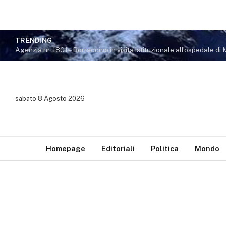
TRENDING
sabato 8 Agosto 2026
Homepage
Editoriali
Politica
Mondo