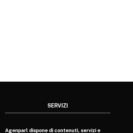
SERVIZI
Agenparl dispone di contenuti, servizi e