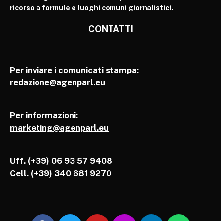
ricorso a formule e luoghi comuni giornalistici.
CONTATTI
Per inviare i comunicati stampa:
redazione@agenparl.eu
Per informazioni:
marketing@agenparl.eu
Uff. (+39) 06 93 57 9408
Cell.
(+39) 340 681 9270