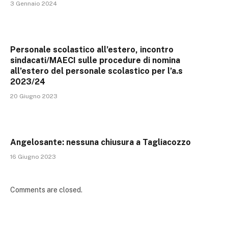
3 Gennaio 2024
Personale scolastico all’estero, incontro
sindacati/MAECI sulle procedure di nomina
all’estero del personale scolastico per l’a.s
2023/24
20 Giugno 2023
Angelosante: nessuna chiusura a Tagliacozzo
16 Giugno 2023
Comments are closed.