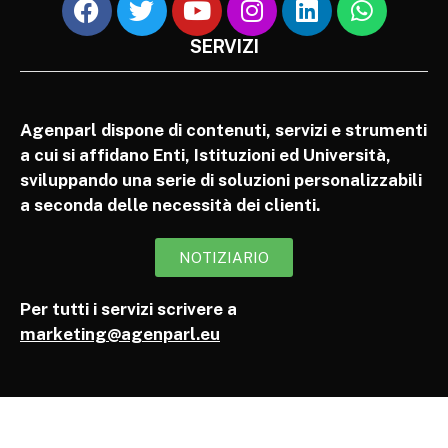
SERVIZI
Agenparl dispone di contenuti, servizi e strumenti
a cui si affidano Enti, Istituzioni ed Università,
sviluppando una serie di soluzioni personalizzabili
a seconda delle necessità dei clienti.
NOTIZIARIO
Per tutti i servizi scrivere a
marketing@agenparl.eu