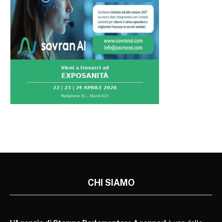
CHI SIAMO