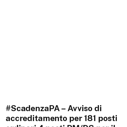
#ScadenzaPA – Avviso di
accreditamento per 181 posti